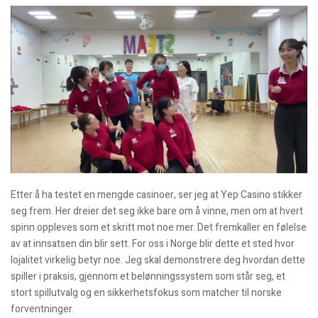
Etter å ha testet en mengde casinoer, ser jeg at Yep Casino stikker
seg frem. Her dreier det seg ikke bare om å vinne, men om at hvert
spinn oppleves som et skritt mot noe mer. Det fremkaller en følelse
av at innsatsen din blir sett. For oss i Norge blir dette et sted hvor
lojalitet virkelig betyr noe. Jeg skal demonstrere deg hvordan dette
spiller i praksis, gjennom et belønningssystem som står seg, et
stort spillutvalg og en sikkerhetsfokus som matcher til norske
forventninger.