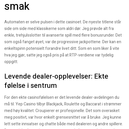
smak
Automaten er selve pulsen i dette casinoet. De nyeste titlene står
side om side med klassikerne som aldri dør. Jeg prøvde alt fra
enkle, trehjulsslotter til avanserte spill med flere bonusrunder. Det
som også fanget øyet, var de progressive jackpottene. Der kan en
enkeltspinn potensielt forandre livet ditt. Som en som liker å vite
hva jeg gjør, satte jeg også pris på at RTP-verdiene var tydelig
oppgitt.
Levende dealer-opplevelser: Ekte
følelse i sentrum
For den ekte casinofølelsen er det levende dealer-avdelingen du
må til. Yep Casino tilbyr Blackjack, Roulette og Baccarat i strømmer
med høy kvalitet. Croupierer er profesjonelle. Det som overasket
meg positivt, var hvor enkelt grensesnittet var å bruke. Jeg kunne
lett sette innsatser og chatte både med dealeren og andre spillere.