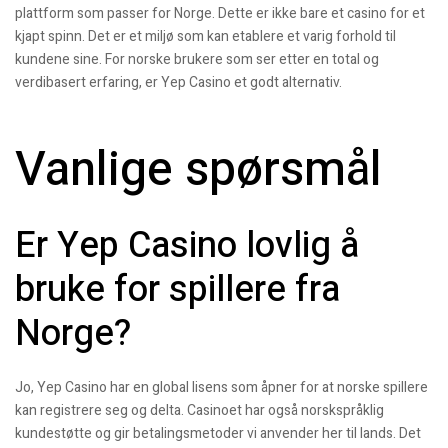
plattform som passer for Norge. Dette er ikke bare et casino for et
kjapt spinn. Det er et miljø som kan etablere et varig forhold til
kundene sine. For norske brukere som ser etter en total og
verdibasert erfaring, er Yep Casino et godt alternativ.
Vanlige spørsmål
Er Yep Casino lovlig å
bruke for spillere fra
Norge?
Jo, Yep Casino har en global lisens som åpner for at norske spillere
kan registrere seg og delta. Casinoet har også norskspråklig
kundestøtte og gir betalingsmetoder vi anvender her til lands. Det