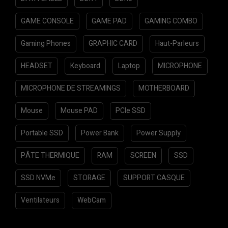
GAME CONSOLE
GAME PAD
GAMING COMBO
Gaming Phones
GRAPHIC CARD
Haut-Parleurs
HEADSET
Keyboard
Laptop
MICROPHONE
MICROPHONE DE STREAMINGS
MOTHERBOARD
Mouse
Mouse PAD
PCIe SSD
Portable SSD
Power Bank
Power Supply
PÂTE THERMIQUE
RAM
SCREEN
SSD
SSD NVMe
STORAGE
SUPPORT CASQUE
Ventilateurs
WebCam