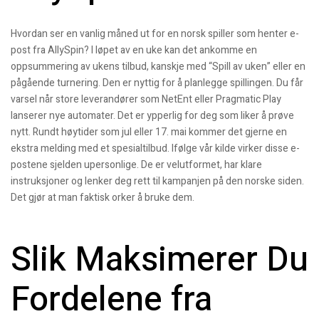
Hvordan ser en vanlig måned ut for en norsk spiller som henter e-
post fra AllySpin? I løpet av en uke kan det ankomme en
oppsummering av ukens tilbud, kanskje med “Spill av uken” eller en
pågående turnering. Den er nyttig for å planlegge spillingen. Du får
varsel når store leverandører som NetEnt eller Pragmatic Play
lanserer nye automater. Det er ypperlig for deg som liker å prøve
nytt. Rundt høytider som jul eller 17. mai kommer det gjerne en
ekstra melding med et spesialtilbud. Ifølge vår kilde virker disse e-
postene sjelden upersonlige. De er velutformet, har klare
instruksjoner og lenker deg rett til kampanjen på den norske siden.
Det gjør at man faktisk orker å bruke dem.
Slik Maksimerer Du
Fordelene fra