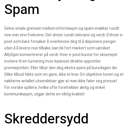
Spam
Selve smale grensen mellom informasjon og spam snakker rundt
noe mer enn frekvens. Det dreier rundt relevans og verdi. Enhver e-
post som bare forsøker å overbevise deg til å deponere penger
uten å å levere noe tilbake, kan bli fort markert som uønsket.
AllySpin konsentrerer på verdi. Hver e-post kunne for eksempel
invitere til en turnering hvor kasinoet direkte oppretter
premiepotten. Eller tilbyr den deg ekstra spins på bursdagen din.
Slike tilbud føles som en gave, ikke et krav. En objektive tonen og et
nøkterne antallet utsendelser gjør at man ikke føler seg presset.
For norske spillere, hvilke ofte foretrekker ærlig og enkel
kommunikasjon, utgjør dette en viktig kvalitet.
Skreddersydd