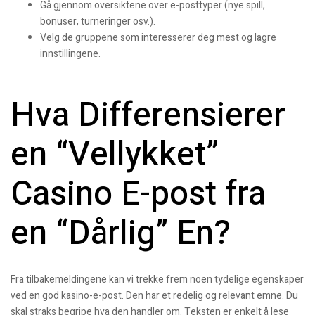
Gå gjennom oversiktene over e-posttyper (nye spill,
bonuser, turneringer osv.).
Velg de gruppene som interesserer deg mest og lagre
innstillingene.
Hva Differensierer
en “Vellykket”
Casino E-post fra
en “Dårlig” En?
Fra tilbakemeldingene kan vi trekke frem noen tydelige egenskaper
ved en god kasino-e-post. Den har et redelig og relevant emne. Du
skal straks begripe hva den handler om. Teksten er enkelt å lese