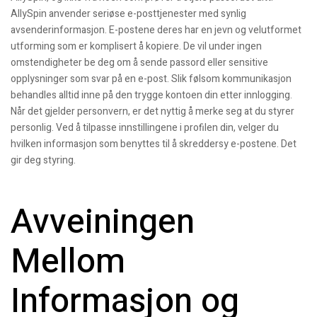
AllySpin anvender seriøse e-posttjenester med synlig
avsenderinformasjon. E-postene deres har en jevn og velutformet
utforming som er komplisert å kopiere. De vil under ingen
omstendigheter be deg om å sende passord eller sensitive
opplysninger som svar på en e-post. Slik følsom kommunikasjon
behandles alltid inne på den trygge kontoen din etter innlogging.
Når det gjelder personvern, er det nyttig å merke seg at du styrer
personlig. Ved å tilpasse innstillingene i profilen din, velger du
hvilken informasjon som benyttes til å skreddersy e-postene. Det
gir deg styring.
Avveiningen
Mellom
Informasjon og