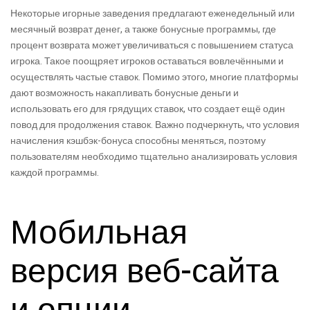
Некоторые игорные заведения предлагают еженедельный или
месячный возврат денег, а также бонусные программы, где
процент возврата может увеличиваться с повышением статуса
игрока. Такое поощряет игроков оставаться вовлечёнными и
осуществлять частые ставок. Помимо этого, многие платформы
дают возможность накапливать бонусные деньги и
использовать его для грядущих ставок, что создает ещё один
повод для продолжения ставок. Важно подчеркнуть, что условия
начисления кэшбэк-бонуса способны меняться, поэтому
пользователям необходимо тщательно анализировать условия
каждой программы.
Мобильная
версия веб-сайта