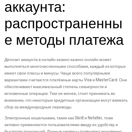
аккаунта:
распространенны
е методы платежа
Депозит аккаунта в онлайн казино казино онлайн может
выполняться многочисленными способами, каждый из которых
имеет свои плюсы и минусы. Чаще всего популярными
вариантами считаются платёжные карты Visa и MasterCard. Они
обеспечивают максимальный степень секьюрности и
мгновенные операции. Тем не менее, стоит принимать во
внимание, что некоторые кредитные организации могут взимать
сбор за международные переводы.
Электронные кошельками, такие как Skrill и Neteller, тоже
активно применяются пользователями ввиду их удобству и
быстроте транзакций. Данные сервисы позволяют мгновенно