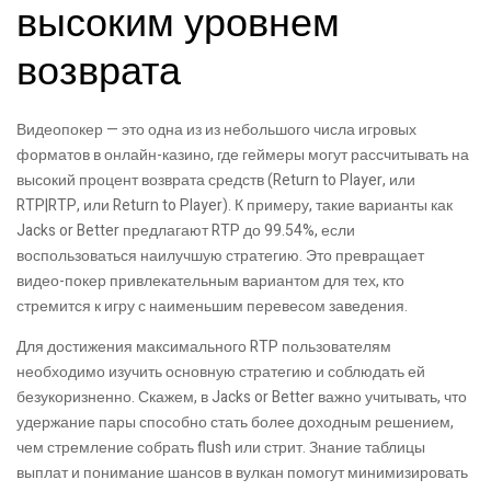
высоким уровнем
возврата
Видеопокер — это одна из из небольшого числа игровых
форматов в онлайн-казино, где геймеры могут рассчитывать на
высокий процент возврата средств (Return to Player, или
RTP|RTP, или Return to Player). К примеру, такие варианты как
Jacks or Better предлагают RTP до 99.54%, если
воспользоваться наилучшую стратегию. Это превращает
видео-покер привлекательным вариантом для тех, кто
стремится к игру с наименьшим перевесом заведения.
Для достижения максимального RTP пользователям
необходимо изучить основную стратегию и соблюдать ей
безукоризненно. Скажем, в Jacks or Better важно учитывать, что
удержание пары способно стать более доходным решением,
чем стремление собрать flush или стрит. Знание таблицы
выплат и понимание шансов в вулкан помогут минимизировать