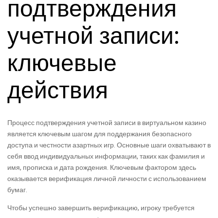
подтверждения
учетной записи:
ключевые
действия
Процесс подтверждения учетной записи в виртуальном казино
является ключевым шагом для поддержания безопасного
доступа и честности азартных игр. Основные шаги охватывают в
себя ввод индивидуальных информации, таких как фамилия и
имя, прописка и дата рождения. Ключевым фактором здесь
оказывается верификация личной личности с использованием
бумаг.
Чтобы успешно завершить верификацию, игроку требуется