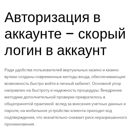
Авторизация в
аккаунте – скорый
логин в аккаунт
Ради удобства пользователей виртуальных казино и казино
вулкан созданы современные методы входа, обеспечивающие
возможность быстро войти в личный кабинет. Основной упор
направлен на быстроту и надежность процедуры. Внедрение
методики дополнительной проверки превратилось в
общепринятой практикой: вслед за внесения учетных данных и
пароля, на мобильное устройство клиента приходит код
подтверждения, что значительно снижает риск неразрешенного
проникновения.