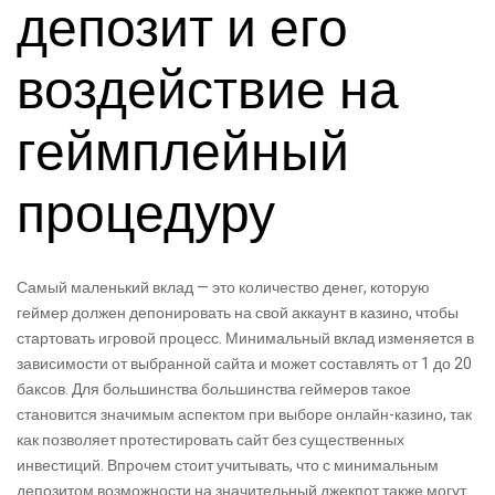
депозит и его
воздействие на
геймплейный
процедуру
Самый маленький вклад — это количество денег, которую
геймер должен депонировать на свой аккаунт в казино, чтобы
стартовать игровой процесс. Минимальный вклад изменяется в
зависимости от выбранной сайта и может составлять от 1 до 20
баксов. Для большинства большинства геймеров такое
становится значимым аспектом при выборе онлайн-казино, так
как позволяет протестировать сайт без существенных
инвестиций. Впрочем стоит учитывать, что с минимальным
депозитом возможности на значительный джекпот также могут