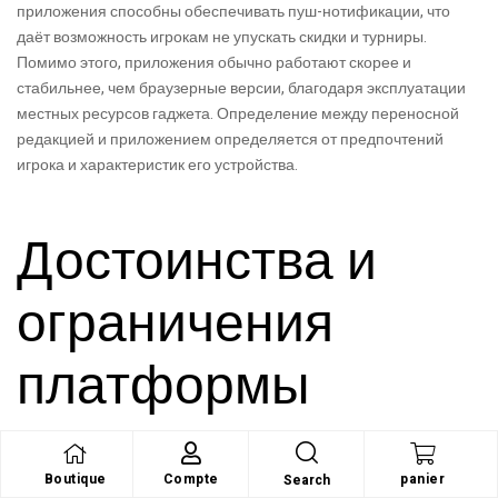
приложения способны обеспечивать пуш-нотификации, что
даёт возможность игрокам не упускать скидки и турниры.
Помимо этого, приложения обычно работают скорее и
стабильнее, чем браузерные версии, благодаря эксплуатации
местных ресурсов гаджета. Определение между переносной
редакцией и приложением определяется от предпочтений
игрока и характеристик его устройства.
Достоинства и
ограничения
платформы
Сервис казино и вулкан обеспечивает игрокам массу плюсов,
Boutique
Compte
panier
Search
среди которых возможность доступа к богатому выбору игр,