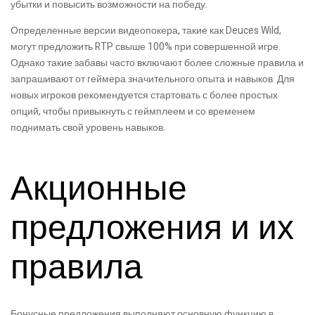
убытки и повысить возможности на победу.
Определенные версии видеопокера, такие как Deuces Wild,
могут предложить RTP свыше 100% при совершенной игре.
Однако такие забавы часто включают более сложные правила и
запрашивают от геймера значительного опыта и навыков. Для
новых игроков рекомендуется стартовать с более простых
опций, чтобы привыкнуть с геймплеем и со временем
поднимать свой уровень навыков.
Акционные
предложения и их
правила
Бонусные предложения выполняют основную функцию в