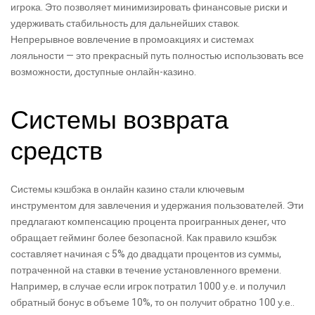
игрока. Это позволяет минимизировать финансовые риски и
удерживать стабильность для дальнейших ставок.
Непрерывное вовлечение в промоакциях и системах
лояльности — это прекрасный путь полностью использовать все
возможности, доступные онлайн-казино.
Системы возврата
средств
Системы кэшбэка в онлайн казино стали ключевым
инструментом для завлечения и удержания пользователей. Эти
предлагают компенсацию процента проигранных денег, что
обращает гейминг более безопасной. Как правило кэшбэк
составляет начиная с 5% до двадцати процентов из суммы,
потраченной на ставки в течение установленного времени.
Например, в случае если игрок потратил 1000 у.е. и получил
обратный бонус в объеме 10%, то он получит обратно 100 у.е..