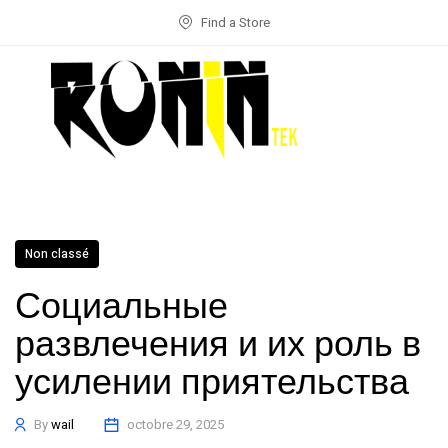
Find a Store
Non classé
Социальные
развлечения и их роль в
усилении приятельства
By
wail
octobre 29, 2025