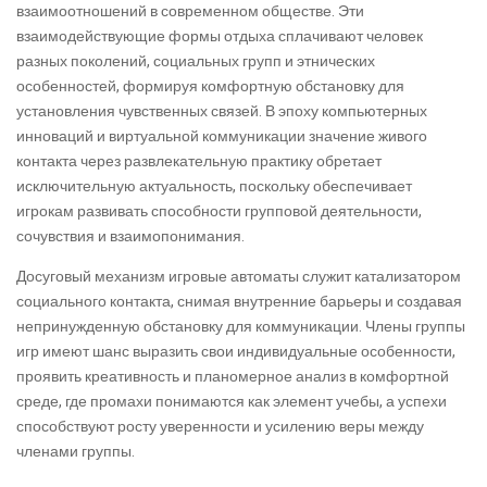
взаимоотношений в современном обществе. Эти
взаимодействующие формы отдыха сплачивают человек
разных поколений, социальных групп и этнических
особенностей, формируя комфортную обстановку для
установления чувственных связей. В эпоху компьютерных
инноваций и виртуальной коммуникации значение живого
контакта через развлекательную практику обретает
исключительную актуальность, поскольку обеспечивает
игрокам развивать способности групповой деятельности,
сочувствия и взаимопонимания.
Досуговый механизм игровые автоматы служит катализатором
социального контакта, снимая внутренние барьеры и создавая
непринужденную обстановку для коммуникации. Члены группы
игр имеют шанс выразить свои индивидуальные особенности,
проявить креативность и планомерное анализ в комфортной
среде, где промахи понимаются как элемент учебы, а успехи
способствуют росту уверенности и усилению веры между
членами группы.