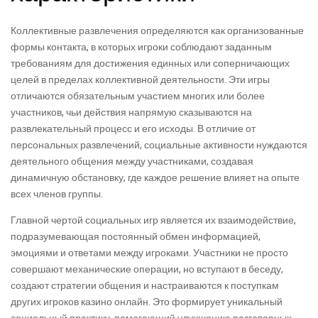
Коллективные развлечения определяются как организованные
формы контакта, в которых игроки соблюдают заданным
требованиям для достижения единных или соперничающих
целей в пределах коллективной деятельности. Эти игры
отличаются обязательным участием многих или более
участников, чьи действия напрямую сказываются на
развлекательный процесс и его исходы. В отличие от
персональных развлечений, социальные активности нуждаются
деятельного общения между участниками, создавая
динамичную обстановку, где каждое решение влияет на опыте
всех членов группы.
Главной чертой социальных игр является их взаимодействие,
подразумевающая постоянный обмен информацией,
эмоциями и ответами между игроками. Участники не просто
совершают механические операции, но вступают в беседу,
создают стратегии общения и настраиваются к поступкам
других игроков казино онлайн. Это формирует уникальный