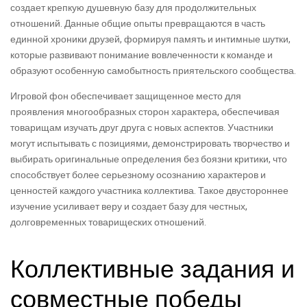
создает крепкую душевную базу для продолжительных
отношений. Данные общие опыты превращаются в часть
единной хроники друзей, формируя память и интимные шутки,
которые развивают понимание вовлеченности к команде и
образуют особенную самобытность приятельского сообщества.
Игровой фон обеспечивает защищенное место для
проявления многообразных сторон характера, обеспечивая
товарищам изучать друг друга с новых аспектов. Участники
могут испытывать с позициями, демонстрировать творчество и
выбирать оригинальные определения без боязни критики, что
способствует более серьезному осознанию характеров и
ценностей каждого участника коллектива. Такое двустороннее
изучение усиливает веру и создает базу для честных,
долговременных товарищеских отношений.
Коллективные задания и
совместные победы