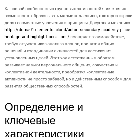
Ключевой особенностью групповых активностей является их
возможность образовывать малые коллективы, в которых игроки
делят совместные увлечения и принципы. Досуговая механика
https://doma01.elementor.cloud/acton-secondary-academy-place-
heritage-and-highlight-occasions/
поощряет взаимодействие,
требуя от участников анализа планов, принятия общих
решений и координации активностей для достижения
установленных целей. Этот ход естественным образом
развивает навыки персонального общения, сочувствия и
коллективной деятельности, преобразуя коллективные
активности не просто забавой, но и действенным способом для
развития общественных способностей.
Определение и
ключевые
характеристики