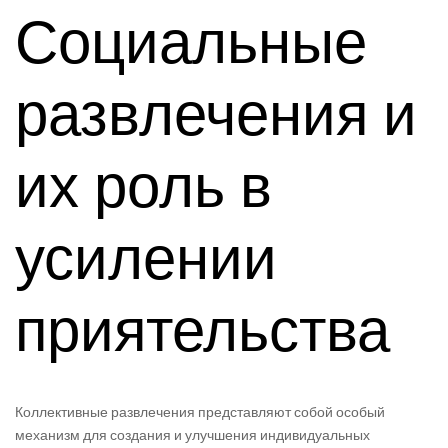
Социальные
развлечения и
их роль в
усилении
приятельства
Коллективные развлечения представляют собой особый
механизм для создания и улучшения индивидуальных