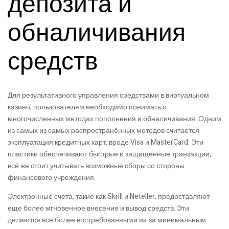
депозита и
обналичивания
средств
Для результативного управления средствами в виртуальном
казино, пользователям необходимо понимать о
многочисленных методах пополнения и обналичивания. Одним
из самых из самых распространённых методов считается
эксплуатация кредитных карт, вроде Visa и MasterCard. Эти
пластики обеспечивают быстрые и защищённые транзакции,
всё же стоит учитывать возможные сборы со стороны
финансового учреждения.
Электронные счета, такие как Skrill и Neteller, предоставляют
еще более мгновенное внесение и вывод средств. Эти
делаются все более востребованными из-за минимальным