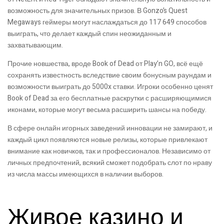
возможность для значительных призов. В Gonzo’s Quest
Megaways геймеры могут наслаждаться до 117 649 способов
выиграть, что делает каждый спин неожиданным и
захватывающим.
Прочие новшества, вроде Book of Dead от Play’n GO, всё ещё
сохранять известность вследствие своим бонусным раундам и
возможности выиграть до 5000x ставки. Игроки особенно ценят
Book of Dead за его бесплатные раскрутки с расширяющимися
иконами, которые могут весьма расширить шансы на победу.
В сфере онлайн игорных заведений инновации не замирают, и
каждый цикл появляются новые релизы, которые привлекают
внимание как новичков, так и профессионалов. Независимо от
личных предпочтений, всякий сможет подобрать слот по нраву
из числа массы имеющихся в наличии выборов.
Живое казино и