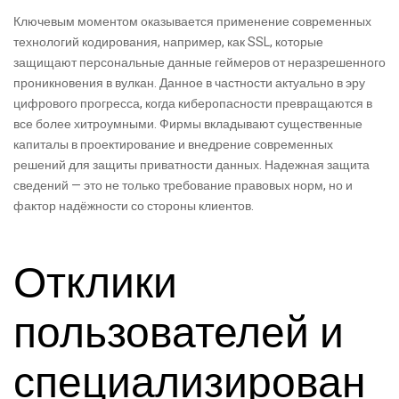
Ключевым моментом оказывается применение современных
технологий кодирования, например, как SSL, которые
защищают персональные данные геймеров от неразрешенного
проникновения в вулкан. Данное в частности актуально в эру
цифрового прогресса, когда киберопасности превращаются в
все более хитроумными. Фирмы вкладывают существенные
капиталы в проектирование и внедрение современных
решений для защиты приватности данных. Надежная защита
сведений — это не только требование правовых норм, но и
фактор надёжности со стороны клиентов.
Отклики
пользователей и
специализирован