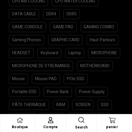
CPU AIR COOLING
CPU WATER COOLING
DATA CABLE
DDR4
DDR5
GAME CONSOLE
GAME PAD
GAMING COMBO
Gaming Phones
GRAPHIC CARD
Haut-Parleurs
HEADSET
Keyboard
Laptop
MICROPHONE
MICROPHONE DE STREAMINGS
MOTHERBOARD
Mouse
Mouse PAD
PCIe SSD
Portable SSD
Power Bank
Power Supply
PÂTE THERMIQUE
RAM
SCREEN
SSD
SSD NVMe
STORAGE
SUPPORT CASQUE
Boutique
Compte
panier
Search
Ventilateurs
WebCam