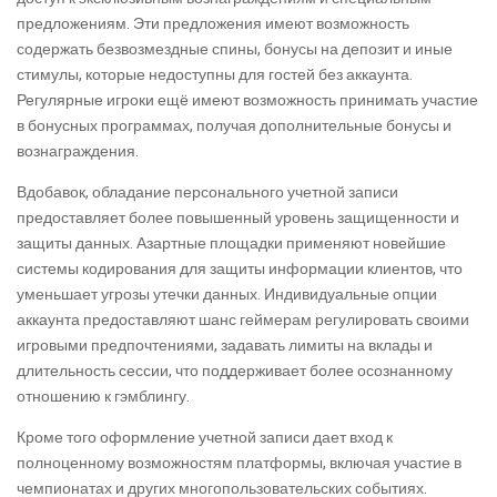
предложениям. Эти предложения имеют возможность
содержать безвозмездные спины, бонусы на депозит и иные
стимулы, которые недоступны для гостей без аккаунта.
Регулярные игроки ещё имеют возможность принимать участие
в бонусных программах, получая дополнительные бонусы и
вознаграждения.
Вдобавок, обладание персонального учетной записи
предоставляет более повышенный уровень защищенности и
защиты данных. Азартные площадки применяют новейшие
системы кодирования для защиты информации клиентов, что
уменьшает угрозы утечки данных. Индивидуальные опции
аккаунта предоставляют шанс геймерам регулировать своими
игровыми предпочтениями, задавать лимиты на вклады и
длительность сессии, что поддерживает более осознанному
отношению к гэмблингу.
Кроме того оформление учетной записи дает вход к
полноценному возможностям платформы, включая участие в
чемпионатах и других многопользовательских событиях.