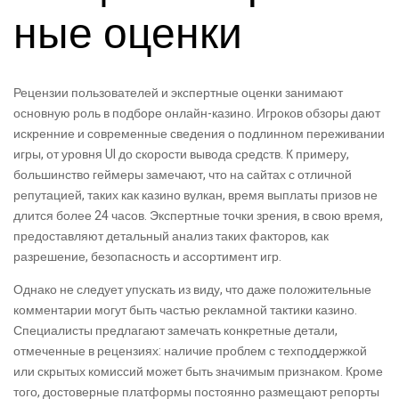
ные оценки
Рецензии пользователей и экспертные оценки занимают
основную роль в подборе онлайн-казино. Игроков обзоры дают
искренние и современные сведения о подлинном переживании
игры, от уровня UI до скорости вывода средств. К примеру,
большинство геймеры замечают, что на сайтах с отличной
репутацией, таких как казино вулкан, время выплаты призов не
длится более 24 часов. Экспертные точки зрения, в свою время,
предоставляют детальный анализ таких факторов, как
разрешение, безопасность и ассортимент игр.
Однако не следует упускать из виду, что даже положительные
комментарии могут быть частью рекламной тактики казино.
Специалисты предлагают замечать конкретные детали,
отмеченные в рецензиях: наличие проблем с техподдержкой
или скрытых комиссий может быть значимым признаком. Кроме
того, достоверные платформы постоянно размещают репорты