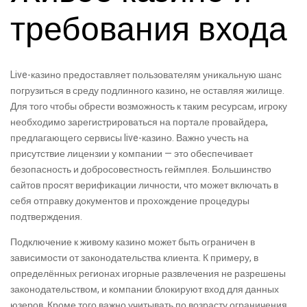
требования входа
Live-казино предоставляет пользователям уникальную шанс
погрузиться в среду подлинного казино, не оставляя жилище.
Для того чтобы обрести возможность к таким ресурсам, игроку
необходимо зарегистрироваться на портале провайдера,
предлагающего сервисы live-казино. Важно учесть на
присутствие лицензии у компании — это обеспечивает
безопасность и добросовестность геймплея. Большинство
сайтов просят верификации личности, что может включать в
себя отправку документов и прохождение процедуры
подтверждения.
Подключение к живому казино может быть ограничен в
зависимости от законодательства клиента. К примеру, в
определённых регионах игорные развлечения не разрешены
законодательством, и компании блокируют вход для данных
юзеров. Кроме того важно учитывать по возрасту ограничения