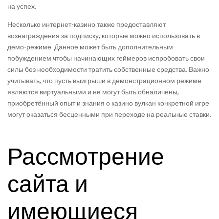
на успех.
Несколько интернет-казино также предоставляют
вознаграждения за подписку, которые можно использовать в
демо-режиме. Данное может быть дополнительным
побуждением чтобы начинающих геймеров испробовать свои
силы без необходимости тратить собственные средства. Важно
учитывать, что пусть выигрыши в демонстрационном режиме
являются виртуальными и не могут быть обналичены,
приобретённый опыт и знания о казино вулкан конкретной игре
могут оказаться бесценными при переходе на реальные ставки.
Рассмотрение
сайта и
имеющиеся