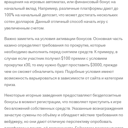
вращения на игровых автоматах, или финансовый бонус на
начальный вклад. Например, различные платформы дают до
100% на начальный депозит, что может достигать нескольких
сотен долларов. Данный отличный способ начать игру с
увеличенным счетом.
Важно заметить на условия активации бонусов. Основная часть
казино определяют требования по прокрутке, которые
необходимо выполнить перед снятием средств. К примеру, в
случае если участник получил $100 премии с условием
прокрутки x30, то ему нужно будет проставить $3000, прежде
чем он сможет обналичить приз. Подобные условия имеют
возможность варьироваться в зависимости от сайта и категории
приза.
Некоторые игорные заведения предоставляют бездепозитные
бонусы в момент регистрации, что позволяет приступить к игре
без вложений собственных средств. Указанные вознаграждения
зачастую сужены по объёму и обладают жёсткие требования по
вейджеру, но они дают отличную перспективу опробовать