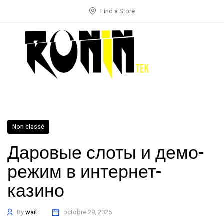
Find a Store
Non classé
Даровые слоты и демо-
режим в интернет-
казино
By
wail
octobre 29, 2025