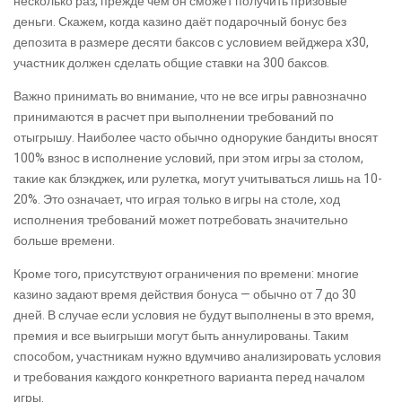
несколько раз, прежде чем он сможет получить призовые
деньги. Скажем, когда казино даёт подарочный бонус без
депозита в размере десяти баксов с условием вейджера x30,
участник должен сделать общие ставки на 300 баксов.
Важно принимать во внимание, что не все игры равнозначно
принимаются в расчет при выполнении требований по
отыгрышу. Наиболее часто обычно однорукие бандиты вносят
100% взнос в исполнение условий, при этом игры за столом,
такие как блэкджек, или рулетка, могут учитываться лишь на 10-
20%. Это означает, что играя только в игры на столе, ход
исполнения требований может потребовать значительно
больше времени.
Кроме того, присутствуют ограничения по времени: многие
казино задают время действия бонуса — обычно от 7 до 30
дней. В случае если условия не будут выполнены в это время,
премия и все выигрыши могут быть аннулированы. Таким
способом, участникам нужно вдумчиво анализировать условия
и требования каждого конкретного варианта перед началом
игры.