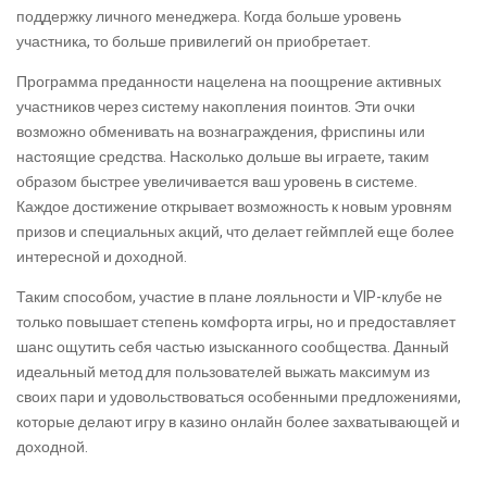
поддержку личного менеджера. Когда больше уровень
участника, то больше привилегий он приобретает.
Программа преданности нацелена на поощрение активных
участников через систему накопления поинтов. Эти очки
возможно обменивать на вознаграждения, фриспины или
настоящие средства. Насколько дольше вы играете, таким
образом быстрее увеличивается ваш уровень в системе.
Каждое достижение открывает возможность к новым уровням
призов и специальных акций, что делает геймплей еще более
интересной и доходной.
Таким способом, участие в плане лояльности и VIP-клубе не
только повышает степень комфорта игры, но и предоставляет
шанс ощутить себя частью изысканного сообщества. Данный
идеальный метод для пользователей выжать максимум из
своих пари и удовольствоваться особенными предложениями,
которые делают игру в казино онлайн более захватывающей и
доходной.