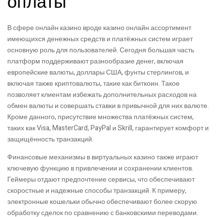
оплаты
В сфере онлайн казино вроде казино онлайн ассортимент
имеющихся денежных средств и платёжных систем играет
основную роль для пользователей. Сегодня большая часть
платформ поддерживают разнообразие денег, включая
европейские валюты, доллары США, фунты стерлингов, и
включая также криптовалюты, такие как биткоин. Такое
позволяет клиентам избежать дополнительных расходов на
обмен валюты и совершать ставки в привычной для них валюте.
Кроме данного, присутствие множества платёжных систем,
таких как Visa, MasterCard, PayPal и Skrill, гарантирует комфорт и
защищённость транзакций.
Финансовые механизмы в виртуальных казино также играют
ключевую функцию в привлечении и сохранении клиентов.
Геймеры отдают предпочтение сервисы, что обеспечивают
скоростные и надежные способы транзакций. К примеру,
электронные кошельки обычно обеспечивают более скорую
обработку сделок по сравнению с банковскими переводами.