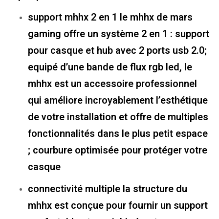
support mhhx 2 en 1 le mhhx de mars
gaming offre un système 2 en 1 : support
pour casque et hub avec 2 ports usb 2.0;
equipé d’une bande de flux rgb led, le
mhhx est un accessoire professionnel
qui améliore incroyablement l’esthétique
de votre installation et offre de multiples
fonctionnalités dans le plus petit espace
; courbure optimisée pour protéger votre
casque
connectivité multiple la structure du
mhhx est conçue pour fournir un support