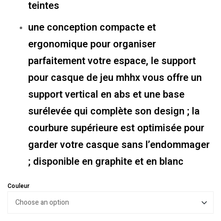
teintes
une conception compacte et
ergonomique pour organiser
parfaitement votre espace, le support
pour casque de jeu mhhx vous offre un
support vertical en abs et une base
surélevée qui complète son design ; la
courbure supérieure est optimisée pour
garder votre casque sans l’endommager
; disponible en graphite et en blanc
Couleur