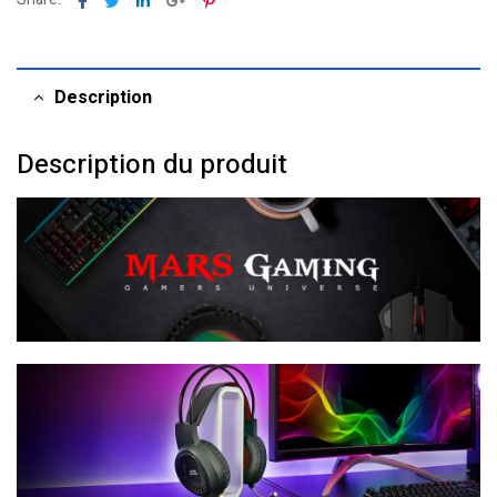
Description
Description du produit