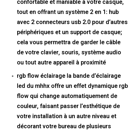
confortable et maniable à votre casque,
tout en offrant un système 2 en 1: hub
avec 2 connecteurs usb 2.0 pour d’autres
périphériques et un support de casque;
cela vous permettra de garder le câble
de votre clavier, souris, système audio
ou tout autre appareil à proximité
rgb flow éclairage la bande d’éclairage
led du mhhx offre un effet dynamique rgb
flow qui change automatiquement de
couleur, faisant passer l’esthétique de
votre installation à un autre niveau et
décorant votre bureau de plusieurs