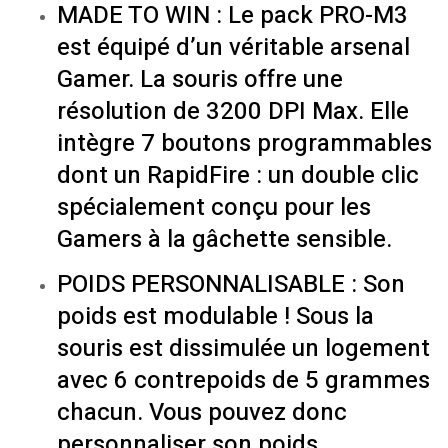
MADE TO WIN : Le pack PRO-M3
est équipé d’un véritable arsenal
Gamer. La souris offre une
résolution de 3200 DPI Max. Elle
intègre 7 boutons programmables
dont un RapidFire : un double clic
spécialement conçu pour les
Gamers à la gâchette sensible.
POIDS PERSONNALISABLE : Son
poids est modulable ! Sous la
souris est dissimulée un logement
avec 6 contrepoids de 5 grammes
chacun. Vous pouvez donc
personnaliser son poids.