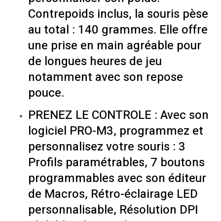
Contrepoids inclus, la souris pèse
au total : 140 grammes. Elle offre
une prise en main agréable pour
de longues heures de jeu
notamment avec son repose
pouce.
PRENEZ LE CONTROLE : Avec son
logiciel PRO-M3, programmez et
personnalisez votre souris : 3
Profils paramétrables, 7 boutons
programmables avec son éditeur
de Macros, Rétro-éclairage LED
personnalisable, Résolution DPI