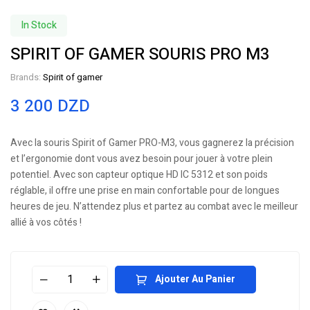
In Stock
SPIRIT OF GAMER SOURIS PRO M3
Brands:
Spirit of gamer
3 200
DZD
Avec la souris Spirit of Gamer PRO-M3, vous gagnerez la précision
et l’ergonomie dont vous avez besoin pour jouer à votre plein
potentiel. Avec son capteur optique HD IC 5312 et son poids
réglable, il offre une prise en main confortable pour de longues
heures de jeu. N’attendez plus et partez au combat avec le meilleur
allié à vos côtés !
Ajouter Au Panier