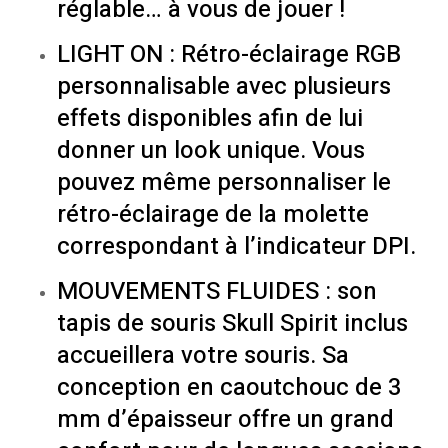
réglable… à vous de jouer !
LIGHT ON : Rétro-éclairage RGB
personnalisable avec plusieurs
effets disponibles afin de lui
donner un look unique. Vous
pouvez même personnaliser le
rétro-éclairage de la molette
correspondant à l’indicateur DPI.
MOUVEMENTS FLUIDES : son
tapis de souris Skull Spirit inclus
accueillera votre souris. Sa
conception en caoutchouc de 3
mm d’épaisseur offre un grand