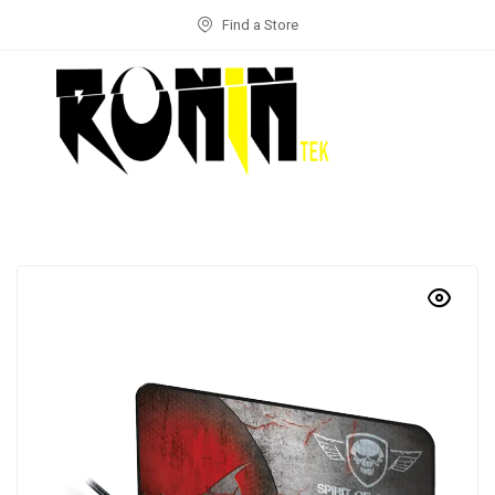
Find a Store