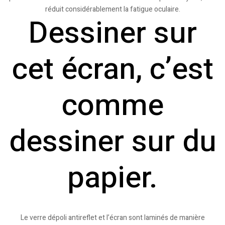
réduit considérablement la fatigue oculaire.
Dessiner sur
cet écran, c’est
comme
dessiner sur du
papier.
Le verre dépoli antireflet et l’écran sont laminés de manière