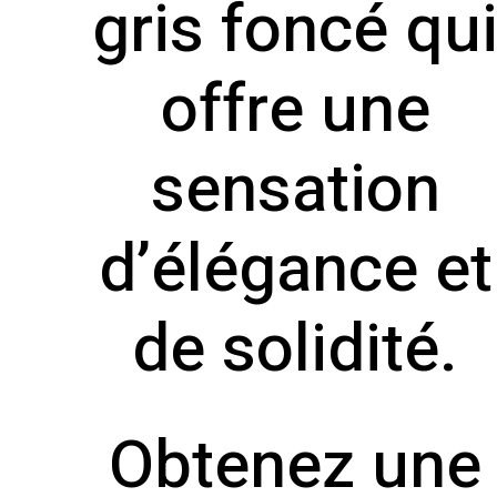
gris foncé qu
offre une
sensation
d’élégance et
de solidité.
Obtenez une