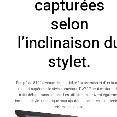
capturées
selon
l’inclinaison d
stylet.
Équipé de 8192 niveaux de sensibilité à la pression et d’un tau
rapport supérieur, le stylo numérique PW517 peut capturer 
traits délicats sans latence. Les utilisateurs peuvent égalem
incliner le stylet numérique pour ajouter des ombres ou obteni
effets de pinceau.