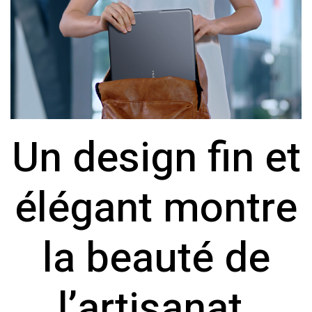
Un design fin et
élégant montre
la beauté de
l’artisanat.