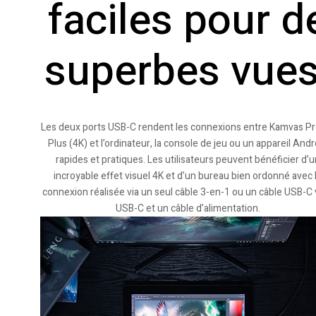
faciles pour d
superbes vues
Les deux ports USB-C rendent les connexions entre Kamvas Pr
Plus (4K) et l’ordinateur, la console de jeu ou un appareil Andr
rapides et pratiques. Les utilisateurs peuvent bénéficier d’u
incroyable effet visuel 4K et d’un bureau bien ordonné avec 
connexion réalisée via un seul câble 3-en-1 ou un câble USB-C 
USB-C et un câble d’alimentation.