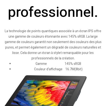
professionnel.
La technologie de points quantiques associée à un écran IPS offre
une gamme de couleurs étonnante avec 145% sRGB. La large
gamme de couleurs garantit non seulement des couleurs des plus
pures, et permet également un dégradé de couleurs naturelles et
lisse. Cela donne un écran à stylet remarquable pour les
professionnels de la création.
Gamme 145% sRGB
Couleur d’affichage 16.7M(8bit)