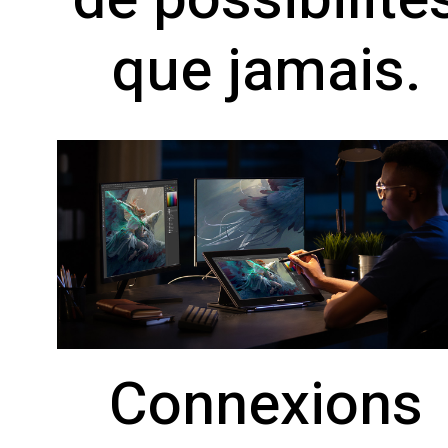
que jamais.
Connexions