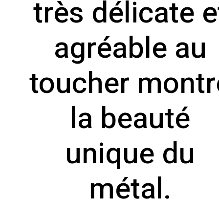
très délicate e
agréable au
toucher montr
la beauté
unique du
métal.