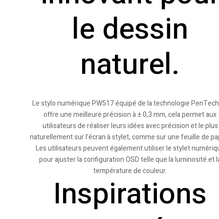
le dessin
naturel.
Le stylo numérique PW517 équipé de la technologie PenTech
offre une meilleure précision à ± 0,3 mm, cela permet aux
utilisateurs de réaliser leurs idées avec précision et le plus
naturellement sur l’écran à stylet, comme sur une feuille de pap
Les utilisateurs peuvent également utiliser le stylet numériq
pour ajuster la configuration OSD telle que la luminosité et l
température de couleur.
Inspirations