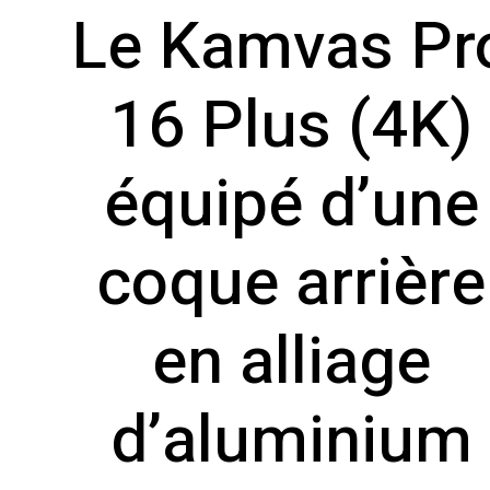
Le Kamvas Pr
16 Plus (4K)
équipé d’une
coque arrière
en alliage
d’aluminium