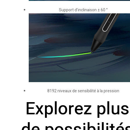
Support d’inclinaison ± 60 °
8192 niveaux de sensibilité à la pression
Explorez plus
de possibilité