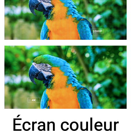
Écran couleur