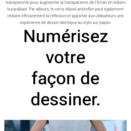
transparente pour augmenter la transparence de l’écran et réduire
la parallaxe. Par ailleurs, le verre dépoli antireflet peut également
réduire efficacement la réflexion et apporter aux utilisateurs une
expérience de dessin identique au stylo sur papier.
Numérisez
votre
façon de
dessiner.