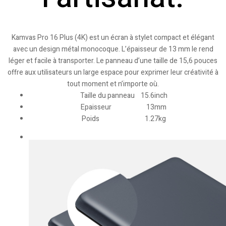
Kamvas Pro 16 Plus (4K) est un écran à stylet compact et élégant
avec un design métal monocoque. L’épaisseur de 13 mm le rend
léger et facile à transporter. Le panneau d’une taille de 15,6 pouces
offre aux utilisateurs un large espace pour exprimer leur créativité à
tout moment et n’importe où.
Taille du panneau 15.6inch
Epaisseur 13mm
Poids 1.27kg