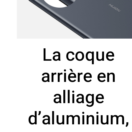
La coque
arrière en
alliage
d’aluminium,