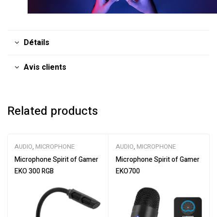
Détails
Avis clients
Related products
AUDIO
,
MICROPHONE
AUDIO
,
MICROPHONE
Microphone Spirit of Gamer
Microphone Spirit of Gamer
EKO 300 RGB
EKO700