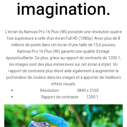
imagination.
L’écran du Kamvas Pro 16 Plus (4K) possède une résolution quatre
fois supérieure à celle d’un écran Full HD (1080p). Avec plus de 8
millions de pixels dans cet écran d’une taille de 15,6 pouces,
Kamvas Pro 16 Plus (4K) garantit une qualité d’image
époustouflante. De plus, grâce au rapport de contraste de 1200:1,
les images sont des plus immersives sur cet écran à stylet. Un
rapport de contraste plus élevé aide également à augmenter la
profondeur de couleur dans les images et à apporter de meilleurs
effets visuels.
Résolution 3840 x 2160
Rapport de contraste 1200:1