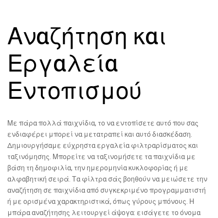
Αναζήτηση και
Εργαλεία
Εντοπισμού
Με πάρα πολλά παιχνίδια, το να εντοπίσετε αυτό που σας
ενδιαφέρει μπορεί να μετατραπεί και αυτό διασκέδαση.
Δημιουργήσαμε εύχρηστα εργαλεία φιλτραρίσματος και
ταξινόμησης. Μπορείτε να ταξινομήσετε τα παιχνίδια με
βάση τη δημοφιλία, την ημερομηνία κυκλοφορίας ή με
αλφαβητική σειρά. Τα φίλτρα σάς βοηθούν να μειώσετε την
αναζήτηση σε παιχνίδια από συγκεκριμένο προγραμματιστή
ή με ορισμένα χαρακτηριστικά, όπως γύρους μπόνους. Η
μπάρα αναζήτησης λειτουργεί άψογα: εισάγετε το όνομα