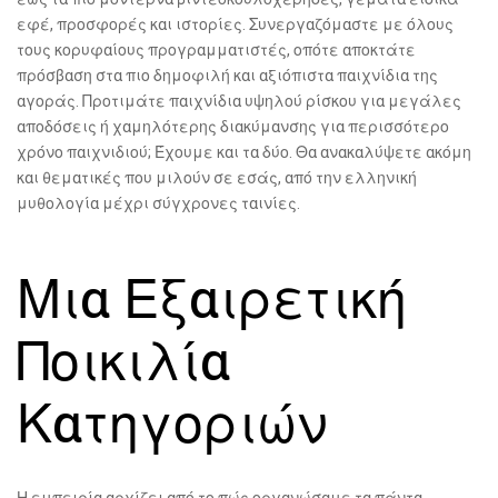
εφέ, προσφορές και ιστορίες. Συνεργαζόμαστε με όλους
τους κορυφαίους προγραμματιστές, οπότε αποκτάτε
πρόσβαση στα πιο δημοφιλή και αξιόπιστα παιχνίδια της
αγοράς. Προτιμάτε παιχνίδια υψηλού ρίσκου για μεγάλες
αποδόσεις ή χαμηλότερης διακύμανσης για περισσότερο
χρόνο παιχνιδιού; Έχουμε και τα δύο. Θα ανακαλύψετε ακόμη
και θεματικές που μιλούν σε εσάς, από την ελληνική
μυθολογία μέχρι σύγχρονες ταινίες.
Μια Εξαιρετική
Ποικιλία
Κατηγοριών