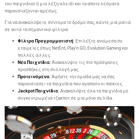
του παιχνιδιού ή μια λέξη-κλειδί και τα αποτελέσματα
παρουσιάζονται αμέσως.
Για να ανακαλύψετε σύντομα το δρόμο σας, κάντε μια ματιά
σε αυτά τα σημαντικά φίλτρα:
Φίλτρο Προγραμματιστή:
Επιλέξτε ανάμεσα σε
εταιρείες όπως NetEnt, Play’n GO, Evolution Gaming και
πολλές άλλες.
Νέα Παιχνίδια:
Ανακαλύψτε τις πιο πρόσφατες
προσθήκες στη συλλογή μας.
Προτεινόμενα:
Αφήστε την ομάδα μας να σας
παρουσιάσει τα παιχνίδια που αγαπούν οι παίκτες.
Jackpot Παιχνίδια:
Ανακαλύψτε όλα τα παιχνίδια με
συγκεντρωμένα τζακποτ σε μια μόνο σελίδα.