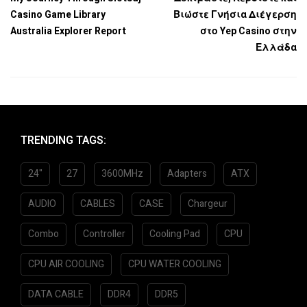
Casino Game Library
Βιώστε Γνήσια Διέγερση
Australia Explorer Report
στο Yep Casino στην
Ελλάδα
TRENDING TAGS:
24"
27
3600MHz
Adapters
ATX
AUDIO
CABLES
CASE
Chargeur
Combo
Controller
Cooling Pad
CPU
CPU AIR COOLING
CPU WATER COOLING
DATA CABLE
DDR4
DDR5