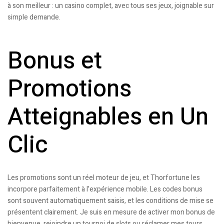
à son meilleur : un casino complet, avec tous ses jeux, joignable sur
simple demande.
Bonus et
Promotions
Atteignables en Un
Clic
Les promotions sont un réel moteur de jeu, et Thorfortune les
incorpore parfaitement à l’expérience mobile. Les codes bonus
sont souvent automatiquement saisis, et les conditions de mise se
présentent clairement. Je suis en mesure de activer mon bonus de
bienvenue, rejoindre un tournoi de slots ou réclamer mes tours