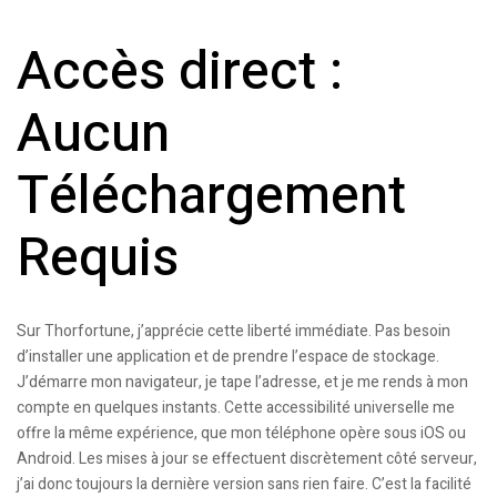
Accès direct :
Aucun
Téléchargement
Requis
Sur Thorfortune, j’apprécie cette liberté immédiate. Pas besoin
d’installer une application et de prendre l’espace de stockage.
J’démarre mon navigateur, je tape l’adresse, et je me rends à mon
compte en quelques instants. Cette accessibilité universelle me
offre la même expérience, que mon téléphone opère sous iOS ou
Android. Les mises à jour se effectuent discrètement côté serveur,
j’ai donc toujours la dernière version sans rien faire. C’est la facilité