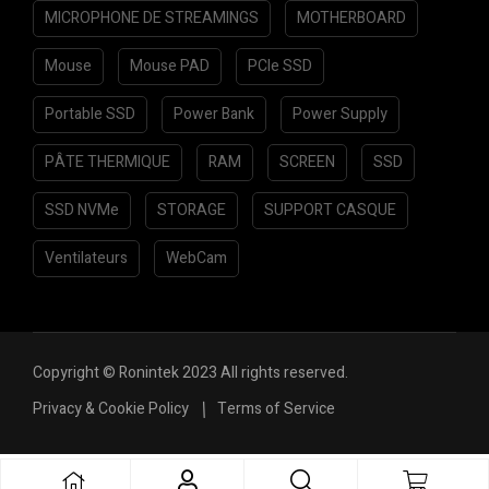
MICROPHONE DE STREAMINGS
MOTHERBOARD
Mouse
Mouse PAD
PCIe SSD
Portable SSD
Power Bank
Power Supply
PÂTE THERMIQUE
RAM
SCREEN
SSD
SSD NVMe
STORAGE
SUPPORT CASQUE
Ventilateurs
WebCam
Copyright © Ronintek 2023 All rights reserved.
Privacy & Cookie Policy
Terms of Service