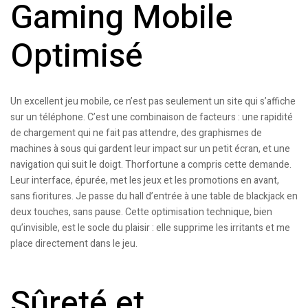
Gaming Mobile
Optimisé
Un excellent jeu mobile, ce n’est pas seulement un site qui s’affiche
sur un téléphone. C’est une combinaison de facteurs : une rapidité
de chargement qui ne fait pas attendre, des graphismes de
machines à sous qui gardent leur impact sur un petit écran, et une
navigation qui suit le doigt. Thorfortune a compris cette demande.
Leur interface, épurée, met les jeux et les promotions en avant,
sans fioritures. Je passe du hall d’entrée à une table de blackjack en
deux touches, sans pause. Cette optimisation technique, bien
qu’invisible, est le socle du plaisir : elle supprime les irritants et me
place directement dans le jeu.
Sûreté et