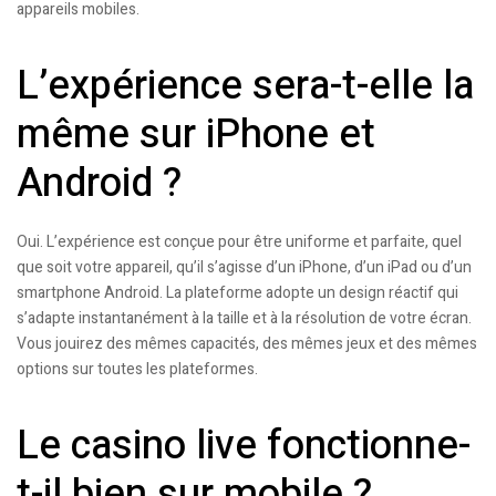
appareils mobiles.
L’expérience sera-t-elle la
même sur iPhone et
Android ?
Oui. L’expérience est conçue pour être uniforme et parfaite, quel
que soit votre appareil, qu’il s’agisse d’un iPhone, d’un iPad ou d’un
smartphone Android. La plateforme adopte un design réactif qui
s’adapte instantanément à la taille et à la résolution de votre écran.
Vous jouirez des mêmes capacités, des mêmes jeux et des mêmes
options sur toutes les plateformes.
Le casino live fonctionne-
t-il bien sur mobile ?