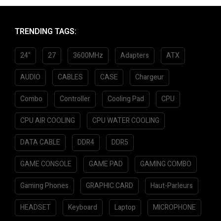
TRENDING TAGS:
24"
27
3600MHz
Adapters
ATX
AUDIO
CABLES
CASE
Chargeur
Combo
Controller
Cooling Pad
CPU
CPU AIR COOLING
CPU WATER COOLING
DATA CABLE
DDR4
DDR5
GAME CONSOLE
GAME PAD
GAMING COMBO
Gaming Phones
GRAPHIC CARD
Haut-Parleurs
HEADSET
Keyboard
Laptop
MICROPHONE