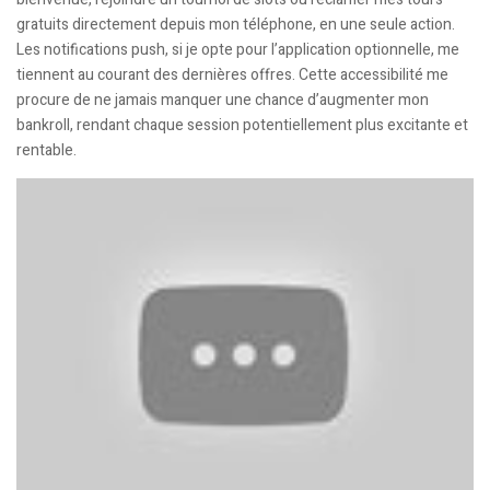
gratuits directement depuis mon téléphone, en une seule action.
Les notifications push, si je opte pour l’application optionnelle, me
tiennent au courant des dernières offres. Cette accessibilité me
procure de ne jamais manquer une chance d’augmenter mon
bankroll, rendant chaque session potentiellement plus excitante et
rentable.