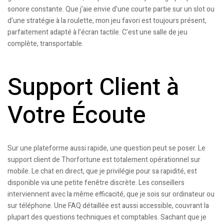
sonore constante. Que j’aie envie d’une courte partie sur un slot ou
d’une stratégie à la roulette, mon jeu favori est toujours présent,
parfaitement adapté à l’écran tactile. C’est une salle de jeu
complète, transportable.
Support Client à
Votre Écoute
Sur une plateforme aussi rapide, une question peut se poser. Le
support client de Thorfortune est totalement opérationnel sur
mobile. Le chat en direct, que je privilégie pour sa rapidité, est
disponible via une petite fenêtre discrète. Les conseillers
interviennent avec la même efficacité, que je sois sur ordinateur ou
sur téléphone. Une FAQ détaillée est aussi accessible, couvrant la
plupart des questions techniques et comptables. Sachant que je