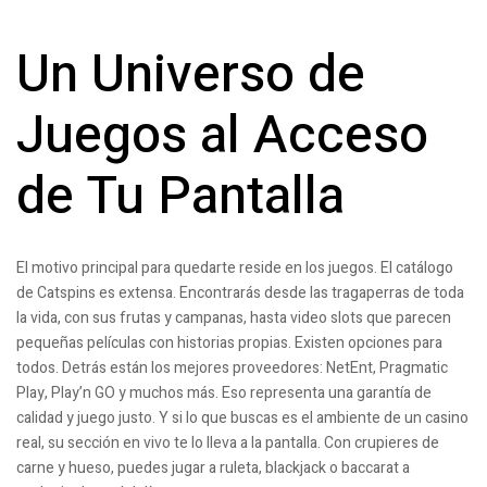
Un Universo de
Juegos al Acceso
de Tu Pantalla
El motivo principal para quedarte reside en los juegos. El catálogo
de Catspins es extensa. Encontrarás desde las tragaperras de toda
la vida, con sus frutas y campanas, hasta video slots que parecen
pequeñas películas con historias propias. Existen opciones para
todos. Detrás están los mejores proveedores: NetEnt, Pragmatic
Play, Play’n GO y muchos más. Eso representa una garantía de
calidad y juego justo. Y si lo que buscas es el ambiente de un casino
real, su sección en vivo te lo lleva a la pantalla. Con crupieres de
carne y hueso, puedes jugar a ruleta, blackjack o baccarat a