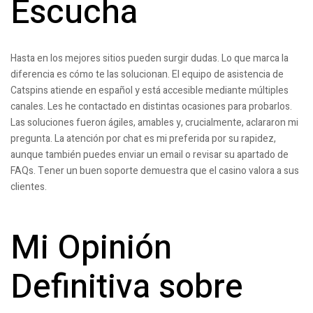
Escucha
Hasta en los mejores sitios pueden surgir dudas. Lo que marca la
diferencia es cómo te las solucionan. El equipo de asistencia de
Catspins atiende en español y está accesible mediante múltiples
canales. Les he contactado en distintas ocasiones para probarlos.
Las soluciones fueron ágiles, amables y, crucialmente, aclararon mi
pregunta. La atención por chat es mi preferida por su rapidez,
aunque también puedes enviar un email o revisar su apartado de
FAQs. Tener un buen soporte demuestra que el casino valora a sus
clientes.
Mi Opinión
Definitiva sobre