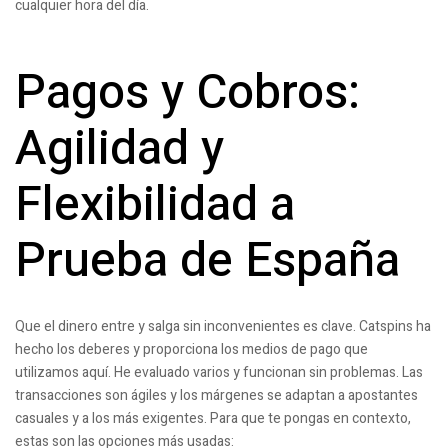
cualquier hora del día.
Pagos y Cobros:
Agilidad y
Flexibilidad a
Prueba de España
Que el dinero entre y salga sin inconvenientes es clave. Catspins ha
hecho los deberes y proporciona los medios de pago que
utilizamos aquí. He evaluado varios y funcionan sin problemas. Las
transacciones son ágiles y los márgenes se adaptan a apostantes
casuales y a los más exigentes. Para que te pongas en contexto,
estas son las opciones más usadas: