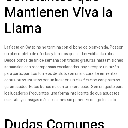
Mantienen Viva la
Llama
La fiesta en Catspins no termina con el bono de bienvenida. Poseen
un plan repleto de ofertas y torneos que le dan vidilla a la rutina.
Desde bonos de fin de semana con tiradas gratuitas hasta misiones
semanales con recompensas escalonadas, hay siempre un razón
para participar. Los torneos de slots son una locura: te enfrentas
contra otros usuarios por un lugar en un clasificación con premios
garantizados. Estos bonos no son un mero cebo. Son un gesto para
los jugadores frecuentes, una forma inteligente de que apuestes
más rato y consigas más ocasiones sin poner en riesgo tu saldo.
Dudas Comunes