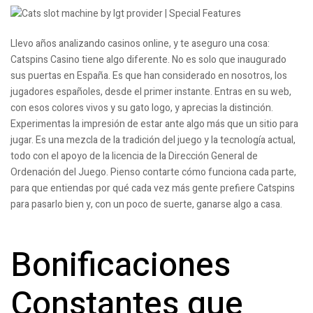
Llevo años analizando casinos online, y te aseguro una cosa:
Catspins Casino tiene algo diferente. No es solo que inaugurado
sus puertas en España. Es que han considerado en nosotros, los
jugadores españoles, desde el primer instante. Entras en su web,
con esos colores vivos y su gato logo, y aprecias la distinción.
Experimentas la impresión de estar ante algo más que un sitio para
jugar. Es una mezcla de la tradición del juego y la tecnología actual,
todo con el apoyo de la licencia de la Dirección General de
Ordenación del Juego. Pienso contarte cómo funciona cada parte,
para que entiendas por qué cada vez más gente prefiere Catspins
para pasarlo bien y, con un poco de suerte, ganarse algo a casa.
Bonificaciones
Constantes que