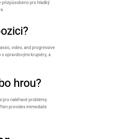
 je přizpůsobeno pro hladký
re.
ozici?
lassic, video, and progressive
no s opravdovými krupiéry, a
ebo hrou?
ní pro naléhavé problémy.
often provides immediate