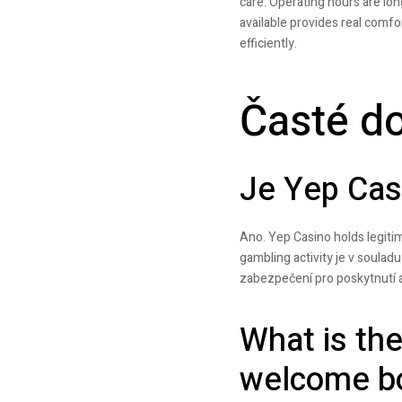
care. Operating hours are lon
available provides real comfor
efficiently.
Časté d
Je Yep Casi
Ano. Yep Casino holds legitimn
gambling activity je v soulad
zabezpečení pro poskytnutí a
What is the
welcome b