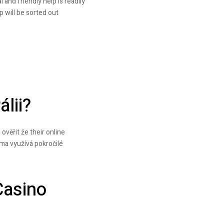
 and friendly help is readily
p will be sorted out
lii?
 ověřit že their online
rma využívá pokročilé
Casino