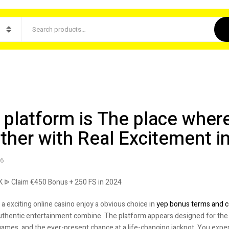
 platform is The place wher
her with Real Excitement in
26
 a exciting online casino enjoy a obvious choice in
yep bonus terms and c
uthentic entertainment combine. The platform appears designed for the
e games, and the ever-present chance at a life-changing jackpot. You exp