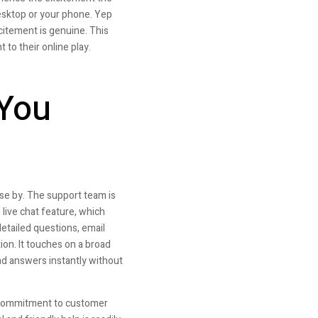
desktop or your phone. Yep
citement is genuine. This
to their online play.
 You
ose by. The support team is
live chat feature, which
detailed questions, email
ion. It touches on a broad
nd answers instantly without
ll commitment to customer