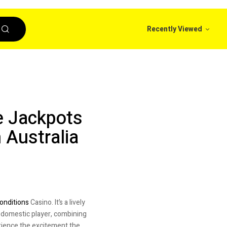
Recently Viewed
e Jackpots
 Australia
onditions
Casino. It’s a lively
 domestic player, combining
erience the excitement the