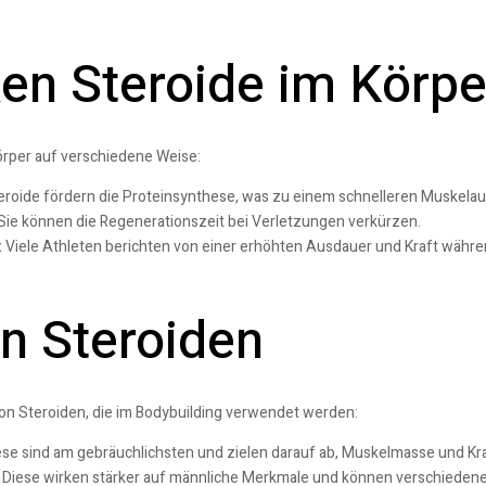
en Steroide im Körpe
örper auf verschiedene Weise:
roide fördern die Proteinsynthese, was zu einem schnelleren Muskelau
Sie können die Regenerationszeit bei Verletzungen verkürzen.
:
Viele Athleten berichten von einer erhöhten Ausdauer und Kraft währe
n Steroiden
von Steroiden, die im Bodybuilding verwendet werden:
se sind am gebräuchlichsten und zielen darauf ab, Muskelmasse und Kr
Diese wirken stärker auf männliche Merkmale und können verschiede