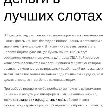
лучших слотах
В будущем году лучшие казино дарят игрокам исключительные
шансы для выигрыша, благодаря инновационным автоматам с
значительными шансами. В числе них заметны автоматы с
нарастающими кушами, где суммы выигрышей могут
составлять миллионных сумм в долларах США. Геймеры все
чаще останавливаются на слоты с опцией Megaways, которая
расширяет количество выигрышных комбинаций до нескольких
тысяч. Такое позволяет не только поднять шансы на удачу, но и
сделать процесс игры более захватывающим.
При выборе игрового клуба необходимо принять во внимание
лицензии и репутацию платформы. Лучшие онлайн-казино,
такие как
азино 777 официальный сайт
, обеспечивают
безопасность транзакций и справедливость игрового процесса,