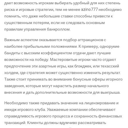
дает возможность игрокам выбирать удобный для них степень
риска и игровые стратегии, тем не менее azino777 необходимо
помнить, что даже небольшие ставки способны привести к
существенным потерям, если не следовать основным
правилам управления банкроллом.
Важным аспектом оказывается подбор аттракционов с
наиболее прибыльными положениями. К примеру, однорукие
бандиты с высоким коэффициентом отдачи дают лучшие
возможности на победу. Мастеровитые игроки часто отдают
предпочтение эти азартные игры, как блэкджек, или техасский
холдем, где стратегия может существенно изменить результат.
Также стоит принимать во внимание бонусные оферы игорного
заведения, которые могут нарастить размер начального
внесения и дать дополнительные возможности для выигрыша.
Необходимо также придавать значение на лицензирование и
имидж игрового клуба. Уважаемые компании обеспечивают
справедливость игрового процесса и сохранность финансовых
транзакций. Клиенты должны вдумчиво рассматривать