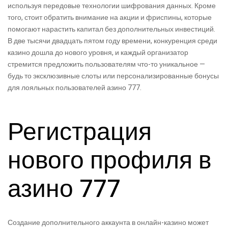
используя передовые технологии шифрования данных. Кроме
того, стоит обратить внимание на акции и фриспины, которые
помогают нарастить капитал без дополнительных инвестиций.
В две тысячи двадцать пятом году времени, конкуренция среди
казино дошла до нового уровня, и каждый организатор
стремится предложить пользователям что-то уникальное —
будь то эксклюзивные слоты или персонализированные бонусы
для лояльных пользователей азино 777.
Регистрация
нового профиля в
азино 777
Создание дополнительного аккаунта в онлайн-казино может