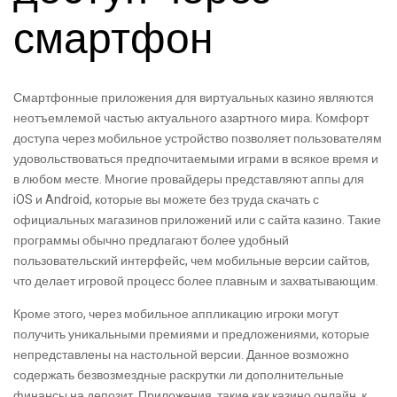
смартфон
Смартфонные приложения для виртуальных казино являются
неотъемлемой частью актуального азартного мира. Комфорт
доступа через мобильное устройство позволяет пользователям
удовольствоваться предпочитаемыми играми в всякое время и
в любом месте. Многие провайдеры представляют аппы для
iOS и Android, которые вы можете без труда скачать с
официальных магазинов приложений или с сайта казино. Такие
программы обычно предлагают более удобный
пользовательский интерфейс, чем мобильные версии сайтов,
что делает игровой процесс более плавным и захватывающим.
Кроме этого, через мобильное аппликацию игроки могут
получить уникальными премиями и предложениями, которые
непредставлены на настольной версии. Данное возможно
содержать безвозмездные раскрутки ли дополнительные
финансы на депозит. Приложения, такие как казино онлайн, к