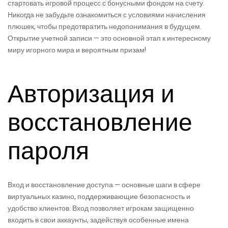
стартовать игровой процесс с бонусными фондом на счету.
Никогда не забудьте ознакомиться с условиями начисления
плюшек, чтобы предотвратить недопонимания в будущем.
Открытие учетной записи — это основной этап к интересному
миру игорного мира и вероятным призам!
Авторизация и
восстановление
пароля
Вход и восстановление доступа — основные шаги в сфере
виртуальных казино, поддерживающие безопасность и
удобство клиентов. Вход позволяет игрокам защищенно
входить в свои аккаунты, задействуя особенные имена