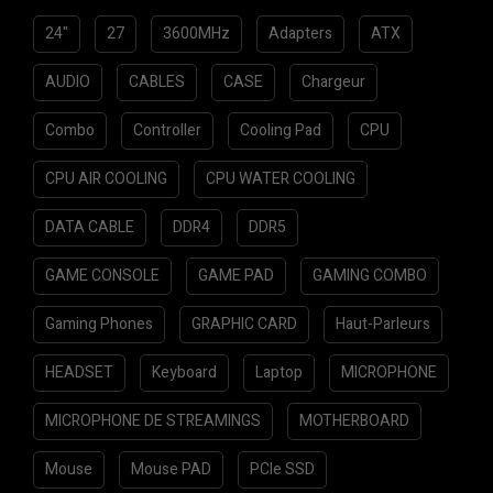
24"
27
3600MHz
Adapters
ATX
AUDIO
CABLES
CASE
Chargeur
Combo
Controller
Cooling Pad
CPU
CPU AIR COOLING
CPU WATER COOLING
DATA CABLE
DDR4
DDR5
GAME CONSOLE
GAME PAD
GAMING COMBO
Gaming Phones
GRAPHIC CARD
Haut-Parleurs
HEADSET
Keyboard
Laptop
MICROPHONE
MICROPHONE DE STREAMINGS
MOTHERBOARD
Mouse
Mouse PAD
PCIe SSD