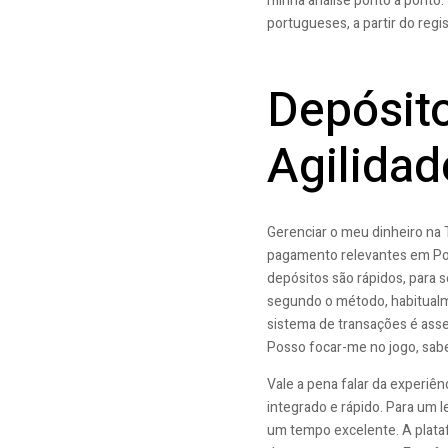
minha análise ponto a ponto.
portugueses, a partir do regist
Depósit
Agilidad
Gerenciar o meu dinheiro na
pagamento relevantes em Port
depósitos são rápidos, para 
segundo o método, habitualm
sistema de transações é asse
Posso focar-me no jogo, sabe
Vale a pena falar da experi
integrado e rápido. Para um 
um tempo excelente. A plata