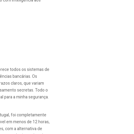
o com inteligência aos
erece todos os sistemas de
ências bancárias. Os
razos claros, que variam
ssamento secretas. Todo o
al para a minha segurança.
tugal, foi completamente
nível em menos de 12 horas,
, com a alternativa de