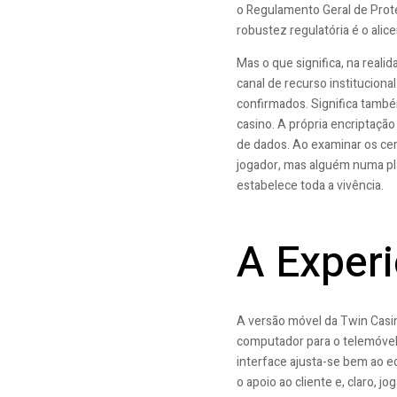
o Regulamento Geral de Prot
robustez regulatória é o ali
Mas o que significa, na reali
canal de recurso instituciona
confirmados. Significa tamb
casino. A própria encriptação
de dados. Ao examinar os cer
jogador, mas alguém numa pla
estabelece toda a vivência.
A Experi
A versão móvel da Twin Casin
computador para o telemóvel 
interface ajusta-se bem ao ec
o apoio ao cliente e, claro, 