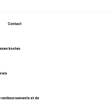
Contact
assen kosten
preis
e remboursements et de