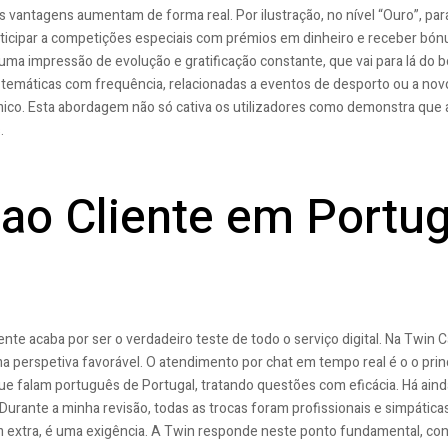
os vantagens aumentam de forma real. Por ilustração, no nível “Ouro”, par
ticipar a competições especiais com prémios em dinheiro e receber bónu
 uma impressão de evolução e gratificação constante, que vai para lá do 
máticas com frequência, relacionadas a eventos de desporto ou a nov
ico. Esta abordagem não só cativa os utilizadores como demonstra que 
.
 ao Cliente em Portu
l
nte acaba por ser o verdadeiro teste de todo o serviço digital. Na Twin Ca
 perspetiva favorável. O atendimento por chat em tempo real é o o prin
ue falam português de Portugal, tratando questões com eficácia. Há aind
Durante a minha revisão, todas as trocas foram profissionais e simpática
m extra, é uma exigência. A Twin responde neste ponto fundamental, co