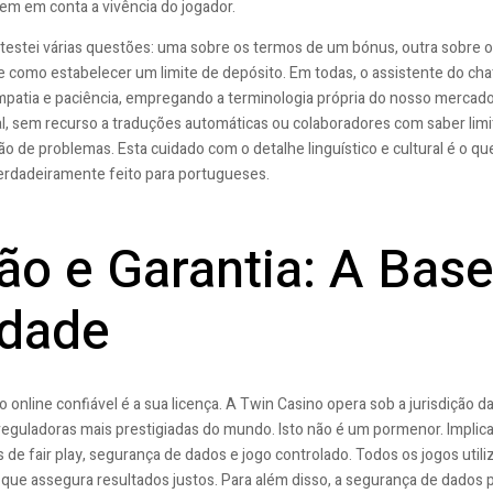
em em conta a vivência do jogador.
 testei várias questões: uma sobre os termos de um bónus, outra sobre o
re como estabelecer um limite de depósito. Em todas, o assistente do c
patia e paciência, empregando a terminologia própria do nosso mercado
, sem recurso a traduções automáticas ou colaboradores com saber limi
 de problemas. Esta cuidado com o detalhe linguístico e cultural é o q
erdadeiramente feito para portugueses.
o e Garantia: A Base
idade
 online confiável é a sua licença. A Twin Casino opera sob a jurisdição 
reguladoras mais prestigiadas do mundo. Isto não é um pormenor. Implica
as de fair play, segurança de dados e jogo controlado. Todos os jogos ut
o que assegura resultados justos. Para além disso, a segurança de dados 