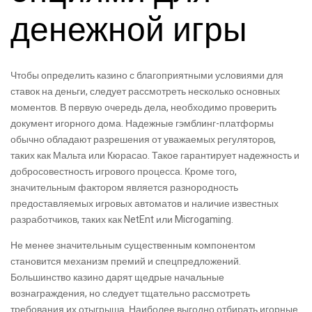
денежной игры
Чтобы определить казино с благоприятными условиями для
ставок на деньги, следует рассмотреть несколько основных
моментов. В первую очередь дела, необходимо проверить
документ игорного дома. Надежные гэмблинг-платформы
обычно обладают разрешения от уважаемых регуляторов,
таких как Мальта или Кюрасао. Такое гарантирует надежность и
добросовестность игрового процесса. Кроме того,
значительным фактором является разнородность
предоставляемых игровых автоматов и наличие известных
разработчиков, таких как NetEnt или Microgaming.
Не менее значительным существенным компонентом
становится механизм премий и спецпредложений.
Большинство казино дарят щедрые начальные
вознаграждения, но следует тщательно рассмотреть
требования их отыгрыша. Наиболее выгодно отбирать игорные