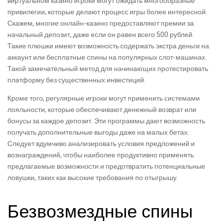
виртуальном казино игроки могут ожидать многообразные
привилегии, которые делают процесс игры более интересной.
Скажем, многие онлайн-казино предоставляют премии за
начальный депозит, даже если он равен всего 500 рублей.
Такие плюшки имеют возможность содержать экстра деньги на
аккаунт или бесплатные спины на популярных слот-машинах.
Такой замечательный метод для начинающих протестировать
платформу без существенных инвестиций.
Кроме того, регулярные игроки могут применить системами
лояльности, которые обеспечивают денежный возврат или
бонусы за каждое депозит. Эти программы дают возможность
получать дополнительные выгоды даже на малых бетах.
Следует вдумчиво анализировать условия предложений и
вознаграждений, чтобы наиболее продуктивно применять
предлагаемые возможности и предотвратить потенциальные
ловушки, таких как высокие требования по отыгрышу.
Безвозмездные спины