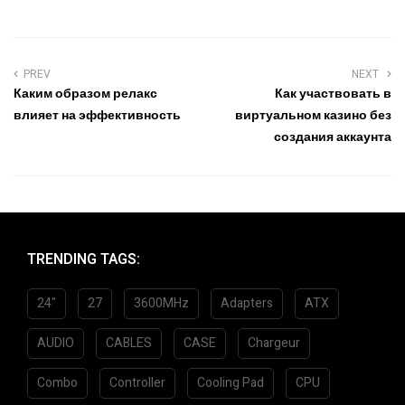
PREV
NEXT
Каким образом релакс
Как участвовать в
влияет на эффективность
виртуальном казино без
создания аккаунта
TRENDING TAGS:
24"
27
3600MHz
Adapters
ATX
AUDIO
CABLES
CASE
Chargeur
Combo
Controller
Cooling Pad
CPU