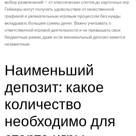
выбор развлечений — от классических слотов до карточных игр.
Геймеры могут получать удовольствие от качественной
графикой и увлекательным игровым процессом без нужды
вкладывать большие суммы денег. Важно учитывать о
ответственной игровой деятельности и не превышать свои
бюджетные рамки, даже если минимальный депозит кажется
незаметным.
Наименьший
депозит: какое
количество
необходимо для