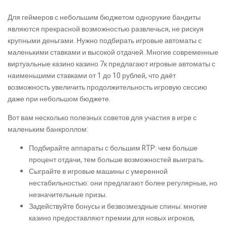
Для геймеров с небольшим бюджетом однорукие бандиты
являются прекрасной возможностью развлечься, не рискуя
крупными деньгами. Нужно подбирать игровые автоматы с
маленькими ставками и высокой отдачей. Многие современные
виртуальные казино казино 7к предлагают игровые автоматы с
наименьшими ставками от 1 до 10 рублей, что даёт
возможность увеличить продолжительность игровую сессию
даже при небольшом бюджете.
Вот вам несколько полезных советов для участия в игре с
маленьким банкроллом:
Подбирайте аппараты с большим RTP: чем больше
процент отдачи, тем больше возможностей выиграть.
Сыграйте в игровые машины с умеренной
нестабильностью: они предлагают более регулярные, но
незначительные призы.
Задействуйте бонусы и безвозмездные спины: многие
казино предоставляют премии для новых игроков,