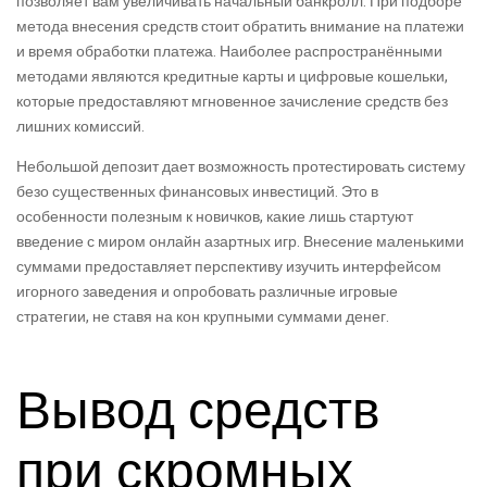
позволяет вам увеличивать начальный банкролл. При подборе
метода внесения средств стоит обратить внимание на платежи
и время обработки платежа. Наиболее распространёнными
методами являются кредитные карты и цифровые кошельки,
которые предоставляют мгновенное зачисление средств без
лишних комиссий.
Небольшой депозит дает возможность протестировать систему
безо существенных финансовых инвестиций. Это в
особенности полезным к новичков, какие лишь стартуют
введение с миром онлайн азартных игр. Внесение маленькими
суммами предоставляет перспективу изучить интерфейсом
игорного заведения и опробовать различные игровые
стратегии, не ставя на кон крупными суммами денег.
Вывод средств
при скромных