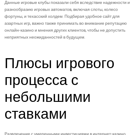
Данные игровые клубы показали себя вследствие надежности и
разнообразию игровых автоматов, включая слоты, колесо
фортуны, и техасский холдем. Подбирая удобное сайт для
азартных игр, важно также принимать во внимание репутацию
онлайн-казино и мнения других клиентов, чтобы не допустить
неприятных неожиданностей в будущем.
Плюсы игрового
процесса с
небольшими
ставками
Развлечение с умеренными инвестициями в интернет-казино