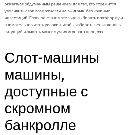
оказаться обдуманным решением для тех, кто стремится
увеличить свои возможности на выигрыш без крупных
инвестиций. Главное — внимательно выбирать платформу и
внимательно читать условия, чтобы избежать неожиданных
ситуаций и выжать максимум из игрового процесса.
Слот-машины
машины,
доступные с
скромном
банкролле