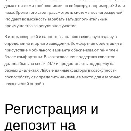
дома с низкими требованиями по вейджеру, например, x30 или
ниже. Кроме того стоит рассмотреть системы вознаграждений,
что дают возможность зарабатывать дополнительные
преимущества за регулярное участие.
В итоге, юзерский и саппорт выполняют ключевую задачу в
определении игорного заведения. Комфортная ориентация и
присутствие мобильного варианта обеспечивают геймплей
более комфортным. Высококлассная поддержка клиентов
должна быть на связи 24/7 и предоставлять поддержку на
разных диалектах. Любые данные факторы в совокупности
поспособствуют определить наилучшее место для азартных
развлечений онлайн.
Регистрация и
депозит на