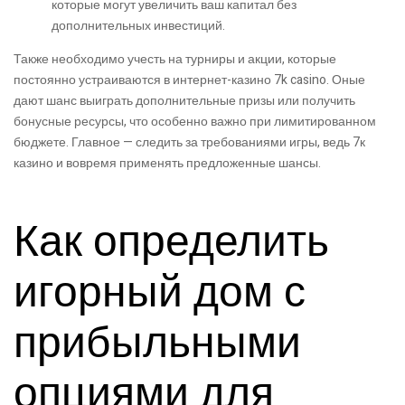
которые могут увеличить ваш капитал без
дополнительных инвестиций.
Также необходимо учесть на турниры и акции, которые
постоянно устраиваются в интернет-казино 7k casino. Оные
дают шанс выиграть дополнительные призы или получить
бонусные ресурсы, что особенно важно при лимитированном
бюджете. Главное — следить за требованиями игры, ведь 7к
казино и вовремя применять предложенные шансы.
Как определить
игорный дом с
прибыльными
опциями для