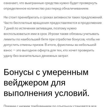
означает, что выигранные средства нужно будет провернуть
определенное количество раз перед обналичиванием.
Не стоит пренебрегать о сроках активности таких предложений.
Часто бесплатные вращения предоставляются в продолжение
7 дней по истечении активации, поэтому нужно
воспользоваться ими в срок. Игроки также обязаны учитывать
лимиты по наибольшей бете при отработке бонусов, чтобы не
допустить отмены призов. В итоге, фриспины за небольшой
взнос — это выгодное оферта для тех, кто хочет проверить
удачу без значительных денежных затрат.
Бонусы с умеренным
вейджером для
выполнения условий.
Премии с низким требованием по отыгрышу становятся все