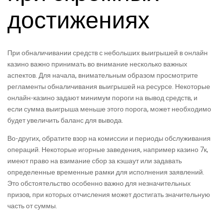
достижениях
При обналичивании средств с небольших выигрышей в онлайн
казино важно принимать во внимание несколько важных
аспектов. Для начала, внимательным образом просмотрите
регламенты обналичивания выигрышей на ресурсе. Некоторые
онлайн-казино задают минимум пороги на вывод средств, и
если сумма выигрыша меньше этого порога, может необходимо
будет увеличить баланс для вывода.
Во-других, обратите взор на комиссии и периоды обслуживания
операций. Некоторые игорные заведения, например казино 7к,
имеют право на взимание сбор за кэшаут или задавать
определенные временные рамки для исполнения заявлений.
Это обстоятельство особенно важно для незначительных
призов, при которых отчисления может достигать значительную
часть от суммы.