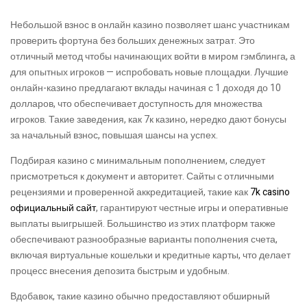
Небольшой взнос в онлайн казино позволяет шанс участникам
проверить фортуна без больших денежных затрат. Это
отличный метод чтобы начинающих войти в миром гэмблинга, а
для опытных игроков — испробовать новые площадки. Лучшие
онлайн-казино предлагают вклады начиная с 1 доходя до 10
долларов, что обеспечивает доступность для множества
игроков. Такие заведения, как 7к казино, нередко дают бонусы
за начальный взнос, повышая шансы на успех.
Подбирая казино с минимальным пополнением, следует
присмотреться к документ и авторитет. Сайты с отличными
рецензиями и проверенной аккредитацией, такие как
7k casino
официальный сайт
, гарантируют честные игры и оперативные
выплаты выигрышей. Большинство из этих платформ также
обеспечивают разнообразные варианты пополнения счета,
включая виртуальные кошельки и кредитные карты, что делает
процесс внесения депозита быстрым и удобным.
Вдобавок, такие казино обычно предоставляют обширный