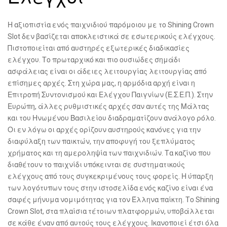
Η αξιοπιστία ενός παιχνιδιού παρόμοιου με το Shining Crown
Slot δεν βασίζεται αποκλειστικά σε εσωτερικούς ελέγχους.
Πιστοποιείται από αυστηρές εξωτερικές διαδικασίες
ελέγχου. Το πρωταρχικό και πιο ουσιώδες σημάδι
ασφάλειας είναι οι άδειες λειτουργίας λειτουργίας από
επίσημες αρχές. Στη χώρα μας, η αρμόδια αρχή είναι η
Επιτροπή Συντονισμού και Ελέγχου Παιγνίων (Ε.Σ.Ε.Π.). Στην
Ευρώπη, άλλες ρυθμιστικές αρχές σαν αυτές της Μάλτας
και του Ηνωμένου Βασιλείου διαδραματίζουν ανάλογο ρόλο.
Οι εν λόγω οι αρχές ορίζουν αυστηρούς κανόνες για την
διαφύλαξη των παικτών, την αποφυγή του ξεπλύματος
χρήματος και τη αμεροληψία των παιχνιδιών. Τα καζίνο που
διαθέτουν το παιχνίδι υπόκεινται σε συστηματικούς
ελέγχους από τους συγκεκριμένους τους φορείς. Η ύπαρξη
των λογότυπων τους στην ιστοσελίδα ενός καζίνο είναι ένα
σαφές μήνυμα νομιμότητας για τον Έλληνα παίκτη. Το Shining
Crown Slot, στα πλαίσια τέτοιων πλατφορμών, υποβάλλεται
σε κάθε έναν από αυτούς τους ελέγχους. Ικανοποιεί έτσι όλα