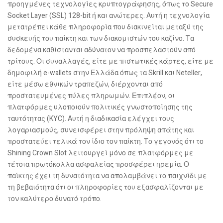
προηγμένες τεχνολογίες κρυπτογράφησης, όπως το Secure
Socket Layer (SSL) 128-bit ή και ανώτερες. Αυτή η τεχνολογία
μετατρέπει κάθε πληροφορία που διακινείται μεταξύ της
συσκευής του παίκτη και των διακομιστών του καζίνο. Τα
δεδομένα καθίστανται αδύνατον να προσπελαστούν από
τρίτους. Οι συναλλαγές, είτε με πιστωτικές κάρτες, είτε με
δημοφιλή e-wallets στην Ελλάδα όπως τα Skrill και Neteller,
είτε μέσω εθνικών τραπεζών, διέρχονται από
προστατευμένες πύλες πληρωμών. Επιπλέον, οι
πλατφόρμες υλοποιούν πολιτικές γνωστοποίησης της
ταυτότητας (KYC). Αυτή η διαδικασία ελέγχει τους
λογαριασμούς, συνεισφέρει στην πρόληψη απάτης και
προστατεύει τελικά τον ίδιο τον παίκτη. Το γεγονός ότι το
Shining Crown Slot λειτουργεί μόνο σε πλατφόρμες με
τέτοια πρωτόκολλα ασφαλείας προσφέρει ηρεμία. Ο
παίκτης έχει τη δυνατότητα να απολαμβάνει το παιχνίδι με
τη βεβαιότητα ότι οι πληροφορίες του εξασφαλίζονται με
τον καλύτερο δυνατό τρόπο.