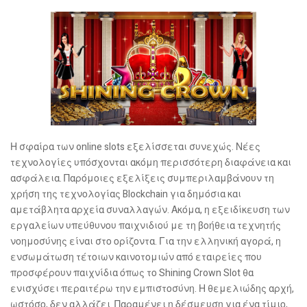
Η σφαίρα των online slots εξελίσσεται συνεχώς. Νέες
τεχνολογίες υπόσχονται ακόμη περισσότερη διαφάνεια και
ασφάλεια. Παρόμοιες εξελίξεις συμπεριλαμβάνουν τη
χρήση της τεχνολογίας Blockchain για δημόσια και
αμετάβλητα αρχεία συναλλαγών. Ακόμα, η εξειδίκευση των
εργαλείων υπεύθυνου παιχνιδιού με τη βοήθεια τεχνητής
νοημοσύνης είναι στο ορίζοντα. Για την ελληνική αγορά, η
ενσωμάτωση τέτοιων καινοτομιών από εταιρείες που
προσφέρουν παιχνίδια όπως το Shining Crown Slot θα
ενισχύσει περαιτέρω την εμπιστοσύνη. Η θεμελιώδης αρχή,
ωστόσο, δεν αλλάζει. Παραμένει η δέσμευση για ένα τίμιο,