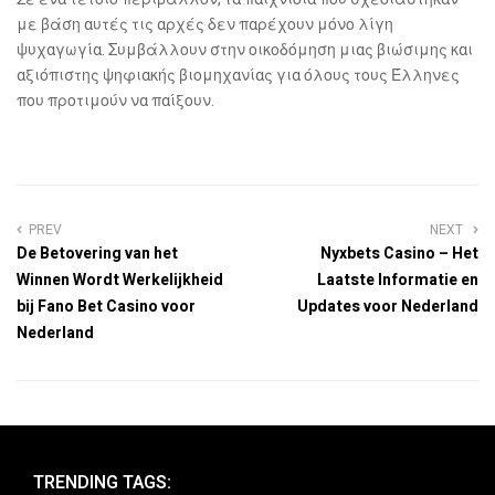
με βάση αυτές τις αρχές δεν παρέχουν μόνο λίγη
ψυχαγωγία. Συμβάλλουν στην οικοδόμηση μιας βιώσιμης και
αξιόπιστης ψηφιακής βιομηχανίας για όλους τους Έλληνες
που προτιμούν να παίξουν.
PREV
NEXT
De Betovering van het
Nyxbets Casino – Het
Winnen Wordt Werkelijkheid
Laatste Informatie en
bij Fano Bet Casino voor
Updates voor Nederland
Nederland
TRENDING TAGS: