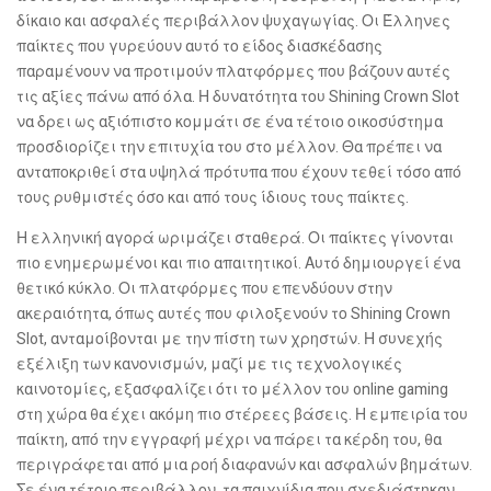
δίκαιο και ασφαλές περιβάλλον ψυχαγωγίας. Οι Έλληνες
παίκτες που γυρεύουν αυτό το είδος διασκέδασης
παραμένουν να προτιμούν πλατφόρμες που βάζουν αυτές
τις αξίες πάνω από όλα. Η δυνατότητα του Shining Crown Slot
να δρει ως αξιόπιστο κομμάτι σε ένα τέτοιο οικοσύστημα
προσδιορίζει την επιτυχία του στο μέλλον. Θα πρέπει να
ανταποκριθεί στα υψηλά πρότυπα που έχουν τεθεί τόσο από
τους ρυθμιστές όσο και από τους ίδιους τους παίκτες.
Η ελληνική αγορά ωριμάζει σταθερά. Οι παίκτες γίνονται
πιο ενημερωμένοι και πιο απαιτητικοί. Αυτό δημιουργεί ένα
θετικό κύκλο. Οι πλατφόρμες που επενδύουν στην
ακεραιότητα, όπως αυτές που φιλοξενούν το Shining Crown
Slot, ανταμοίβονται με την πίστη των χρηστών. Η συνεχής
εξέλιξη των κανονισμών, μαζί με τις τεχνολογικές
καινοτομίες, εξασφαλίζει ότι το μέλλον του online gaming
στη χώρα θα έχει ακόμη πιο στέρεες βάσεις. Η εμπειρία του
παίκτη, από την εγγραφή μέχρι να πάρει τα κέρδη του, θα
περιγράφεται από μια ροή διαφανών και ασφαλών βημάτων.
Σε ένα τέτοιο περιβάλλον, τα παιχνίδια που σχεδιάστηκαν