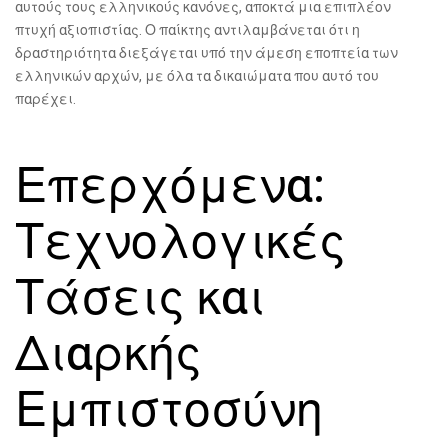
αυτούς τους ελληνικούς κανόνες, αποκτά μια επιπλέον
πτυχή αξιοπιστίας. Ο παίκτης αντιλαμβάνεται ότι η
δραστηριότητα διεξάγεται υπό την άμεση εποπτεία των
ελληνικών αρχών, με όλα τα δικαιώματα που αυτό του
παρέχει.
Επερχόμενα:
Τεχνολογικές
Τάσεις και
Διαρκής
Εμπιστοσύνη