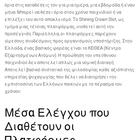
όρια στις καταθέσεις του για μια ημέρα, μια εβδομάδα ή έναν
μήνα. Μπορεί να θέσει όριο στον χρόνο παιχνιδιού ή να
επιλέξει τον αυτό-αποκλεισμό. Το Shining Crown Slot, ως
τμήμα μιας τέτοιας πλατφόρμας, υιοθετεί αυτή την
προσέγγιση. Παράλληλα, οι πλατφόρμες παρέχουν
άμεσους συνδέσμους προς οργανισμούς υποστήριξης. Στην
Ελλάδα, ένας βασικός φορέας είναι το ΚΕΘΕΑ (Κέντρο
Εξαρτησμένων Ατόμων). Η προώθηση του υπεύθυνου
παιχνιδιού δεν αποτελεί απλώς μια νομική διαταγή.
Αποτελεί βασικό συστατικό της φιλοσοφίας κάθε αξιόπιστης
υπηρεσίας ψυχαγωγίας που θέλει να διατηρήσει την
εμπιστοσύνη των Ελλήνων παικτών με το πέρασμα του
χρόνου.
Μέσα Ελέγχου που
Διαθέτουν οι