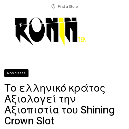
Find a Store
Non classé
Το ελληνικό κράτος
Αξιολογεί την
Αξιοπιστία του Shining
Crown Slot