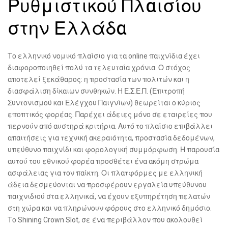
Ρυθμιστικού Πλαισίου
στην Ελλάδα
Το ελληνικό νομικό πλαίσιο για τα online παιχνίδια έχει
διαφοροποιηθεί πολύ τα τελευταία χρόνια. Ο στόχος
αποτελεί ξεκάθαρος: η προστασία των πολιτών και η
διασφάλιση δίκαιων συνθηκών. Η Ε.Σ.Ε.Π. (Επιτροπή
Συντονισμού και Ελέγχου Παιγνίων) θεωρείται ο κύριος
εποπτικός φορέας. Παρέχει άδειες μόνο σε εταιρείες που
περνούν από αυστηρά κριτήρια. Αυτό το πλαίσιο επιβάλλει
απαιτήσεις για τεχνική ακεραιότητα, προστασία δεδομένων,
υπεύθυνο παιχνίδι και φορολογική συμμόρφωση. Η παρουσία
αυτού του εθνικού φορέα προσθέτει ένα ακόμη στρώμα
ασφάλειας για τον παίκτη. Οι πλατφόρμες με ελληνική
άδεια δεσμεύονται να προσφέρουν εργαλεία υπεύθυνου
παιχνιδιού στα ελληνικά, να έχουν εξυπηρέτηση πελατών
στη χώρα και να πληρώνουν φόρους στο ελληνικό δημόσιο.
Το Shining Crown Slot, σε ένα περιβάλλον που ακολουθεί