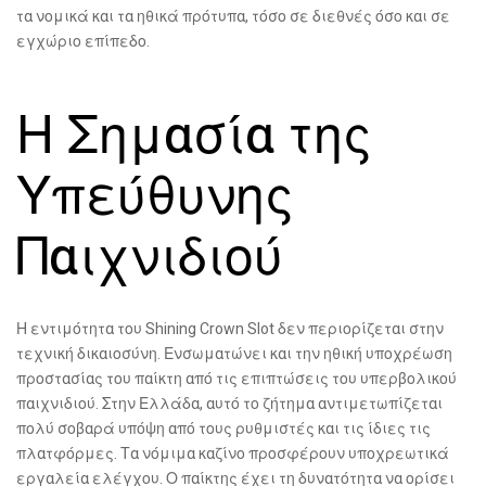
τα νομικά και τα ηθικά πρότυπα, τόσο σε διεθνές όσο και σε
εγχώριο επίπεδο.
Η Σημασία της
Υπεύθυνης
Παιχνιδιού
Η εντιμότητα του Shining Crown Slot δεν περιορίζεται στην
τεχνική δικαιοσύνη. Ενσωματώνει και την ηθική υποχρέωση
προστασίας του παίκτη από τις επιπτώσεις του υπερβολικού
παιχνιδιού. Στην Ελλάδα, αυτό το ζήτημα αντιμετωπίζεται
πολύ σοβαρά υπόψη από τους ρυθμιστές και τις ίδιες τις
πλατφόρμες. Τα νόμιμα καζίνο προσφέρουν υποχρεωτικά
εργαλεία ελέγχου. Ο παίκτης έχει τη δυνατότητα να ορίσει