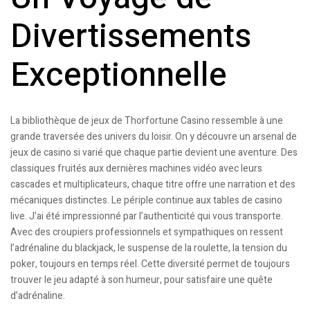
Divertissements
Exceptionnelle
La bibliothèque de jeux de Thorfortune Casino ressemble à une
grande traversée des univers du loisir. On y découvre un arsenal de
jeux de casino si varié que chaque partie devient une aventure. Des
classiques fruités aux dernières machines vidéo avec leurs
cascades et multiplicateurs, chaque titre offre une narration et des
mécaniques distinctes. Le périple continue aux tables de casino
live. J’ai été impressionné par l’authenticité qui vous transporte.
Avec des croupiers professionnels et sympathiques on ressent
l’adrénaline du blackjack, le suspense de la roulette, la tension du
poker, toujours en temps réel. Cette diversité permet de toujours
trouver le jeu adapté à son humeur, pour satisfaire une quête
d’adrénaline.