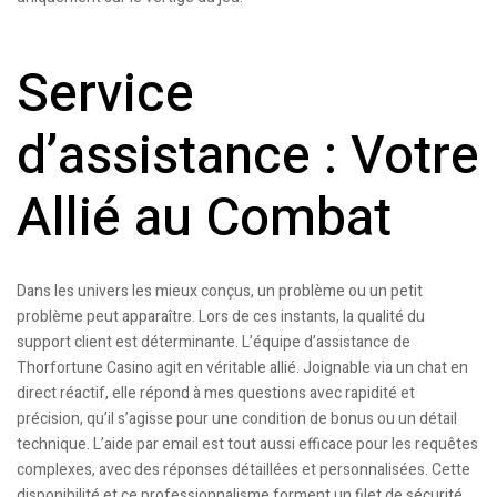
Service
d’assistance : Votre
Allié au Combat
Dans les univers les mieux conçus, un problème ou un petit
problème peut apparaître. Lors de ces instants, la qualité du
support client est déterminante. L’équipe d’assistance de
Thorfortune Casino agit en véritable allié. Joignable via un chat en
direct réactif, elle répond à mes questions avec rapidité et
précision, qu’il s’agisse pour une condition de bonus ou un détail
technique. L’aide par email est tout aussi efficace pour les requêtes
complexes, avec des réponses détaillées et personnalisées. Cette
disponibilité et ce professionnalisme forment un filet de sécurité