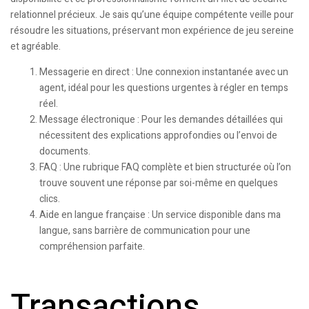
relationnel précieux. Je sais qu’une équipe compétente veille pour
résoudre les situations, préservant mon expérience de jeu sereine
et agréable.
Messagerie en direct : Une connexion instantanée avec un
agent, idéal pour les questions urgentes à régler en temps
réel.
Message électronique : Pour les demandes détaillées qui
nécessitent des explications approfondies ou l’envoi de
documents.
FAQ : Une rubrique FAQ complète et bien structurée où l’on
trouve souvent une réponse par soi-même en quelques
clics.
Aide en langue française : Un service disponible dans ma
langue, sans barrière de communication pour une
compréhension parfaite.
Transactions