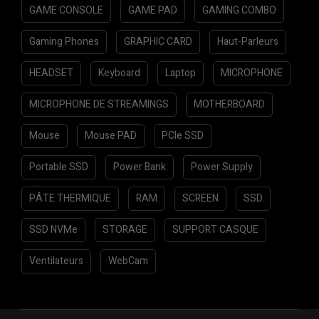
GAME CONSOLE
GAME PAD
GAMING COMBO
Gaming Phones
GRAPHIC CARD
Haut-Parleurs
HEADSET
Keyboard
Laptop
MICROPHONE
MICROPHONE DE STREAMINGS
MOTHERBOARD
Mouse
Mouse PAD
PCIe SSD
Portable SSD
Power Bank
Power Supply
PÂTE THERMIQUE
RAM
SCREEN
SSD
SSD NVMe
STORAGE
SUPPORT CASQUE
Ventilateurs
WebCam