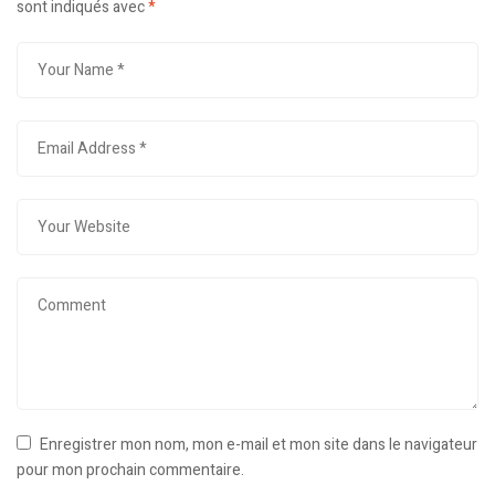
sont indiqués avec
*
Enregistrer mon nom, mon e-mail et mon site dans le navigateur
pour mon prochain commentaire.