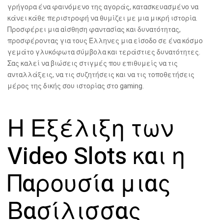
γρήγορα ένα φαινόμενο της αγοράς, κατασκευασμένο να
κάνει κάθε περιστροφή να θυμίζει με μια μικρή ιστορία.
Προσφέρει μια αίσθηση φαντασίας και δυνατότητας,
προσφέροντας για τους Έλληνες μια είσοδο σε ένα κόσμο
γεμάτο γλυκόφωτα σύμβολα και τεράστιες δυνατότητες.
Σας καλεί να βιώσεις στιγμές που επιθυμείς να τις
ανταλλάξεις, να τις συζητήσεις και να τις τοποθετήσεις
μέρος της δικής σου ιστορίας στο gaming.
Η Εξέλιξη των
Video Slots και η
Παρουσία μιας
Βασίλισσας