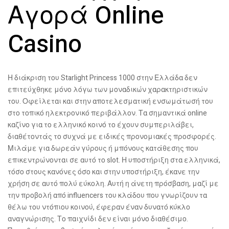
Αγορά Online
Casino
Η διάκριση του Starlight Princess 1000 στην Ελλάδα δεν
επιτεύχθηκε μόνο λόγω των μοναδικών χαρακτηριστικών
του. Οφείλεται και στην αποτελεσματική ενσωμάτωσή του
στο τοπικό ηλεκτρονικό περιβάλλον. Τα σημαντικά online
καζίνο για το ελληνικό κοινό το έχουν συμπεριλάβει,
διαθέτοντάς το συχνά με ειδικές προνομιακές προσφορές.
Μιλάμε για δωρεάν γύρους ή μπόνους κατάθεσης που
επικεντρώνονται σε αυτό το slot. Η υποστήριξη στα ελληνικά,
τόσο στους κανόνες όσο και στην υποστήριξη, έκανε την
χρήση σε αυτό πολύ εύκολη. Αυτή η άνετη πρόσβαση, μαζί με
την προβολή από influencers του κλάδου που γνωρίζουν τα
θέλω του ντόπιου κοινού, έφεραν έναν δυνατό κύκλο
αναγνώρισης. Το παιχνίδι δεν είναι μόνο διαθέσιμο.