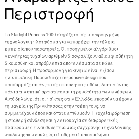
Περιστροφή
Το Starlight Princess 1000 στηρίζεται σε μια προηγμένη
τεχνολογική πλατφόρμα για να παρέχει την τέλεια
εμπειρία που παρατηρείς. Οι προηγμένοι αλγόριθμοι
γεννήτριας τυχαίων αριθμών διασφαλίζουν αδιαμφισβήτητη
δικαιοσύνη και απρόβλεπτα αποτελέσματα σε κάθε
περιστροφή. Η προσαρμογή για κινητά είναι εξίσου
εντυπωσιακή. Παρουσιάζει responsive design που
προσαρμόζεται άνετα σε οποιαδήποτε οθόνη, διατηρώντας
πάντα την οπτική αρτιότητα και τη ρευστότητα των κινήσεων.
Αυτό δηλώνει ότι οι παίκτες στην Ελλάδα μπορούν να έχουν
τη μαγεία της Πριγκίπισσας στην τσέπη τους, να
συμμετέχουν όπου και όποτε επιθυμούν. Η ταχεία φόρτωση,
η σταθερή σύνδεση και η λειτουργία σε διαφορετικές
πλατφόρμες είναι συνέπεια μιας σύγχρονης τεχνολογικής
υποδομής που δουλεύει σταθερά στο παρασκήνιο.