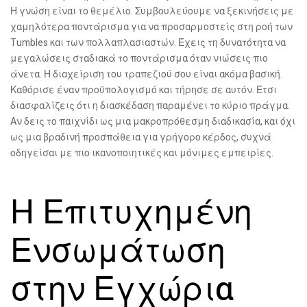
Η γνώση είναι το θεμέλιο. Συμβουλεύουμε να ξεκινήσεις με
χαμηλότερα ποντάρισμα για να προσαρμοστείς στη ροή των
Tumbles και των πολλαπλασιαστών. Έχεις τη δυνατότητα να
μεγαλώσεις σταδιακά το ποντάρισμα όταν νιώσεις πιο
άνετα. Η διαχείριση του τραπεζιού σου είναι ακόμα βασική.
Καθόρισε έναν προϋπολογισμό και τήρησε σε αυτόν. Έτσι
διασφαλίζεις ότι η διασκέδαση παραμένει το κύριο πράγμα.
Αν δεις το παιχνίδι ως μια μακροπρόθεσμη διαδικασία, και όχι
ως μια βραδινή προσπάθεια για γρήγορο κέρδος, συχνά
οδηγείσαι με πιο ικανοποιητικές και μόνιμες εμπειρίες.
Η Επιτυχημένη
Ενσωμάτωση
στην Εγχώρια