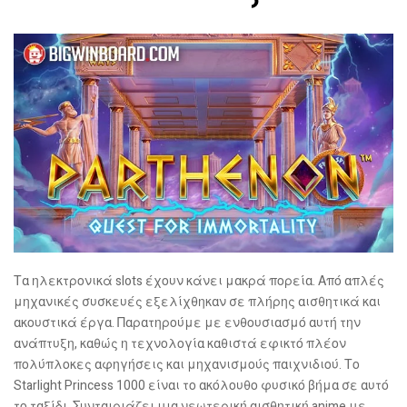
Τα ηλεκτρονικά slots έχουν κάνει μακρά πορεία. Από απλές
μηχανικές συσκευές εξελίχθηκαν σε πλήρης αισθητικά και
ακουστικά έργα. Παρατηρούμε με ενθουσιασμό αυτή την
ανάπτυξη, καθώς η τεχνολογία καθιστά εφικτό πλέον
πολύπλοκες αφηγήσεις και μηχανισμούς παιχνιδιού. Το
Starlight Princess 1000 είναι το ακόλουθο φυσικό βήμα σε αυτό
το ταξίδι. Συνταιριάζει μια νεωτερική αισθητική anime με