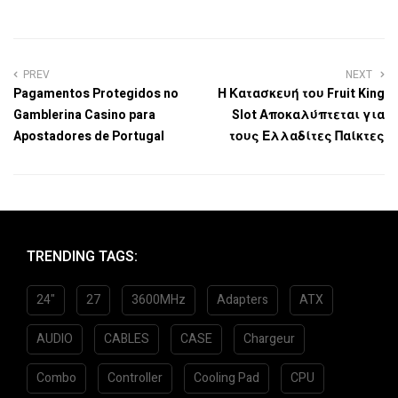
PREV
NEXT
Pagamentos Protegidos no
Η Κατασκευή του Fruit King
Gamblerina Casino para
Slot Αποκαλύπτεται για
Apostadores de Portugal
τους Ελλαδίτες Παίκτες
TRENDING TAGS:
24"
27
3600MHz
Adapters
ATX
AUDIO
CABLES
CASE
Chargeur
Combo
Controller
Cooling Pad
CPU