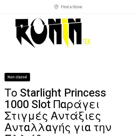
Find a Store
Non classé
Το Starlight Princess
1000 Slot Παράγει
Στιγμές Αντάξιες
Ανταλλαγής για την