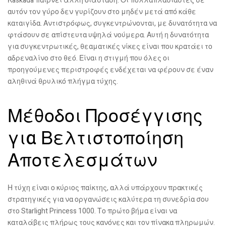
Κaskada παίρνει άλλη διάσταση. Οι πολλαπλασιαστές σε
αυτόν τον γύρο δεν γυρίζουν στο μηδέν μετά από κάθε
καταιγίδα. Αντιστρόφως, συγκεντρώνονται, με δυνατότητα να
φτάσουν σε απίστευτα υψηλά νούμερα. Αυτή η δυνατότητα
για συγκεντρωτικές, θεαματικές νίκες είναι που κρατάει το
αδρεναλίνο στο θεό. Είναι η στιγμή που όλες οι
προηγούμενες περιστροφές ενδέχεται να φέρουν σε έναν
αληθινά θρυλικό πλήγμα τύχης.
Μέθοδοι Προσέγγισης
για Βελτιστοποίηση
Αποτελεσμάτων
Η τύχη είναι ο κύριος παίκτης, αλλά υπάρχουν πρακτικές
στρατηγικές για να οργανώσεις καλύτερα τη συνεδρία σου
στο Starlight Princess 1000. Το πρώτο βήμα είναι να
καταλάβεις πλήρως τους κανόνες και τον πίνακα πληρωμών.