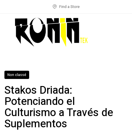
Find a Store
Non classé
Stakos Driada:
Potenciando el
Culturismo a Través de
Suplementos