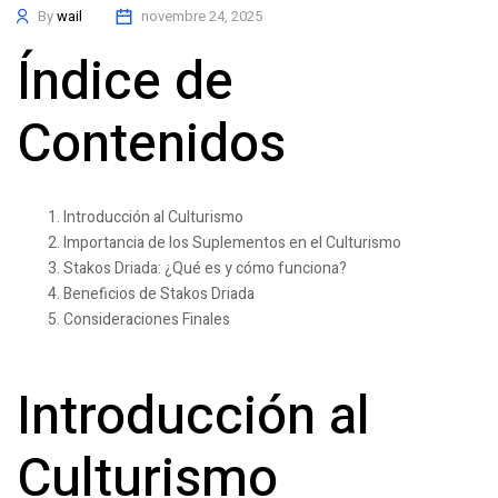
By
wail
novembre 24, 2025
Índice de
Contenidos
Introducción al Culturismo
Importancia de los Suplementos en el Culturismo
Stakos Driada: ¿Qué es y cómo funciona?
Beneficios de Stakos Driada
Consideraciones Finales
Introducción al
Culturismo