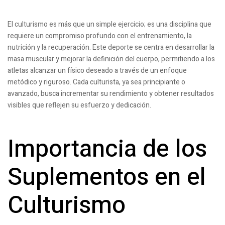
El culturismo es más que un simple ejercicio; es una disciplina que
requiere un compromiso profundo con el entrenamiento, la
nutrición y la recuperación. Este deporte se centra en desarrollar la
masa muscular y mejorar la definición del cuerpo, permitiendo a los
atletas alcanzar un físico deseado a través de un enfoque
metódico y riguroso. Cada culturista, ya sea principiante o
avanzado, busca incrementar su rendimiento y obtener resultados
visibles que reflejen su esfuerzo y dedicación.
Importancia de los
Suplementos en el
Culturismo