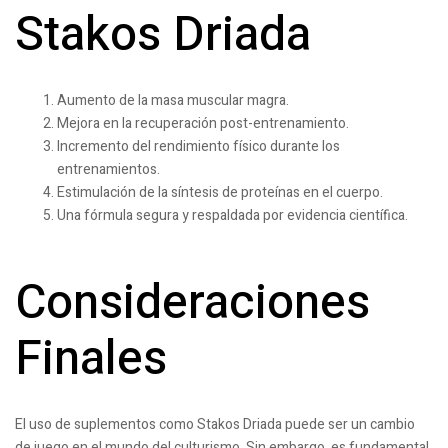
Stakos Driada
Aumento de la masa muscular magra.
Mejora en la recuperación post-entrenamiento.
Incremento del rendimiento físico durante los
entrenamientos.
Estimulación de la síntesis de proteínas en el cuerpo.
Una fórmula segura y respaldada por evidencia científica.
Consideraciones
Finales
El uso de suplementos como Stakos Driada puede ser un cambio
de juego en el mundo del culturismo. Sin embargo, es fundamental