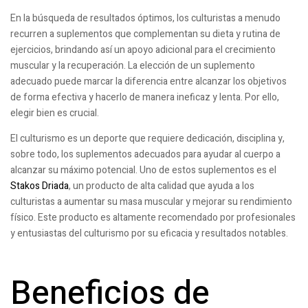
En la búsqueda de resultados óptimos, los culturistas a menudo
recurren a suplementos que complementan su dieta y rutina de
ejercicios, brindando así un apoyo adicional para el crecimiento
muscular y la recuperación. La elección de un suplemento
adecuado puede marcar la diferencia entre alcanzar los objetivos
de forma efectiva y hacerlo de manera ineficaz y lenta. Por ello,
elegir bien es crucial.
El culturismo es un deporte que requiere dedicación, disciplina y,
sobre todo, los suplementos adecuados para ayudar al cuerpo a
alcanzar su máximo potencial. Uno de estos suplementos es el
Stakos Driada
, un producto de alta calidad que ayuda a los
culturistas a aumentar su masa muscular y mejorar su rendimiento
físico. Este producto es altamente recomendado por profesionales
y entusiastas del culturismo por su eficacia y resultados notables.
Beneficios de