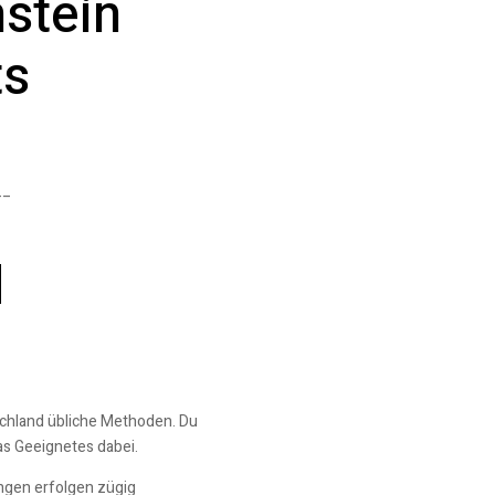
stein
ts
__
d
tschland übliche Methoden. Du
as Geeignetes dabei.
ngen erfolgen zügig