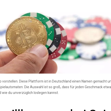
no vorstellen. Diese Plattform ist in Deutschland einen Namen gemacht u
elautomaten. Die Auswahl ist so groß, dass für jeden Geschmack etwas da
 wie du unverzüglich loslegen kannst.