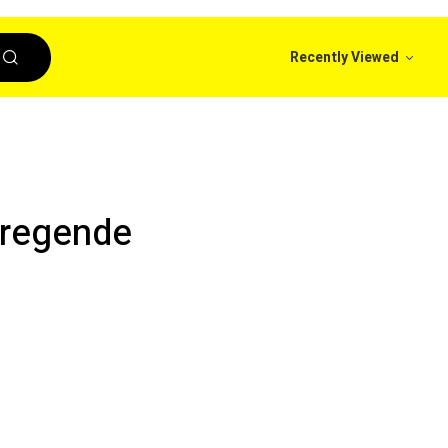
Recently Viewed
fregende