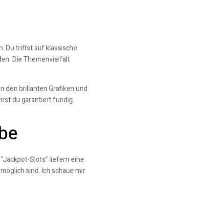
 Du triffst auf klassische
en. Die Themenvielfalt
n den brillanten Grafiken und
rst du garantiert fündig.
ebe
 “Jackpot-Slots” liefern eine
möglich sind. Ich schaue mir