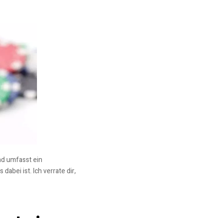
nd umfasst ein
bei ist. Ich verrate dir,