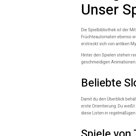
Unser Sp
Die Spielbibliothek ist der M
Früchteautomaten ebenso wie
erstreckt sich von antiken M
Hinter den Spielen stehen ren
geschmeidigen Animationen. Be
Beliebte Sl
Damit du den Überblick behälts
erste Orientierung. Du weißt
diese Listen in regelmäßige
Spiele von