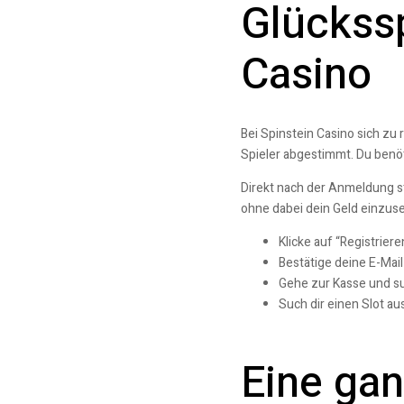
Glückssp
Casino
Bei Spinstein Casino sich zu
Spieler abgestimmt. Du benö
Direkt nach der Anmeldung st
ohne dabei dein Geld einzuset
Klicke auf “Registrier
Bestätige deine E-Mai
Gehe zur Kasse und s
Such dir einen Slot au
Eine ga