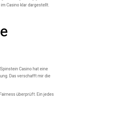
m Casino klar dargestellt.
ie
. Spinstein Casino hat eine
ung. Das verschafft mir die
airness überprüft. Ein jedes