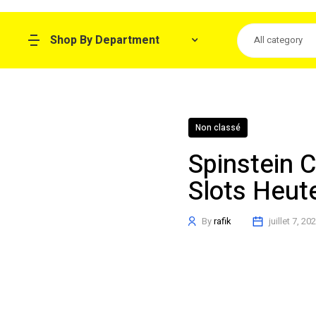
Shop By Department
All category
Non classé
Spinstein 
Slots Heut
By
rafik
juillet 7, 20