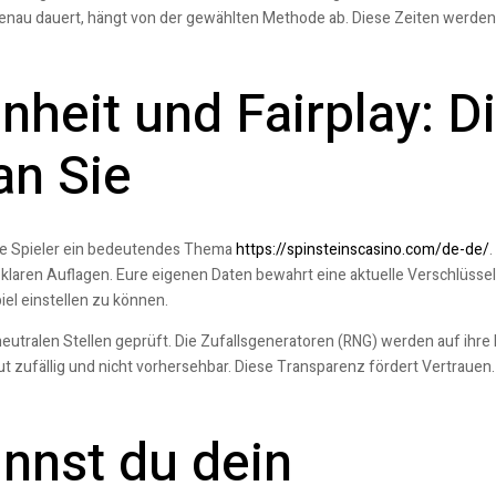
enau dauert, hängt von der gewählten Methode ab. Diese Zeiten werden i
heit und Fairplay: D
an Sie
he Spieler ein bedeutendes Thema
https://spinsteinscasino.com/de-de/
t klaren Auflagen. Eure eigenen Daten bewahrt eine aktuelle Verschlüssel
iel einstellen zu können.
eutralen Stellen geprüft. Die Zufallsgeneratoren (RNG) werden auf ihre F
ut zufällig und nicht vorhersehbar. Diese Transparenz fördert Vertrauen.
nnst du dein