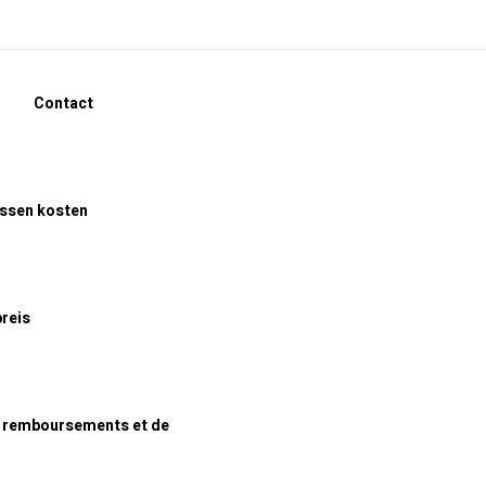
Contact
assen kosten
preis
e remboursements et de