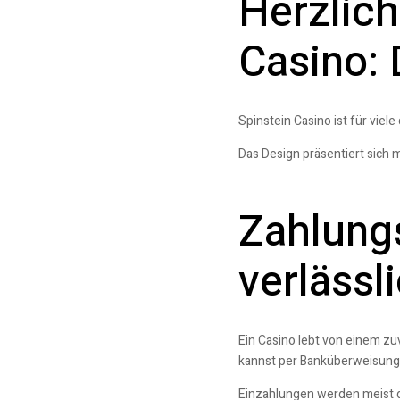
Herzlich
Casino: 
Spinstein Casino ist für vie
Das Design präsentiert sich 
Zahlung
verlässl
Ein Casino lebt von einem zu
kannst per Banküberweisung, 
Einzahlungen werden meist d