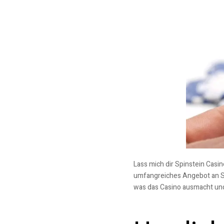
Lass mich dir Spinstein Casi
umfangreiches Angebot an Spi
was das Casino ausmacht und