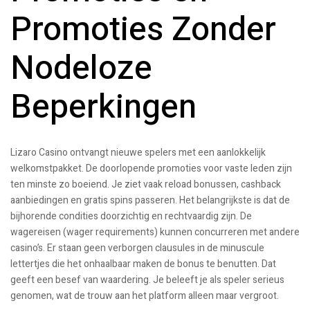
Promoties Zonder
Nodeloze
Beperkingen
Lizaro Casino ontvangt nieuwe spelers met een aanlokkelijk
welkomstpakket. De doorlopende promoties voor vaste leden zijn
ten minste zo boeiend. Je ziet vaak reload bonussen, cashback
aanbiedingen en gratis spins passeren. Het belangrijkste is dat de
bijhorende condities doorzichtig en rechtvaardig zijn. De
wagereisen (wager requirements) kunnen concurreren met andere
casino’s. Er staan geen verborgen clausules in de minuscule
lettertjes die het onhaalbaar maken de bonus te benutten. Dat
geeft een besef van waardering. Je beleeft je als speler serieus
genomen, wat de trouw aan het platform alleen maar vergroot.