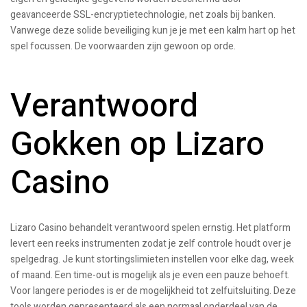
geavanceerde SSL-encryptietechnologie, net zoals bij banken.
Vanwege deze solide beveiliging kun je je met een kalm hart op het
spel focussen. De voorwaarden zijn gewoon op orde.
Verantwoord
Gokken op Lizaro
Casino
Lizaro Casino behandelt verantwoord spelen ernstig. Het platform
levert een reeks instrumenten zodat je zelf controle houdt over je
spelgedrag. Je kunt stortingslimieten instellen voor elke dag, week
of maand. Een time-out is mogelijk als je even een pauze behoeft.
Voor langere periodes is er de mogelijkheid tot zelfuitsluiting. Deze
tools worden gepresenteerd als een normaal onderdeel van de