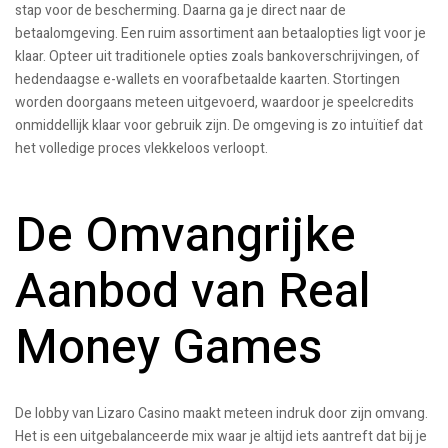
stap voor de bescherming. Daarna ga je direct naar de
betaalomgeving. Een ruim assortiment aan betaalopties ligt voor je
klaar. Opteer uit traditionele opties zoals bankoverschrijvingen, of
hedendaagse e-wallets en voorafbetaalde kaarten. Stortingen
worden doorgaans meteen uitgevoerd, waardoor je speelcredits
onmiddellijk klaar voor gebruik zijn. De omgeving is zo intuïtief dat
het volledige proces vlekkeloos verloopt.
De Omvangrijke
Aanbod van Real
Money Games
De lobby van Lizaro Casino maakt meteen indruk door zijn omvang.
Het is een uitgebalanceerde mix waar je altijd iets aantreft dat bij je