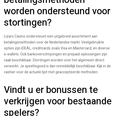
worden ondersteund voor
stortingen?
Lizaro Casino ondersteunt een uitgebreid assortiment aan
betalingsmethoden voor de Nederlandse markt. Veelgebruikte
opties zijn iDEAL, creditcards zoals Visa en Mastercard, en diverse
e-wallets. Ook bankoverschrijvingen en prepaid-oplossingen zijn
vaak beschikbaar. Stortingen worden over het algemeen direct
verwerkt. Je speeltegoed is dan onmiddellijk beschikbaar. Kijk in de
cashier voor de actuele lijst met geaccepteerde methoden.
Vindt u er bonussen te
verkrijgen voor bestaande
spelers?