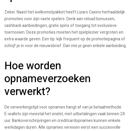
Zeker. Naast het welkomstpakket heeft Lizaro Casino herhaaldelijk
promoties voor zijn vaste spelers. Denk aan reload bonussen,
cashback aanbiedingen, gratis spins of toegang tot exclusieve
toernooien. Deze promoties moeten het spelplezier vergroten en
extra waarde geven. Een tip: kijk frequent op de promotiepagina of
schrijf je in voor de nieuwsbrief. Dan mis je geen enkele aanbieding.
Hoe worden
opnameverzoeken
verwerkt?
De verwerkingstijd voor opnames hangt af van je betaalmethode.
E-wallets zijn meestal het snelst, met uitbetalingen vaak binnen 24
uur. Bankoverschrijvingen en creditcardopnames kunnen enkele
werkdagen duren. Alle opnames vereisen eerst een succesvolle