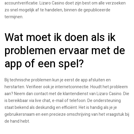
accountverificatie. Lizaro Casino doet zijn best om alle verzoeken
zo snel mogelijk af te handelen, binnen de gepubliceerde
termijnen.
Wat moet ik doen als ik
problemen ervaar met de
app of een spel?
Bij technische problemen kun je eerst de app afsluiten en
herstarten. Verifieer ook je internetconnectie. Houdt het probleem
aan? Neem dan contact met de klantendienst van Lizaro Casino. Die
is bereikbaar via live chat, e-mail of telefoon. De ondersteuning
staat bekend als deskundig en efficiënt. Het is handig als je je
gebruikersnaam en een precieze omschrijving van het vraagstuk bij
de hand hebt.