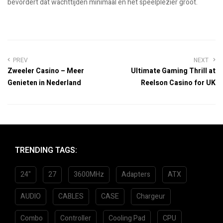
bevordert dat wachttijden minimaal en het speelplezier groot.
PREV
NEXT
Zweeler Casino – Meer
Ultimate Gaming Thrill at
Genieten in Nederland
Reelson Casino for UK
TRENDING TAGS:
24"
27
3600MHz
Adapters
ATX
AUDIO
CABLES
CASE
Chargeur
Combo
Controller
Cooling Pad
CPU