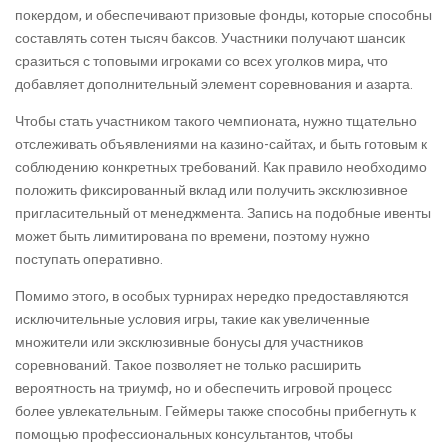
покердом, и обеспечивают призовые фонды, которые способны
составлять сотен тысяч баксов. Участники получают шансик
сразиться с топовыми игроками со всех уголков мира, что
добавляет дополнительный элемент соревнования и азарта.
Чтобы стать участником такого чемпионата, нужно тщательно
отслеживать объявлениями на казино-сайтах, и быть готовым к
соблюдению конкретных требований. Как правило необходимо
положить фиксированный вклад или получить эксклюзивное
пригласительный от менеджмента. Запись на подобные ивенты
может быть лимитирована по времени, поэтому нужно
поступать оперативно.
Помимо этого, в особых турнирах нередко предоставляются
исключительные условия игры, такие как увеличенные
множители или эксклюзивные бонусы для участников
соревнований. Такое позволяет не только расширить
вероятность на триумф, но и обеспечить игровой процесс
более увлекательным. Геймеры также способны прибегнуть к
помощью профессиональных консультантов, чтобы