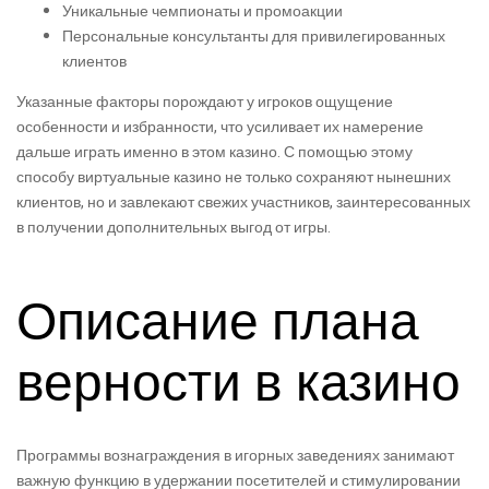
Уникальные чемпионаты и промоакции
Персональные консультанты для привилегированных
клиентов
Указанные факторы порождают у игроков ощущение
особенности и избранности, что усиливает их намерение
дальше играть именно в этом казино. С помощью этому
способу виртуальные казино не только сохраняют нынешних
клиентов, но и завлекают свежих участников, заинтересованных
в получении дополнительных выгод от игры.
Описание плана
верности в казино
Программы вознаграждения в игорных заведениях занимают
важную функцию в удержании посетителей и стимулировании