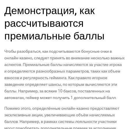
Демонстрация, как
рассчитываются
премиальные баллы
Чтобы разобраться, как подсчитываются бонусные очки в
онлайн-казино, следует принять во внимание несколько важных
аспектов. Премиальные баллы начисляются за участие игрока
и определяются разнообразных параметров, таких как объем
взносов и регулярность гейминга. Как правило игорное
заведение определяет шансы, по которым вычисляются эти
баллы. Например, за всякие 10 баксов, поставленных на
автоматах, геймер может получить 1 дополнительный балл.
Помимо этого, определённые онлайн-казино предоставляют
эксклюзивные акции, увеличивающие объём начисляемых
баллов. Например, в рамках системы лояльности участники
могут приобретать дополнительные премии за исполнение