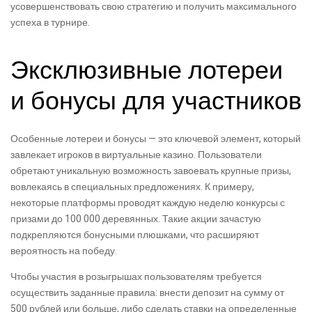
усовершенствовать свою стратегию и получить максимального
успеха в турнире.
Эксклюзивные лотереи
и бонусы для участников
Особенные лотереи и бонусы — это ключевой элемент, который
завлекает игроков в виртуальные казино. Пользователи
обретают уникальную возможность завоевать крупные призы,
вовлекаясь в специальных предложениях. К примеру,
некоторые платформы проводят каждую неделю конкурсы с
призами до 100 000 деревянных. Такие акции зачастую
подкрепляются бонусными плюшками, что расширяют
вероятность на победу.
Чтобы участия в розыгрышах пользователям требуется
осуществить заданные правила: внести депозит на сумму от
500 рублей или больше, либо сделать ставки на определенные