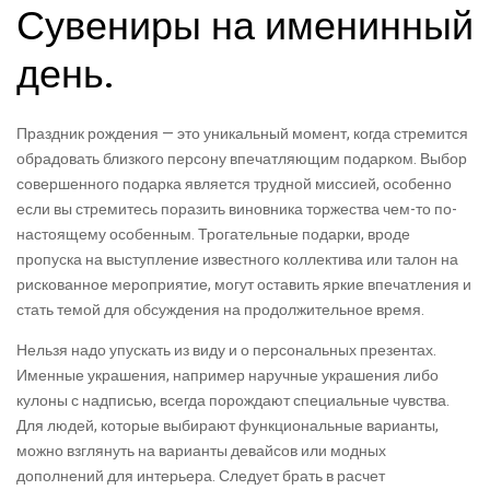
Сувениры на именинный
день.
Праздник рождения — это уникальный момент, когда стремится
обрадовать близкого персону впечатляющим подарком. Выбор
совершенного подарка является трудной миссией, особенно
если вы стремитесь поразить виновника торжества чем-то по-
настоящему особенным. Трогательные подарки, вроде
пропуска на выступление известного коллектива или талон на
рискованное мероприятие, могут оставить яркие впечатления и
стать темой для обсуждения на продолжительное время.
Нельзя надо упускать из виду и о персональных презентах.
Именные украшения, например наручные украшения либо
кулоны с надписью, всегда порождают специальные чувства.
Для людей, которые выбирают функциональные варианты,
можно взглянуть на варианты девайсов или модных
дополнений для интерьера. Следует брать в расчет