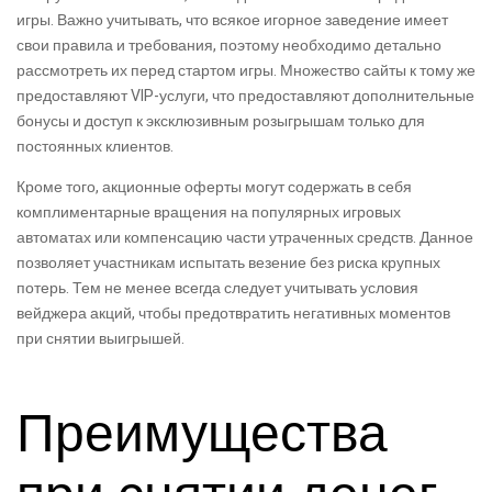
игры. Важно учитывать, что всякое игорное заведение имеет
свои правила и требования, поэтому необходимо детально
рассмотреть их перед стартом игры. Множество сайты к тому же
предоставляют VIP-услуги, что предоставляют дополнительные
бонусы и доступ к эксклюзивным розыгрышам только для
постоянных клиентов.
Кроме того, акционные оферты могут содержать в себя
комплиментарные вращения на популярных игровых
автоматах или компенсацию части утраченных средств. Данное
позволяет участникам испытать везение без риска крупных
потерь. Тем не менее всегда следует учитывать условия
вейджера акций, чтобы предотвратить негативных моментов
при снятии выигрышей.
Преимущества