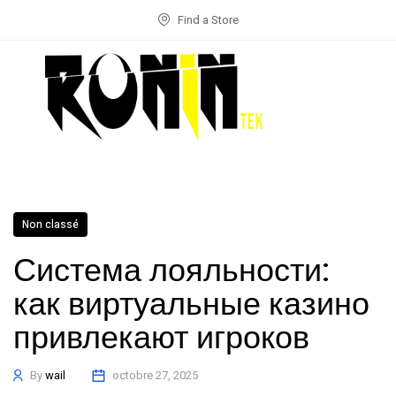
Find a Store
Non classé
Система лояльности:
как виртуальные казино
привлекают игроков
By
wail
octobre 27, 2025