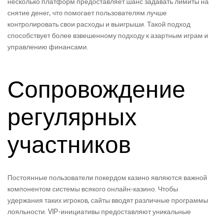
несколько платформ предоставляет шанс задавать лимиты на
снятие денег, что помогает пользователям лучше
контролировать свои расходы и выигрыши. Такой подход
способствует более взвешенному подходу к азартным играм и
управлению финансами.
Сопровождение
регулярных
участников
Постоянные пользователи покердом казино являются важной
компонентом системы всякого онлайн-казино. Чтобы
удержания таких игроков, сайты вводят различные программы
лояльности. VIP-инициативы предоставляют уникальные