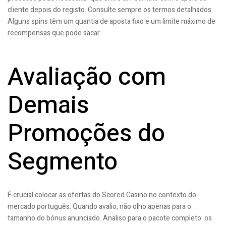
cliente depois do registo. Consulte sempre os termos detalhados.
Alguns spins têm um quantia de aposta fixo e um limite máximo de
recompensas que pode sacar.
Avaliação com
Demais
Promoções do
Segmento
É crucial colocar as ofertas do Scored Casino no contexto do
mercado português. Quando avalio, não olho apenas para o
tamanho do bónus anunciado. Analiso para o pacote completo: os