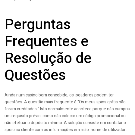
Perguntas
Frequentes e
Resolução de
Questões
Ainda num casino bem concebido, os jogadores podem ter
questões. A questão mais frequente é “Os meus spins grátis não
foram creditados.” Isto normalmente acontece porque não cumpriu
um requisito prévio, como não colocar um código promocional ou
não efetuar o depósito mínimo. A solução consiste em contatar o
apoio ao cliente com os informações em mão: nome de utilizador,