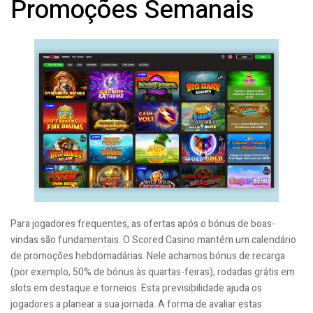
Promoções Semanais
Para jogadores frequentes, as ofertas após o bónus de boas-
vindas são fundamentais. O Scored Casino mantém um calendário
de promoções hebdomadárias. Nele achamos bónus de recarga
(por exemplo, 50% de bónus às quartas-feiras), rodadas grátis em
slots em destaque e torneios. Esta previsibilidade ajuda os
jogadores a planear a sua jornada. A forma de avaliar estas