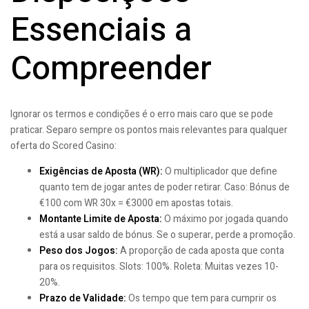
Essenciais a
Compreender
Ignorar os termos e condições é o erro mais caro que se pode
praticar. Separo sempre os pontos mais relevantes para qualquer
oferta do Scored Casino:
Exigências de Aposta (WR):
O multiplicador que define
quanto tem de jogar antes de poder retirar. Caso: Bónus de
€100 com WR 30x = €3000 em apostas totais.
Montante Limite de Aposta:
O máximo por jogada quando
está a usar saldo de bónus. Se o superar, perde a promoção.
Peso dos Jogos:
A proporção de cada aposta que conta
para os requisitos. Slots: 100%. Roleta: Muitas vezes 10-
20%.
Prazo de Validade:
Os tempo que tem para cumprir os