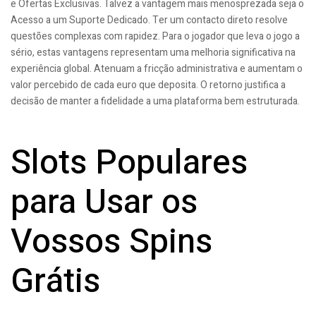
e Ofertas Exclusivas. Talvez a vantagem mais menosprezada seja o
Acesso a um Suporte Dedicado. Ter um contacto direto resolve
questões complexas com rapidez. Para o jogador que leva o jogo a
sério, estas vantagens representam uma melhoria significativa na
experiência global. Atenuam a fricção administrativa e aumentam o
valor percebido de cada euro que deposita. O retorno justifica a
decisão de manter a fidelidade a uma plataforma bem estruturada.
Slots Populares
para Usar os
Vossos Spins
Grátis