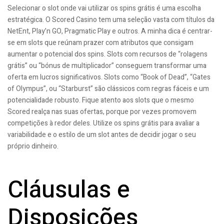
Selecionar o slot onde vai utilizar os spins grátis é uma escolha
estratégica. O Scored Casino tem uma seleção vasta com títulos da
NetEnt, Play’n GO, Pragmatic Play e outros. A minha dica é centrar-
se em slots que reúnam prazer com atributos que consigam
aumentar o potencial dos spins. Slots com recursos de “rolagens
grátis” ou “bónus de multiplicador” conseguem transformar uma
oferta em lucros significativos. Slots como “Book of Dead”, “Gates
of Olympus”, ou “Starburst” são clássicos com regras fáceis e um
potencialidade robusto. Fique atento aos slots que o mesmo
Scored realça nas suas ofertas, porque por vezes promovem
competições à redor deles. Utilize os spins grátis para avaliar a
variabilidade e o estilo de um slot antes de decidir jogar o seu
próprio dinheiro.
Cláusulas e
Disposições