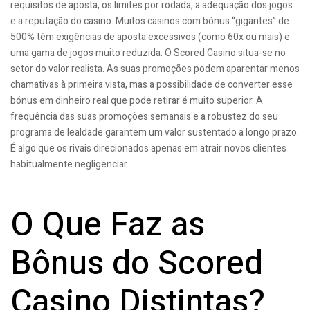
requisitos de aposta, os limites por rodada, a adequação dos jogos
e a reputação do casino. Muitos casinos com bónus “gigantes” de
500% têm exigências de aposta excessivos (como 60x ou mais) e
uma gama de jogos muito reduzida. O Scored Casino situa-se no
setor do valor realista. As suas promoções podem aparentar menos
chamativas à primeira vista, mas a possibilidade de converter esse
bónus em dinheiro real que pode retirar é muito superior. A
frequência das suas promoções semanais e a robustez do seu
programa de lealdade garantem um valor sustentado a longo prazo.
É algo que os rivais direcionados apenas em atrair novos clientes
habitualmente negligenciar.
O Que Faz as
Bônus do Scored
Casino Distintas?