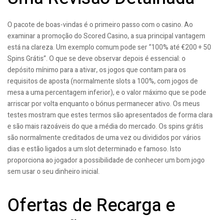
O pacote de boas-vindas é o primeiro passo com o casino. Ao
examinar a promoção do Scored Casino, a sua principal vantagem
está na clareza. Um exemplo comum pode ser “100% até €200 + 50
Spins Grátis”. O que se deve observar depois é essencial: o
depósito mínimo para a ativar, os jogos que contam para os
requisitos de aposta (normalmente slots a 100%, com jogos de
mesa a uma percentagem inferior), e o valor máximo que se pode
arriscar por volta enquanto o bónus permanecer ativo. Os meus
testes mostram que estes termos são apresentados de forma clara
e são mais razoáveis do que a média do mercado. Os spins grátis
são normalmente creditados de uma vez ou divididos por vários
dias e estão ligados a um slot determinado e famoso. Isto
proporciona ao jogador a possibilidade de conhecer um bom jogo
sem usar o seu dinheiro inicial.
Ofertas de Recarga e