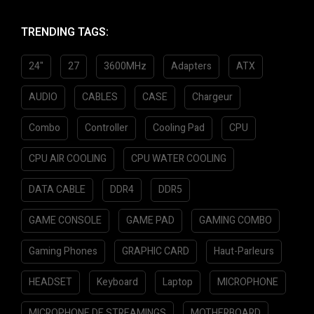
TRENDING TAGS:
24"
27
3600MHz
Adapters
ATX
AUDIO
CABLES
CASE
Chargeur
Combo
Controller
Cooling Pad
CPU
CPU AIR COOLING
CPU WATER COOLING
DATA CABLE
DDR4
DDR5
GAME CONSOLE
GAME PAD
GAMING COMBO
Gaming Phones
GRAPHIC CARD
Haut-Parleurs
HEADSET
Keyboard
Laptop
MICROPHONE
MICROPHONE DE STREAMINGS
MOTHERBOARD