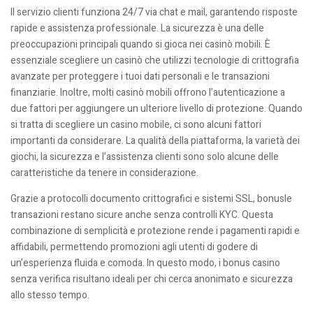
Il servizio clienti funziona 24/7 via chat e mail, garantendo risposte
rapide e assistenza professionale. La sicurezza è una delle
preoccupazioni principali quando si gioca nei casinò mobili. È
essenziale scegliere un casinò che utilizzi tecnologie di crittografia
avanzate per proteggere i tuoi dati personali e le transazioni
finanziarie. Inoltre, molti casinò mobili offrono l’autenticazione a
due fattori per aggiungere un ulteriore livello di protezione. Quando
si tratta di scegliere un casino mobile, ci sono alcuni fattori
importanti da considerare. La qualità della piattaforma, la varietà dei
giochi, la sicurezza e l’assistenza clienti sono solo alcune delle
caratteristiche da tenere in considerazione.
Grazie a protocolli documento crittografici e sistemi SSL, bonusle
transazioni restano sicure anche senza controlli KYC. Questa
combinazione di semplicità e protezione rende i pagamenti rapidi e
affidabili, permettendo promozioni agli utenti di godere di
un’esperienza fluida e comoda. In questo modo, i bonus casino
senza verifica risultano ideali per chi cerca anonimato e sicurezza
allo stesso tempo.