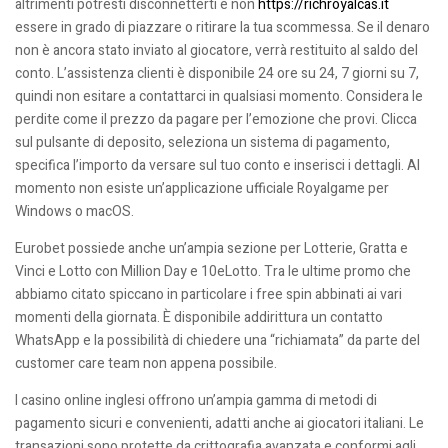
altrimenti potresti disconnetterti e non
https://richroyalcas.it
essere in grado di piazzare o ritirare la tua scommessa. Se il denaro
non è ancora stato inviato al giocatore, verrà restituito al saldo del
conto. L’assistenza clienti è disponibile 24 ore su 24, 7 giorni su 7,
quindi non esitare a contattarci in qualsiasi momento. Considera le
perdite come il prezzo da pagare per l’emozione che provi. Clicca
sul pulsante di deposito, seleziona un sistema di pagamento,
specifica l’importo da versare sul tuo conto e inserisci i dettagli. Al
momento non esiste un’applicazione ufficiale Royalgame per
Windows o macOS.
Eurobet possiede anche un’ampia sezione per Lotterie, Gratta e
Vinci e Lotto con Million Day e 10eLotto. Tra le ultime promo che
abbiamo citato spiccano in particolare i free spin abbinati ai vari
momenti della giornata. È disponibile addirittura un contatto
WhatsApp e la possibilità di chiedere una “richiamata” da parte del
customer care team non appena possibile.
I casino online inglesi offrono un’ampia gamma di metodi di
pagamento sicuri e convenienti, adatti anche ai giocatori italiani. Le
transazioni sono protette da crittografia avanzata e conformi agli