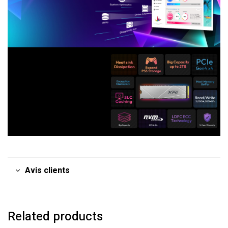
Avis clients
Related products