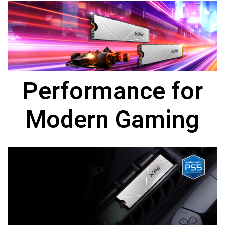
Performance for
Modern Gaming