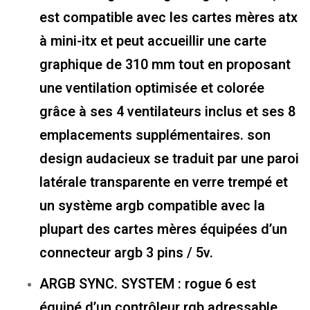
est compatible avec les cartes mères atx
à mini-itx et peut accueillir une carte
graphique de 310 mm tout en proposant
une ventilation optimisée et colorée
grâce à ses 4 ventilateurs inclus et ses 8
emplacements supplémentaires. son
design audacieux se traduit par une paroi
latérale transparente en verre trempé et
un système argb compatible avec la
plupart des cartes mères équipées d’un
connecteur argb 3 pins / 5v.
ARGB SYNC. SYSTEM : rogue 6 est
équipé d’un contrôleur rgb adressable.