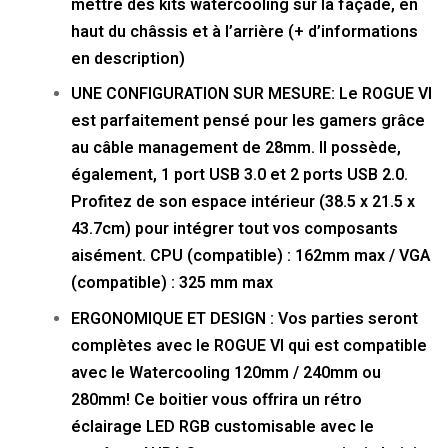
mettre des kits watercooling sur la façade, en
haut du châssis et à l’arrière (+ d’informations
en description)
UNE CONFIGURATION SUR MESURE: Le ROGUE VI
est parfaitement pensé pour les gamers grâce
au câble management de 28mm. Il possède,
également, 1 port USB 3.0 et 2 ports USB 2.0.
Profitez de son espace intérieur (38.5 x 21.5 x
43.7cm) pour intégrer tout vos composants
aisément. CPU (compatible) : 162mm max / VGA
(compatible) : 325 mm max
ERGONOMIQUE ET DESIGN : Vos parties seront
complètes avec le ROGUE VI qui est compatible
avec le Watercooling 120mm / 240mm ou
280mm! Ce boitier vous offrira un rétro
éclairage LED RGB customisable avec le