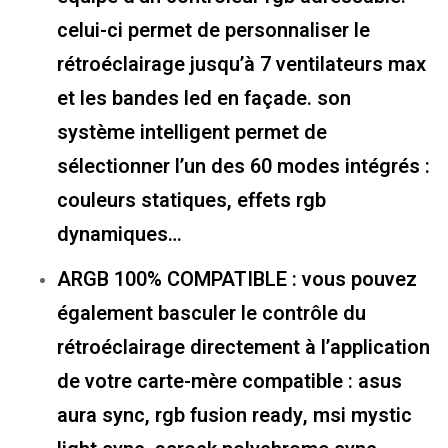
celui-ci permet de personnaliser le
rétroéclairage jusqu’à 7 ventilateurs max
et les bandes led en façade. son
système intelligent permet de
sélectionner l’un des 60 modes intégrés :
couleurs statiques, effets rgb
dynamiques…
ARGB 100% COMPATIBLE : vous pouvez
également basculer le contrôle du
rétroéclairage directement à l’application
de votre carte-mère compatible : asus
aura sync, rgb fusion ready, msi mystic