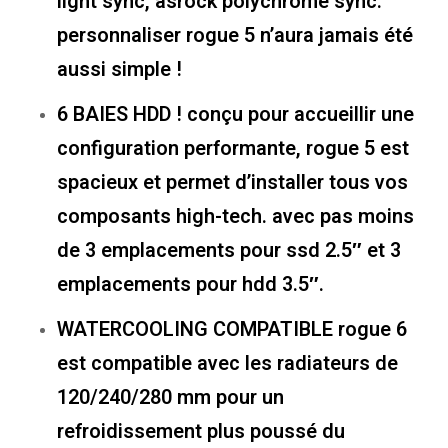
light sync, asrock polychrome sync.
personnaliser rogue 5 n’aura jamais été
aussi simple !
6 BAIES HDD ! conçu pour accueillir une
configuration performante, rogue 5 est
spacieux et permet d’installer tous vos
composants high-tech. avec pas moins
de 3 emplacements pour ssd 2.5″ et 3
emplacements pour hdd 3.5″.
WATERCOOLING COMPATIBLE rogue 6
est compatible avec les radiateurs de
120/240/280 mm pour un
refroidissement plus poussé du