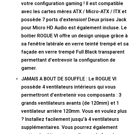
votre configuration gaming ! Il est compatible
avec les cartes mères ATX / Micro-ATX / ITX et
possède 7 ports d’extension! Deux prises Jack
pour Micro HD Audio est également incluse. Le
boitier ROGUE VI offre un design unique grâce à
sa fenêtre latérale en verre teinté trempé et sa
façade en verre trempé Full Black transparent
permettant d’entrevoir la configuration de
gamer.
JAMAIS A BOUT DE SOUFFLE : Le ROGUE VI
possède 4 ventilateurs intérieurs qui vous
permettront d’entretenir vos composants : 3
grands ventilateurs avants (de 120mm) et 1
ventilateur arrière 120mm. Vous en voulez plus
? Installez facilement jusqu’à 4 ventilateurs
supplémentaires. Vous pourrez également