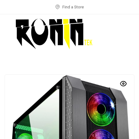
Find a Store