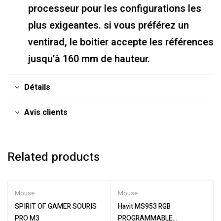
processeur pour les configurations les
plus exigeantes. si vous préférez un
ventirad, le boitier accepte les références
jusqu’à 160 mm de hauteur.
Détails
Avis clients
Related products
Mouse
Mouse
SPIRIT OF GAMER SOURIS
Havit MS953 RGB
PRO M3
PROGRAMMABLE