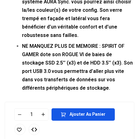
système AURA Sync. vous pourrez ainsi choisir
la/les couleur(s) de votre config. Son verre
trempé en façade et latéral vous fera
bénéficier d’un véritable confort et d’une
robustesse sans failles.
NE MANQUEZ PLUS DE MEMOIRE : SPIRIT OF
GAMER dote son ROGUE VI de baies de
stockage SSD 2.5’’ (x3) et de HDD 3.5’’ (x3). Son
port USB 3.0 vous permettra d’aller plus vite
dans vos transferts de données sur vos
différents périphériques de stockage.
Ajouter Au Panier