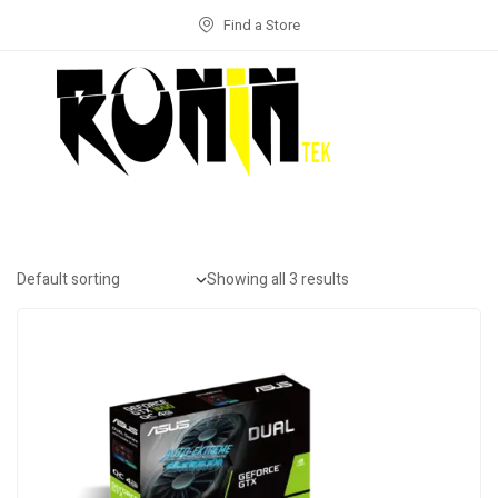
Find a Store
Showing all 3 results