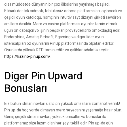
qısa müddətdə dünyanın bir çox ölkələrinə yayılmağa başladı.
Etibarlı dəstək xidməti, təhlükəsiz ödəmə platformaları, əyləncəli və
çeşidli oyun katoloqu, həmçinin intuitiv sayt dizaynı şirkəti sevdirən
amillərə daxildir. Mərc və casino platforması oyunlar təmin etmək
üçün ən qabaqcıl və işinin peşəkarı provayderlərlə əməkdaşlıq edir.
Endorphina, Amatic, Betsoft, Bgaming və digər lider oyun
istehsalçıları öz oyunlarını PinUp platformasında əlçatan edirlər.
Oyunlarda yüksək RTP təmin edilir və qaliblər ədalətlə seçilir
https://kazino-pinup.com/
.
Digər Pin Upward
Bonusları
Biz bütün idman növləri üzrə ən yüksək əmsallara zəmanət veririk!
Pin up-da heç yerdə olmayan mərc həyəcanını yaşamağa hazır olun.
Geniş çeşidli idman növləri, yüksək əmsallar və bonuslar ilə
platformamız sizə lazım olan hər şeyi təklif edir. Pin up-da gün