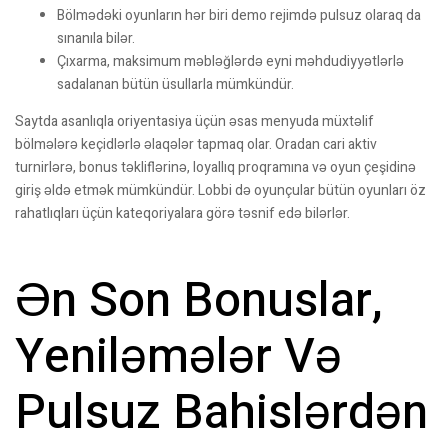
Bölmədəki oyunların hər biri demo rejimdə pulsuz olaraq da
sınanıla bilər.
Çıxarma, maksimum məbləğlərdə eyni məhdudiyyətlərlə
sadalanan bütün üsullarla mümkündür.
Saytda asanlıqla oriyentasiya üçün əsas menyuda müxtəlif
bölmələrə keçidlərlə əlaqələr tapmaq olar. Oradan cari aktiv
turnirlərə, bonus təkliflərinə, loyallıq proqramına və oyun çeşidinə
giriş əldə etmək mümkündür. Lobbi də oyunçular bütün oyunları öz
rahatlıqları üçün kateqoriyalara görə təsnif edə bilərlər.
Ən Son Bonuslar,
Yeniləmələr Və
Pulsuz Bahislərdən