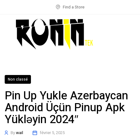
Find a Store
Non classé
Pin Up Yukle Azerbaycan
Android Üçün Pinup Apk
Yükləyin 2024″
By
wail
février 5, 2025