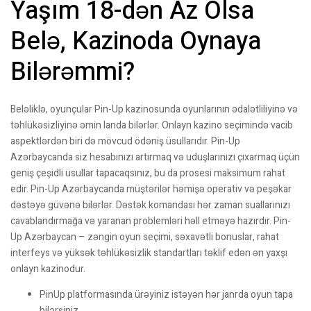
Yaşım 18-dən Az Olsa
Belə, Kazinoda Oynaya
Bilərəmmi?
Beləliklə, oyunçular Pin-Up kazinosunda oyunlarının ədalətliliyinə və
təhlükəsizliyinə əmin landa bilərlər. Onlayn kazino seçimində vacib
aspektlərdən biri də mövcud ödəniş üsullarıdır. Pin-Up
Azərbaycanda siz hesabınızı artırmaq və uduşlarınızı çıxarmaq üçün
geniş çeşidli üsullar tapacaqsınız, bu da prosesi maksimum rahat
edir. Pin-Up Azərbaycanda müştərilər həmişə operativ və peşəkar
dəstəyə güvənə bilərlər. Dəstək komandası hər zaman suallarınızı
cavablandırmağa və yaranan problemləri həll etməyə hazırdır. Pin-
Up Azərbaycan – zəngin oyun seçimi, səxavətli bonuslar, rahat
interfeys və yüksək təhlükəsizlik standartları təklif edən ən yaxşı
onlayn kazinodur.
PinUp platformasında ürəyiniz istəyən hər janrda oyun tapa
bilərsiniz.