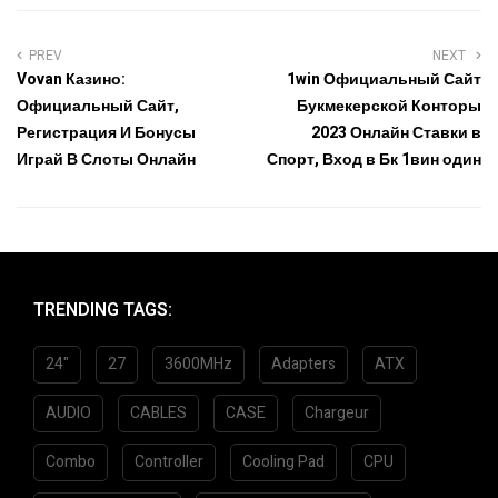
PREV
NEXT
Vovan Казино:
1win Официальный Сайт
Официальный Сайт,
Букмекерской Конторы
Регистрация И Бонусы
2023 Онлайн Ставки в
Играй В Слоты Онлайн
Спорт, Вход в Бк 1вин один
TRENDING TAGS:
24"
27
3600MHz
Adapters
ATX
AUDIO
CABLES
CASE
Chargeur
Combo
Controller
Cooling Pad
CPU