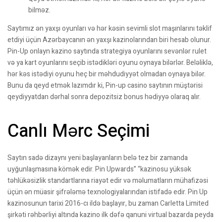
bilməz.
Saytımız ən yaxşı oyunları və hər kəsin sevimli slot maşınlarını təklif
etdiyi üçün Azərbaycanın ən yaxşı kazinolarından biri hesab olunur.
Pin-Up onlayn kazino saytında strategiya oyunlarını sevənlər rulet
və ya kart oyunlarını seçib istədikləri oyunu oynaya bilərlər. Beləliklə,
hər kəs istədiyi oyunu heç bir məhdudiyyət olmadan oynaya bilər.
Bunu da qeyd etmək lazımdır ki, Pin-up casino saytının müştərisi
qeydiyyatdan dərhal sonra depozitsiz bonus hədiyyə olaraq alır.
Canlı Mərc Seçimi
Saytın sadə dizaynı yeni başlayanların belə tez bir zamanda
uyğunlaşmasına kömək edir. Pin Upwards” “kazinosu yüksək
təhlükəsizlik standartlarına riayət edir və məlumatların mühafizəsi
üçün ən müasir şifrələmə texnologiyalarından istifadə edir. Pin Up
kazinosunun tarixi 2016-cı ildə başlayır, bu zaman Carletta Limited
şirkəti rəhbərliyi altında kazino ilk dəfə qanuni virtual bazarda peyda