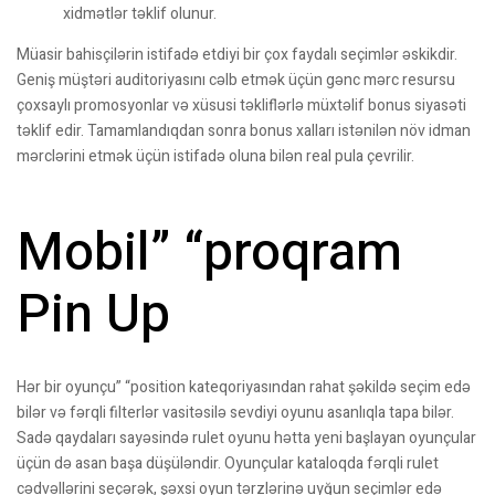
xidmətlər təklif olunur.
Müasir bahisçilərin istifadə etdiyi bir çox faydalı seçimlər əskikdir.
Geniş müştəri auditoriyasını cəlb etmək üçün gənc mərc resursu
çoxsaylı promosyonlar və xüsusi təkliflərlə müxtəlif bonus siyasəti
təklif edir. Tamamlandıqdan sonra bonus xalları istənilən növ idman
mərclərini etmək üçün istifadə oluna bilən real pula çevrilir.
Mobil” “proqram
Pin Up
Hər bir oyunçu” “position kateqoriyasından rahat şəkildə seçim edə
bilər və fərqli filterlər vasitəsilə sevdiyi oyunu asanlıqla tapa bilər.
Sadə qaydaları sayəsində rulet oyunu hətta yeni başlayan oyunçular
üçün də asan başa düşüləndir. Oyunçular kataloqda fərqli rulet
cədvəllərini seçərək, şəxsi oyun tərzlərinə uyğun seçimlər edə