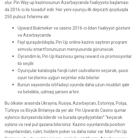
olur. Pin Way up kazinosunun Azərbaycanda fəaliyyətə başlaması
da 2016-cı ilə təsadüf edir. Hər yeni oyunçu ilk depoziti qoyduqda
250 pulsuz fırlanma alır.
Upward Bukmeker və casino 2016-cı ildən fəaliyyət göstərir
və Azərbaycanda
Fayl quraşdırıldıqda, Pin Up online kazino saytının proqram
simvolu smartfonunuzun menyusunda görünəcək.
Öyrəndim ki, Pin Up Kazinosu geniş reward və promosyonlar
ilə seçilir.
Oyunçular kataloqda fərqli rulet cədvəllərini seçərək, şəxsi
oyun tərzlərinə uyğun seçimlər edə bilərlər.
Bunun sayəsində istifadəçi oyunda daha uzun müddət qalır
və beləliklə, udmaq şansını artırır.
Bu ölkələr arasında Ukrayna, Rusiya, Azərbaycan, Estoniya, Polşa,
Türkiyə və Böyük Britaniya da yer alır. Pin Upwards Casino qumar
əyləncə dünyasında liderdir və burada qeydiyyatdan” “keçərək
əylənə və real pul qazana bilərsiniz. Kazino oyunlarında position
maşınlarından, rulet, holdem poker və daha nələr var. Mən Pin Up