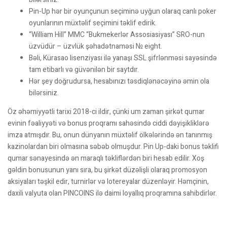
Pin-Up hər bir oyunçunun seçiminə uyğun olaraq canlı poker
oyunlarının müxtəlif seçimini təklif edirik.
“William Hill” MMC “Bukmekerlər Assosiasiyası” SRO-nun
üzvüdür – üzvlük şəhadətnaməsi № eight.
Bəli, Kürasao lisenziyası ilə yanaşı SSL şifrlənməsi sayəsində
tam etibarlı və güvənilən bir saytdır.
Hər şey doğrudursa, hesabınızı təsdiqlənəcəyinə əmin ola
bilərsiniz.
Öz əhəmiyyətli tarixi 2018-ci ildir, çünki um zaman şirkət qumar
evinin fəaliyyəti və bonus proqramı sahəsində ciddi dəyişikliklərə
imza atmışdır. Bu, onun dünyanın müxtəlif ölkələrində ən tanınmış
kazinolardan biri olmasına səbəb olmuşdur. Pin Up-daki bonus təklifi
qumar sənayesində ən maraqlı təkliflərdən biri hesab edilir. Xoş
gəldin bonusunun yanı sıra, bu şirkət düzəlişli olaraq promosyon
aksiyaları təşkil edir, turnirlər və lotereyalar düzenləyir. Həmçinin,
daxili valyuta olan PINCOINS ilə daimi loyallıq proqramına sahibdirlər.