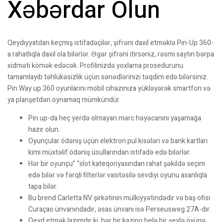
Xəbərdar Olun
Qeydiyyatdan keçmiş istifadəçilər, şifrəni daxil etməklə Pin-Up 360-
a rahatlıqla daxil ola bilərlər. Əgər şifrəni itirsəniz, rəsmi saytın bərpa
xidməti kömək edəcək. Profilinizdə yoxlama prosedurunu
tamamlayıb təhlükəsizlik üçün sənədlərinizi təqdim edə bilərsiniz.
Pin Way up 360 oyunlarını mobil cihazınıza yükləyərək smartfon və
ya planşetdən oynamaq mümkündür.
Pin up-da heç yerdə olmayan mərc həyəcanını yaşamağa
hazır olun.
Oyunçular ödəniş üçün elektron pul kisələri və bank kartları
kimi müxtəlif ödəniş üsullarından istifadə edə bilərlər.
Hər bir oyunçu” “slot kateqoriyasından rahat şəkildə seçim
edə bilər və fərqli filterlər vasitəsilə sevdiyi oyunu asanlıqla
tapa bilər.
Bu brend Carletta NV şirkətinin mülkiyyətindədir və baş ofisi
Curaçao ünvanındadır, əsas ünvanı isə Perseusweg 27A-dır.
Qeyd etmək lazımdır ki, hər bir kazino belə bir şeylə öyünə