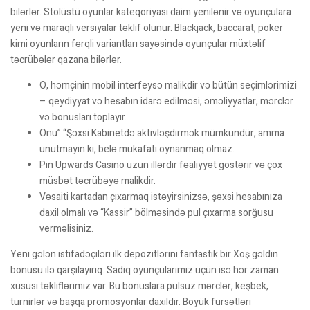
bilərlər. Stolüstü oyunlar kateqoriyası daim yenilənir və oyunçulara
yeni və maraqlı versiyalar təklif olunur. Blackjack, baccarat, poker
kimi oyunların fərqli variantları sayəsində oyunçular müxtəlif
təcrübələr qazana bilərlər.
O, həmçinin mobil interfeysə malikdir və bütün seçimlərimizi
– qeydiyyat və hesabın idarə edilməsi, əməliyyatlar, mərclər
və bonusları toplayır.
Onu” “Şəxsi Kabinetdə aktivləşdirmək mümkündür, amma
unutmayın ki, belə mükafatı oynanmaq olmaz.
Pin Upwards Casino uzun illərdir fəaliyyət göstərir və çox
müsbət təcrübəyə malikdir.
Vəsaiti kartadan çıxarmaq istəyirsinizsə, şəxsi hesabınıza
daxil olmalı və “Kassir” bölməsində pul çıxarma sorğusu
verməlisiniz.
Yeni gələn istifadəçiləri ilk depozitlərini fantastik bir Xoş gəldin
bonusu ilə qarşılayırıq. Sadiq oyunçularımız üçün isə hər zaman
xüsusi təkliflərimiz var. Bu bonuslara pulsuz mərclər, keşbek,
turnirlər və başqa promosyonlar daxildir. Böyük fürsətləri