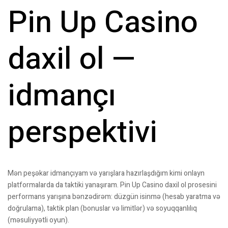
Pin Up Casino
daxil ol —
idmançı
perspektivi
Mən peşəkar idmançıyam və yarışlara hazırlaşdığım kimi onlayn
platformalarda da taktiki yanaşıram. Pin Up Casino daxil ol prosesini
performans yarışına bənzədirəm: düzgün isinmə (hesab yaratma və
doğrulama), taktik plan (bonuslar və limitlər) və soyuqqanlılıq
(məsuliyyətli oyun).