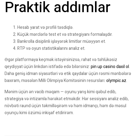
Praktik addımlar
Hesab yarat və profili təsdiqlə.
Küçük mərclərlə test et və strategiyanı formalaşdır.
Bankrolla disiplinli işləyərək limitlər müəyyən et.
RTP və oyun statistikalarını analiz et.
Əgər platformaya keçmək istəyirsinizsə, rahat və təhlükəsiz
qeydiyyat üçün linkdən istifadə edə bilərsiniz:
pin up casino daxil ol
.
Daha geniş idman siyasətləri və etik qaydalar üçün rəsmi mənbələrə
baxıram, məsələn Milli Olimpiya Komitəsinin resursları:
olympic.az
.
Mənim üçün ən vacib məqam — oyunu yarış kimi qəbul edib,
strategiya və intizamla hərəkət etməkdir. Hər sessiyanı analiz edib,
növbəti raund üçün təkmilləşirəm və həm idmançı, həm də məsul
oyunçu kimi özümü inkişaf etdirirəm.