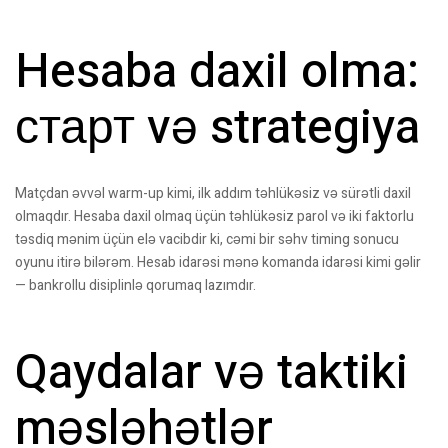
Hesaba daxil olma:
старт və strategiya
Matçdan əvvəl warm-up kimi, ilk addım təhlükəsiz və sürətli daxil
olmaqdır. Hesaba daxil olmaq üçün təhlükəsiz parol və iki faktorlu
təsdiq mənim üçün elə vacibdir ki, cəmi bir səhv timing sonucu
oyunu itirə bilərəm. Hesab idarəsi mənə komanda idarəsi kimi gəlir
— bankrollu disiplinlə qorumaq lazımdır.
Qaydalar və taktiki
məsləhətlər