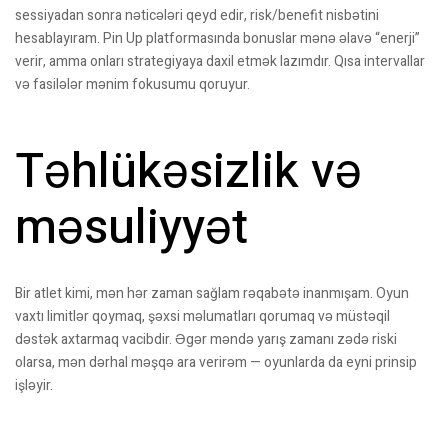
sessiyadan sonra nəticələri qeyd edir, risk/benefit nisbətini
hesablayıram. Pin Up platformasında bonuslar mənə əlavə “enerji”
verir, amma onları strategiyaya daxil etmək lazımdır. Qısa intervallar
və fasilələr mənim fokusumu qoruyur.
Təhlükəsizlik və
məsuliyyət
Bir atlet kimi, mən hər zaman sağlam rəqabətə inanmışam. Oyun
vaxtı limitlər qoymaq, şəxsi məlumatları qorumaq və müstəqil
dəstək axtarmaq vacibdir. Əgər məndə yarış zamanı zədə riski
olarsa, mən dərhal məşqə ara verirəm — oyunlarda da eyni prinsip
işləyir.