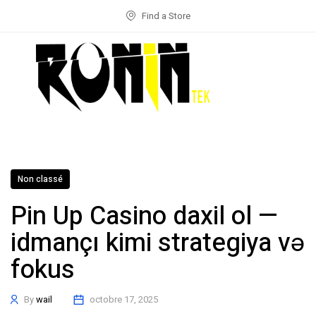
Find a Store
Non classé
Pin Up Casino daxil ol —
idmançı kimi strategiya və
fokus
By
wail
octobre 17, 2025