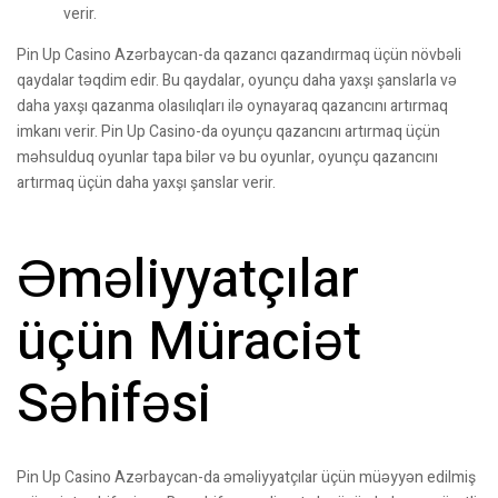
verir.
Pin Up Casino Azərbaycan-da qazancı qazandırmaq üçün növbəli
qaydalar təqdim edir. Bu qaydalar, oyunçu daha yaxşı şanslarla və
daha yaxşı qazanma olasılıqları ilə oynayaraq qazancını artırmaq
imkanı verir. Pin Up Casino-da oyunçu qazancını artırmaq üçün
məhsulduq oyunlar tapa bilər və bu oyunlar, oyunçu qazancını
artırmaq üçün daha yaxşı şanslar verir.
Əməliyyatçılar
üçün Müraciət
Səhifəsi
Pin Up Casino Azərbaycan-da əməliyyatçılar üçün müəyyən edilmiş