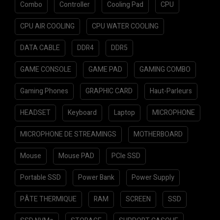
Combo
Controller
Cooling Pad
CPU
CPU AIR COOLING
CPU WATER COOLING
DATA CABLE
DDR4
DDR5
GAME CONSOLE
GAME PAD
GAMING COMBO
Gaming Phones
GRAPHIC CARD
Haut-Parleurs
HEADSET
Keyboard
Laptop
MICROPHONE
MICROPHONE DE STREAMINGS
MOTHERBOARD
Mouse
Mouse PAD
PCIe SSD
Portable SSD
Power Bank
Power Supply
PÂTE THERMIQUE
RAM
SCREEN
SSD