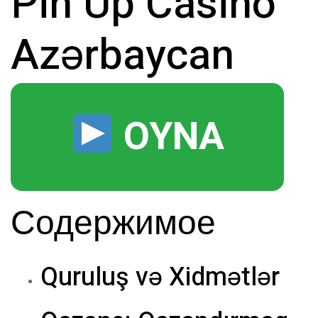
Pin Up Casino
Azərbaycan
OYNA
Содержимое
Quruluş və Xidmətlər