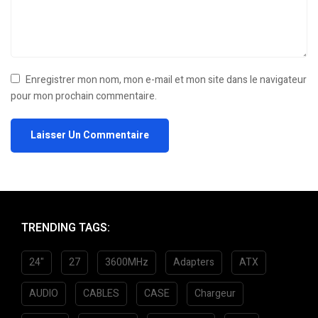
Enregistrer mon nom, mon e-mail et mon site dans le navigateur
pour mon prochain commentaire.
TRENDING TAGS:
24"
27
3600MHz
Adapters
ATX
AUDIO
CABLES
CASE
Chargeur