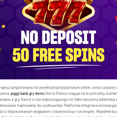
ragną czegoś więcej niż zwykła propozycja kasyn online, coraz częściej 
ażenia.
piggy bank gry demo
Slot w Polsce reaguje na te potrzeby, kszta
naniu z gry. Rzecz o coś wykraczającego niż tylko obszerną bibliotekę
całościowe traktowanie do użytkownika. Platforma integrowa innowacyj
ności z dopracowanym wyglądem i starannością o szczegóły. Wspólnie b