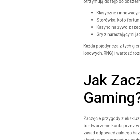
otrzymują dostęp do obszerne
Klasyczne i innowacyj
Stołówka: koło fortuny
Kasyno na żywo z rzec
Gry z narastającymi j
Każda pojedyncza z tych gie
losowych, RNG) i wartość ro
Jak Zac
Gaming
Zaczęcie przygody z ekskluz
to stworzenie konta przez w
zasad odpowiedzialnego hazard