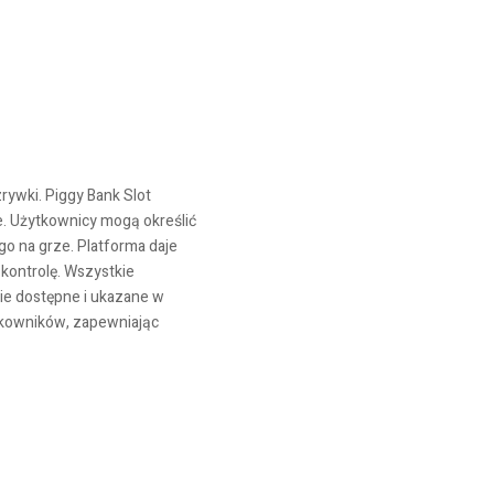
ywki. Piggy Bank Slot
e. Użytkownicy mogą określić
o na grze. Platforma daje
 kontrolę. Wszystkie
nie dostępne i ukazane w
tkowników, zapewniając