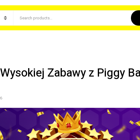
Wysokiej Zabawy z Piggy Ba
26