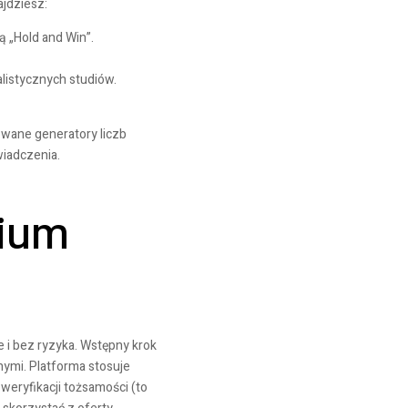
ajdziesz:
ą „Hold and Win”.
listycznych studiów.
owane generatory liczb
wiadczenia.
mium
 i bez ryzyka. Wstępny krok
ymi. Platforma stosuje
 weryfikacji tożsamości (to