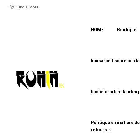
Find a Store
HOME
Boutique
hausarbeit schreiben l
bachelorarbeit kaufen 
Politique en matière d
retours