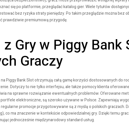
osząca bezpieczeństwo), gracz może przeprowadzić wstępnej wpłaty i 
znać się po platformie, przeglądać katalog gier. Wiele tytułów dostępny
estować bez ryzyka straty pieniędzy. Po takim przeglądzie można bez o
zyć prawdziwie premiumową przygodę.
 z Gry w Piggy Bank S
ch Graczy
ę na Piggy Bank Slot otrzymują całą gamę korzyści dostosowanych do ro
ie. Dotyczy to nie tylko interfejsu, ale także pomocy klienta oferowanej
żliwia na sprawne rozwiązanie ewentualnych problemów. Oferowane meto
 portfele elektroniczne, są szeroko używane w Polsce. Zapewniają wygo
 i regularne promocje przygotowywane są z myślą o polskich graczach. Da
g), co ma znaczenie w kontekście odpowiedzialnej gry. Dzięki temu gra
zymując jednocześnie międzynarodowy standard usług.