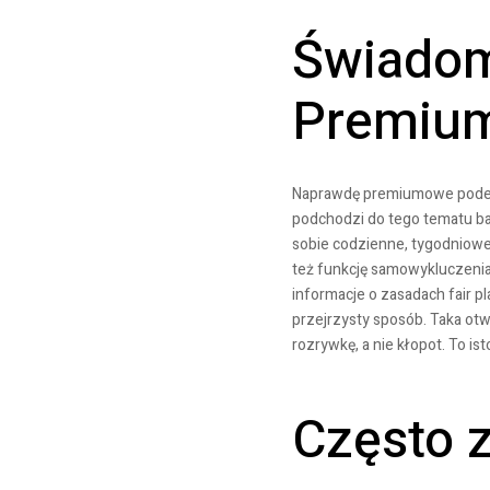
Świadom
Premiu
Naprawdę premiumowe podejśc
podchodzi do tego tematu ba
sobie codzienne, tygodniowe
też funkcję samowykluczenia,
informacje o zasadach fair p
przejrzysty sposób. Taka ot
rozrywkę, a nie kłopot. To i
Często 