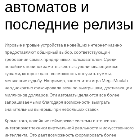
автоматов и
последние релизы
Игровые игровые устройства в новейших интернет-казино
предоставляют обширный выбор, соответствующий
требования самых придирчивых пользователей. Среди
новейших новинок заметны слоты с увеличивающимися
кушами, которые дают возможность получить суммы,
меняющие судьбу. Например, знаменитая игра Mega Moolah
неоднократно фиксировала вехи по выигрышам, достигающим
миллионов долларов. Эти автоматы делаются все более
запрашиваемыми благодаря возможности выиграть
значительный выигрыш при небольших ставок.
Кроме того, новейшие геймерские системы интенсивно
интегрируют техники виртуальной реальности и искусственного
интеллекта. Это дает возможность формировать более