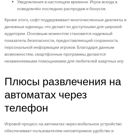
Уведомления в настоящем времени: Игрок всегда в
осведомлён последних распродаж и бонусов.
Кроме этого, софт поддерживают многочисленные диалекты и
денежные единицы, что делает их доступными для широкой
аудитории. Основным моментом становится надежный
показатель безопасности, предоставляющий сохранность
персональной информации игроков. Благодаря данным
возможностям, смартфонные программы делаются
незаменяемыми помощниками для любителей азартных игр.
Плюсы развлечения на
автоматах через
телефон
Игровой процесс на автоматах через мобильное устройство
обеспечивает пользователям неповторимое удобство и