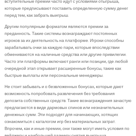
вступительные премии часто идут с условиями отыгрыша,
которые предписывают поставить определенную сумму денег
перед тем, как забрать выигрыш.
Другим популярным форматом являются премии за
преданность. Такие системы вознаграждают постоянных
игроков за их деятельность на платформе. Игроки способны
зарабатывать очки за каждую пари, которые впоследствии
обмениваются на наличные средства или другие привилегии.
Часто эти платформы включают ранги или позиции, где любой
очередной этап открывает расширенные бонусы, такие как
быстрые выплаты или персональные менеджеры.
Не стоит забывать и о безвложенных бонусах, которые дают
возможность попробовать развлечения без требования
депозита собственных средств. Такие вознаграждения зачастую
предлагаются в виде дармовых спинов или незначительных
денежных сумм. Эти подходят для начинающих, хотящих
ознакомиться с каталогом игр без материальных затрат.
Впрочем, как и иные премии, они также могут иметь условия по
вейджеру и наибольшей размеру снятия выигрыша.