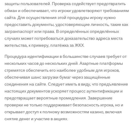
защиты пользователей. Проверка содействует предотвратить
обман и обеспечивает, что игроки удовлетворяют требованиям
сайта. Для осуществления этой процедуры игроку нужно
предоставить документы, удостоверяющие личность, такие как
загранпаспорт или права. В определённых определённых
случаях может потребоваться доказательство адреса места
жительства, к примеру, платёжка за ЖКХ.
Процедура идентификации в большинстве случаев требует от
нескольких часов до нескольких дней. Азартные платформы
стремятся обеспечить его наиболее удобным для игроков,
обеспечивая шанс загрузки бумаг через защищённые
соединения на сайте. Следует иметь в виду, что предъявление
настоящих документов ускоряет процесс аутентификации и
предотвращает вероятные промедления. Завершение
проверки не только поддерживает безопасность игрока, но и
открывает доступ к полному возможностям казино, включая
снятие денег и участие в акциях.