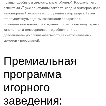
правдоподобные и увлекательные геймплей. Развлечения с
аспектами VR уже приступили покорять сердца геймеров, даря
неповторимый экспириенс погружения в мир азарта. Также
стоит упомянуть подъем известности аппаратов с
официальным контентом, созданных по мотивам популярных
кинолентах и телесериалах, что добавляет игре
дополнительную привлекательность за счет узнаваемых
сюжетов и персонажей.
Премиальная
программа
игорного
заведения: