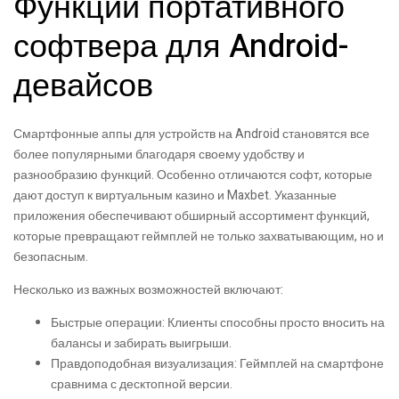
Функции портативного
софтвера для Android-
девайсов
Смартфонные аппы для устройств на Android становятся все
более популярными благодаря своему удобству и
разнообразию функций. Особенно отличаются софт, которые
дают доступ к виртуальным казино и Maxbet. Указанные
приложения обеспечивают обширный ассортимент функций,
которые превращают геймплей не только захватывающим, но и
безопасным.
Несколько из важных возможностей включают:
Быстрые операции: Клиенты способны просто вносить на
балансы и забирать выигрыши.
Правдоподобная визуализация: Геймплей на смартфоне
сравнима с десктопной версии.