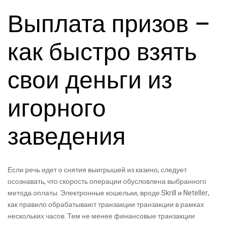
Выплата призов –
как быстро взять
свои деньги из
игорного
заведения
Если речь идет о снятия выигрышей из казино, следует
осознавать, что скорость операции обусловлена выбранного
метода оплаты. Электронные кошельки, вроде Skrill и Neteller,
как правило обрабатывают транзакции транзакции в рамках
нескольких часов. Тем не менее финансовые транзакции