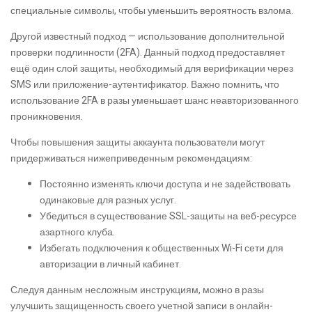
специальные символы, чтобы уменьшить вероятность взлома.
Другой известный подход — использование дополнительной
проверки подлинности (2FA). Данный подход предоставляет
ещё один слой защиты, необходимый для верификации через
SMS или приложение-аутентификатор. Важно помнить, что
использование 2FA в разы уменьшает шанс неавторизованного
проникновения.
Чтобы повышения защиты аккаунта пользователи могут
придерживаться нижеприведенным рекомендациям:
Постоянно изменять ключи доступа и не задействовать
одинаковые для разных услуг.
Убедиться в существование SSL-защиты на веб-ресурсе
азартного клуба.
Избегать подключения к общественных Wi-Fi сети для
авторизации в личный кабинет.
Следуя данным несложным инструкциям, можно в разы
улучшить защищенность своего учетной записи в онлайн-