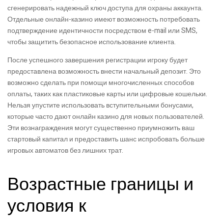
сгенерировать надежный ключ доступа для охраны аккаунта.
Отдельные онлайн-казино имеют возможность потребовать
подтверждение идентичности посредством e-mail или SMS,
чтобы защитить безопасное использование клиента.
После успешного завершения регистрации игроку будет
предоставлена возможность внести начальный депозит. Это
возможно сделать при помощи многочисленных способов
оплаты, таких как пластиковые карты или цифровые кошельки.
Нельзя упустите использовать вступительными бонусами,
которые часто дают онлайн казино для новых пользователей.
Эти вознаграждения могут существенно приумножить ваш
стартовый капитал и предоставить шанс испробовать больше
игровых автоматов без лишних трат.
Возрастные границы и
условия к