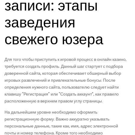
записи: этапы
заведения
свежего юзера
Для того чтобы приступить к игровой процесс в онлайн казино,
требуется создать профиль. Данный шаг стартует с подбора
доверенной сайта, которая обеспечивает обширный выбор
игровых развлечений и привлекательные бонусы. После
определения нужного сайта, пользователю следует найти
клавишу “Регистрация” или “Создать аккаунт”, как правило
расположенную в верхнем правом углу страницы.
На дальнейшем уровне необходимо оформить
регистрационную форму. Важно аккуратно указывать
персональные данные, такие как, имя, адрес электронной
почты и номер телефона. Кроме того необходимо