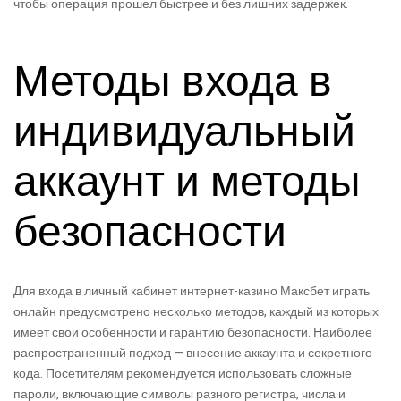
чтобы операция прошел быстрее и без лишних задержек.
Методы входа в
индивидуальный
аккаунт и методы
безопасности
Для входа в личный кабинет интернет-казино Максбет играть
онлайн предусмотрено несколько методов, каждый из которых
имеет свои особенности и гарантию безопасности. Наиболее
распространенный подход — внесение аккаунта и секретного
кода. Посетителям рекомендуется использовать сложные
пароли, включающие символы разного регистра, числа и