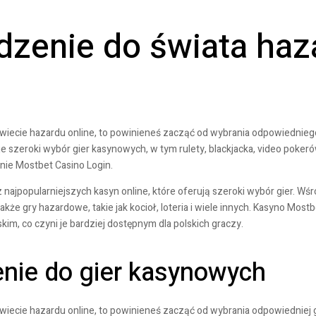
zenie do świata haz
wiecie hazardu online, to powinieneś zacząć od wybrania odpowiedniego
e szeroki wybór gier kasynowych, w tym rulety, blackjacka, video pokeró
nie Mostbet Casino Login.
najpopularniejszych kasyn online, które oferują szeroki wybór gier. Wśró
a także gry hazardowe, takie jak kocioł, loteria i wiele innych. Kasyno Mos
kim, co czyni je bardziej dostępnym dla polskich graczy.
ie do gier kasynowych
wiecie hazardu online, to powinieneś zacząć od wybrania odpowiedniej 