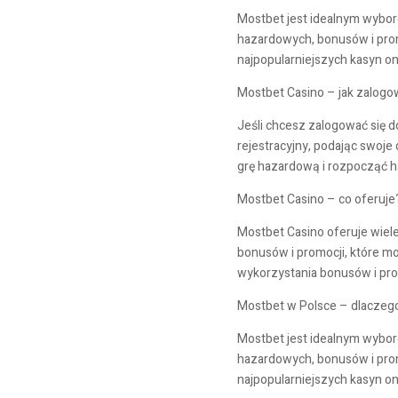
Mostbet jest idealnym wybor
hazardowych, bonusów i prom
najpopularniejszych kasyn on
Mostbet Casino – jak zalogo
Jeśli chcesz zalogować się d
rejestracyjny, podając swoje
grę hazardową i rozpocząć 
Mostbet Casino – co oferuje
Mostbet Casino oferuje wiele 
bonusów i promocji, które m
wykorzystania bonusów i pro
Mostbet w Polsce – dlaczeg
Mostbet jest idealnym wybor
hazardowych, bonusów i prom
najpopularniejszych kasyn on