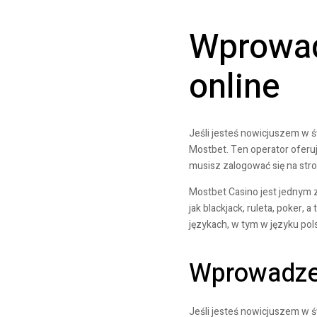
Wprowad
online
Jeśli jesteś nowicjuszem w ś
Mostbet. Ten operator oferuj
musisz zalogować się na stro
Mostbet Casino jest jednym z 
jak blackjack, ruleta, poker, 
językach, w tym w języku pols
Wprowadzen
Jeśli jesteś nowicjuszem w ś