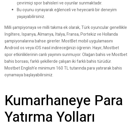
çevrimiçi spor bahisleri ve oyunlar sunmaktadır.
Bu oyunu oynayarak eğlenceli ve heyecanlı bir deneyim
yaşayabilirsiniz.
Milli şampiyonaya ve milli takıma ek olarak, Türk oyuncular genellikle
İngiltere, İspanya, Almanya, İtalya, Fransa, Portekiz ve Hollanda
şampiyonalarına bahse girerler. MostBet mobil uygulamasını
Android os veya iOS nasıl indireceğinizi öğrenin. Hayır, Mostbet
spor etkinliklerinin canlı yayınını sunmuyor. Olağan bahis ve Mostbet
bahis borsası, farklı şekillerde çalışan iki farklı bahis türüdür.
Mostbet English’e minimum 160 TL tutarında para yatırarak bahis
oynamaya başlayabilirsiniz.
Kumarhaneye Para
Yatırma Yolları