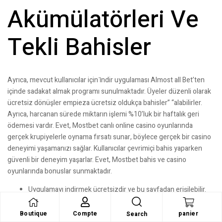
Akümülatörleri Ve
Tekli Bahisler
Ayrıca, mevcut kullanıcılar için i̇ndir uygulaması Almost all Bet’ten
içinde sadakat almak programı sunulmaktadır. Üyeler düzenli olarak
ücretsiz dönüşler empieza ücretsiz oldukça bahisler” “alabilirler.
Ayrıca, harcanan sürede miktarın işlemi %10’luk bir haftalık geri
ödemesi vardır. Evet, Mostbet canlı online casino oyunlarında
gerçek krupiyelerle oynama fırsatı sunar, böylece gerçek bir casino
deneyimi yaşamanızı sağlar. Kullanıcılar çevrimiçi bahis yaparken
güvenli bir deneyim yaşarlar. Evet, Mostbet bahis ve casino
oyunlarında bonuslar sunmaktadır.
Uygulamayı indirmek ücretsizdir ve bu sayfadan erişilebilir.
Mostbet, kullanıcılarına kaydolmak için çeşitli yollar sunar.
Mostbet casino’nun tasarımı ve renk şeması basit ve göze
Boutique
Compte
panier
Search