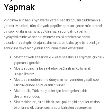
Yapmak
VIP olmak için bahis oynayarak yeterli sadakat puanı biriktirmeniz
gerekir. Mostbet, tüm dünyada popüler sporları içeren mükemmel
bir spor kitabına sahiptir. 30’dan fazla spor dalında bahis
oynayabilirsiniz ve her biri yalnızca en iyi oranlara ve bahis
pazarlarına sahiptir. Olağan bahislerde, bir bahisçiyle bir etkinliğin
sonucuna veya bir oyunun sonucuna bahis oynarsınız.
Mostbet web sitesindeki kişisel hesabınıza erişmek için giriş
yapmanız gerekir.
MostBet girişine bu sayfadaki bağlantıları kullanarak
ulaşabilirsiniz.
Mostbet, müşterilerine dünyanın her yerinden çeşitli spor
etkinliklerinde en iyi oranları sunar.
Mostbet IN, Türk müşteriler için önde gelen bahis
destinasyonudur.
Slot makineleri, rulet, black jack, poker gibi popüler casino
oyunlarına ek olarak çeşitli spor bahisleri seçenekleri