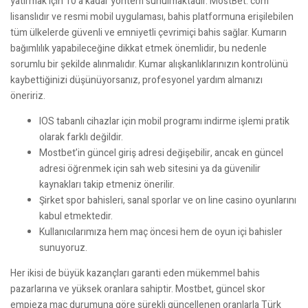
yatırmak için 10’a kadar yöntem sunulmaktadır. MostBet. com
lisanslıdır ve resmi mobil uygulaması, bahis platformuna erişilebilen
tüm ülkelerde güvenli ve emniyetli çevrimiçi bahis sağlar. Kumarın
bağımlılık yapabileceğine dikkat etmek önemlidir, bu nedenle
sorumlu bir şekilde alınmalıdır. Kumar alışkanlıklarınızın kontrolünü
kaybettiğinizi düşünüyorsanız, profesyonel yardım almanızı
öneririz.
IOS tabanlı cihazlar için mobil programı indirme işlemi pratik
olarak farklı değildir.
Mostbet’in güncel giriş adresi değişebilir, ancak en güncel
adresi öğrenmek için sah web sitesini ya da güvenilir
kaynakları takip etmeniz önerilir.
Şirket spor bahisleri, sanal sporlar ve on line casino oyunlarını
kabul etmektedir.
Kullanıcılarımıza hem maç öncesi hem de oyun içi bahisler
sunuyoruz.
Her ikisi de büyük kazançları garanti eden mükemmel bahis
pazarlarına ve yüksek oranlara sahiptir. Mostbet, güncel skor
empieza maç durumuna göre sürekli güncellenen oranlarla Türk