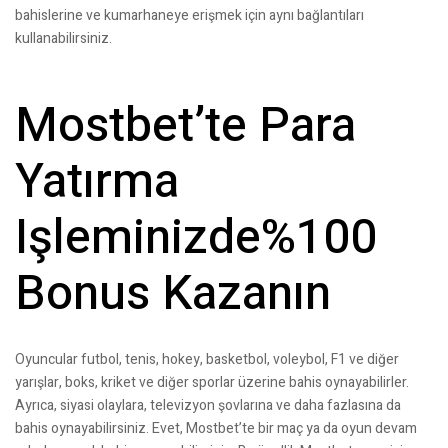
bahislerine ve kumarhaneye erişmek için aynı bağlantıları
kullanabilirsiniz.
Mostbet’te Para
Yatırma
Işleminizde%100
Bonus Kazanın
Oyuncular futbol, tenis, hokey, basketbol, voleybol, F1 ve diğer
yarışlar, boks, kriket ve diğer sporlar üzerine bahis oynayabilirler.
Ayrıca, siyasi olaylara, televizyon şovlarına ve daha fazlasına da
bahis oynayabilirsiniz. Evet, Mostbet’te bir maç ya da oyun devam