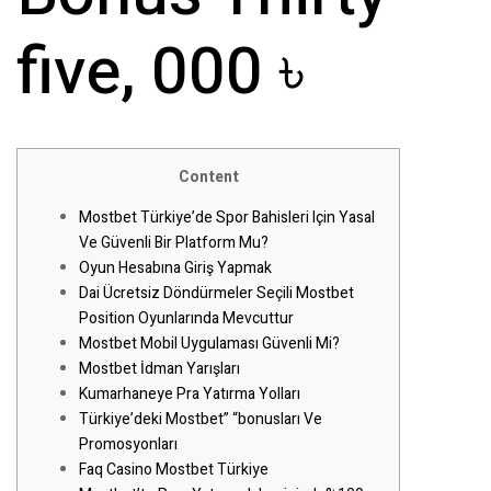
five, 000 ৳
Content
Mostbet Türkiye’de Spor Bahisleri Için Yasal
Ve Güvenli Bir Platform Mu?
Oyun Hesabına Giriş Yapmak
Dai Ücretsiz Döndürmeler Seçili Mostbet
Position Oyunlarında Mevcuttur
Mostbet Mobil Uygulaması Güvenli Mi?
Mostbet İdman Yarışları
Kumarhaneye Pra Yatırma Yolları
Türkiye’deki Mostbet” “bonusları Ve
Promosyonları
Faq Casino Mostbet Türkiye