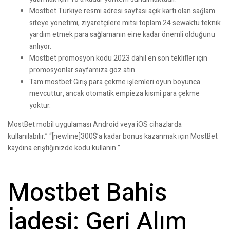
Mostbet Türkiye resmi adresi sayfası açık kartı olan sağlam
siteye yönetimi, ziyaretçilere mitsi toplam 24 sewaktu teknik
yardım etmek para sağlamanın eine kadar önemli olduğunu
anlıyor.
Mostbet promosyon kodu 2023 dahil en son teklifler için
promosyonlar sayfamıza göz atın.
Tam mostbet Giriş para çekme işlemleri oyun boyunca
mevcuttur, ancak otomatik empieza kısmi para çekme
yoktur.
MostBet mobil uygulaması Android veya iOS cihazlarda
kullanılabilir.” “[newline]300$’a kadar bonus kazanmak için MostBet
kaydına eriştiğinizde kodu kullanın.”
Mostbet Bahis
İadesi: Geri Alım