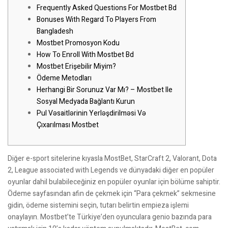
Frequently Asked Questions For Mostbet Bd
Bonuses With Regard To Players From
Bangladesh
Mostbet Promosyon Kodu
How To Enroll With Mostbet Bd
Mostbet Erişebilir Miyim?
Ödeme Metodları
Herhangi Bir Sorunuz Var Mı? – Mostbet Ile
Sosyal Medyada Bağlantı Kurun
Pul Vəsaitlərinin Yerləşdirilməsi Və
Çıxarılması Mostbet
Diğer e-sport sitelerine kıyasla MostBet, StarCraft 2, Valorant, Dota
2, League associated with Legends ve dünyadaki diğer en popüler
oyunlar dahil bulabileceğiniz en popüler oyunlar için bölüme sahiptir.
Ödeme sayfasından afin de çekmek için “Para çekmek” sekmesine
gidin, ödeme sistemini seçin, tutarı belirtin empieza işlemi
onaylayın. Mostbet’te Türkiye’den oyunculara genio bazında para