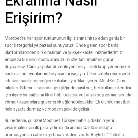
Ekranına Nasıl
Erişirim?
Mostbet’te her spor tutkununun ilgi alanına hitap eden geniş bir
spor kategorisi yelpazesi sunuyoruz. Önde gelen spor bahis
platformlarından biri olmaktan ve yüksek kaliteli hizmetlerimiz
empieza kullanıcı dostu arayüzümüzle tanınmaktan gurur
duyuyoruz. Canlı yayınlar düzenleyen onaylı canlı krupiyerlerimizle
canlı casino oyunlarının heyecanını yaşayın. Ülkenizdeki resmi web
sitesine nasıl erişeceğinize ilişkin ayrıntıları içeren MostBet Giriş
bilgileri. Sitenin sırasında genişliğinde nasıl yer, her kullanıcı kendisi
için ilginç bir sağlar artık al hobi bulacak ve bütün boş zamanların da
cömert kazançlara güvenerek eğlenebilecekler. Ek olarak, mostbet
hala ayakta durmaz ve modern şekilde gelişir.
Bu nedenle, şu özel Most bet Türkiye bahis şirketinin yeni
ziyaretçileri için ilk para yatırma da anında %100 sunduğu
promosyonları cabeza iyi fırsatı hediye vardır. Böyle bir” “teklifin