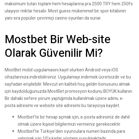
maksimum tutarı toplam hem hesaplarına pra 2500 TRY hem 250fs
ulaşıyor miktar hesabı. Most guess mükemmel bir spor kitabının
yanı sıra popüler çevrimiçi casino oyunları da sunar.
Mostbet Bir Web-site
Olarak Güvenilir Mi?
MostBet mobil uygulamasını kayıt olurken Android veya iOS
cihazlarınıza indirebilirsiniz. Uygulamayı indirmek ücretsizdir ve bu
sayfadan erişilebilir. Mevcut en kaliteli hoş geldin bonusunu almak
için kaydolduğunuzda MostBet promosyon kodunu BÜYÜK kullanın.
Bir dahaki sefere yorum yaptığımda kullanılmak üzere adımı, e-
posta adresimi ve website site adresimi bu tarayıcıya kaydet.
Mostbet’te bir hesap açmak için, e-posta adresiniz de dahil
olmak üzere kişisel bilgilerinizi vermeniz gerekecektir.
Mostbet’te Türkiye’den oyunculara numen bazında para
yatırmak için 10’a kadar yöntem sunulmaktadır.