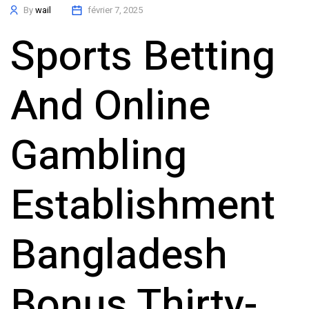
By
wail
février 7, 2025
Sports Betting
And Online
Gambling
Establishment
Bangladesh
Bonus Thirty-