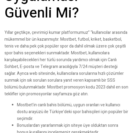
Güvenli Mi?
Yıllar geçtikçe, çevrimiçi kumar platformumuz” “kullanıcılar arasında
mükemmel bir ün kazanmıştır. Mostbet, futbol, kriket, basketbol,
tenis ve daha pek çok popüler spor da dahil olmak üzere çok çeşitli
spor bahis seçenekleri sunmaktadır. Mostbet, kullanıcılara
karşılaşabilecekleri her türlü sorunda yardımcı olmak için Canlı
Sohbet, E-posta ve Telegram aracılığıyla 7/24 müşteri desteği
sağlar. Ayrıca web sitesinde, kullanıcılara sorularına hızlı çözümler
sunmak için sık sorulan sorulara yanıt veren kapsamlı bir SSS
bölümü bulunmaktadır. Mostbet promosyon kodu 2023 dahil en son
teklifler için promosyonlar sayfamıza göz atın.
Mostbet’in canlı bahis bölümü, uygun oranları ve kullanıcı
dostu arayüzü ile Türkiye’deki spor bahisçileri için popüler bir
seçimdir.
Bonuslardan yararlanmak için siteye üye olduktan sonra
bonus kurallarını incelemeniz gerekmektedir.