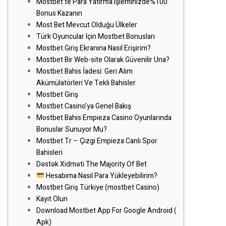
Mostbet’te Para Yatırma Işleminizde%100
Bonus Kazanın
Most Bet Mevcut Olduğu Ülkeler
Türk Oyuncular Için Mostbet Bonusları
Mostbet Giriş Ekranına Nasıl Erişirim?
Mostbet Bir Web-site Olarak Güvenilir Una?
Mostbet Bahis İadesi: Geri Alım
Akümülatörleri Ve Tekli Bahisler
Mostbet Giriş
Mostbet Casino’ya Genel Bakış
Mostbet Bahis Empieza Casino Oyunlarında
Bonuslar Sunuyor Mu?
Mostbet Tr – Çizgi Empieza Canlı Spor
Bahisleri
Dəstək Xidməti The Majority Of Bet
Hesabıma Nasıl Para Yükleyebilirim?
Mostbet Giriş Türkiye (mostbet Casino)
Kayıt Olun
Download Mostbet App For Google Android (
Apk)