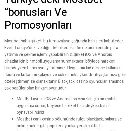
“bonusları Ve
Promosyonları
Mostbet bahis şirketi bu turnuvaların çoğunda bahisleri kabul eder.
Evet, Türkiye’deki ve diğer 56 ülkedeki afin de birimlerinde para
yatırma ve çekme işlemi yapabilirsiniz. Şirket iOS ve Android
cihazlar için bir mobil uygulama sunmaktadır, böylece hareket
halindeyken bahis oynayabilirsiniz. Uygulama kid derece kullanıcı
dostu ve kullanımı kolaydır ve çok esnektir, kendi ihtiyaçlarınıza göre
özelleştirmenize olanak tanır. Blackjack, casino oyuncuları arasında
çok popüler olan bir kart oyunudur.
Mostbet ayrıca iOS ve Android os cihazlar için bir mobil
uygulama sunar, böylece hareket halindeyken bahis
oynayabilirsiniz.
Mostbet canlı casino bölümünde rulet, blackjack, bakara ve
online poker gibi popüler oyunlar yer almaktadır.