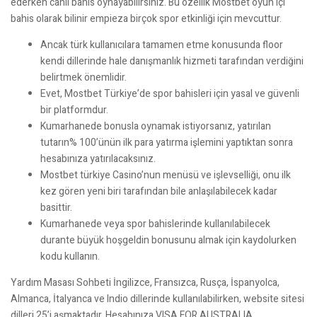
ederken canlı bahis oynayabilirsiniz. Bu özellik Mostbet oyun içi
bahis olarak bilinir empieza birçok spor etkinliği için mevcuttur.
Ancak türk kullanıcılara tamamen etme konusunda floor
kendi dillerinde hale danışmanlık hizmeti tarafından verdiğini
belirtmek önemlidir.
Evet, Mostbet Türkiye’de spor bahisleri için yasal ve güvenli
bir platformdur.
Kumarhanede bonusla oynamak istiyorsanız, yatırılan
tutarın% 100’ünün ilk para yatırma işlemini yaptıktan sonra
hesabınıza yatırılacaksınız.
Mostbet türkiye Casino’nun menüsü ve işlevselliği, onu ilk
kez gören yeni biri tarafından bile anlaşılabilecek kadar
basittir.
Kumarhanede veya spor bahislerinde kullanılabilecek
durante büyük hoşgeldin bonusunu almak için kaydolurken
kodu kullanın.
Yardım Masası Sohbeti İngilizce, Fransızca, Rusça, İspanyolca,
Almanca, İtalyanca ve Indio dillerinde kullanılabilirken, website sitesi
dilleri 25’i aşmaktadır. Hesabınıza VISA FOR AUSTRALIA,