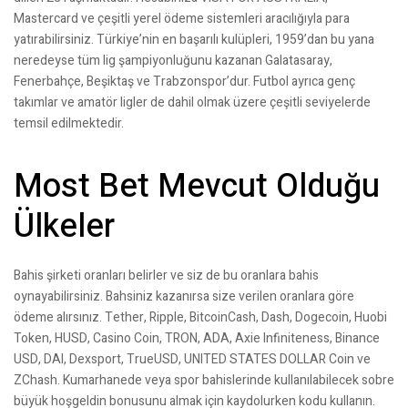
Mastercard ve çeşitli yerel ödeme sistemleri aracılığıyla para
yatırabilirsiniz. Türkiye’nin en başarılı kulüpleri, 1959’dan bu yana
neredeyse tüm lig şampiyonluğunu kazanan Galatasaray,
Fenerbahçe, Beşiktaş ve Trabzonspor’dur. Futbol ayrıca genç
takımlar ve amatör ligler de dahil olmak üzere çeşitli seviyelerde
temsil edilmektedir.
Most Bet Mevcut Olduğu
Ülkeler
Bahis şirketi oranları belirler ve siz de bu oranlara bahis
oynayabilirsiniz. Bahsiniz kazanırsa size verilen oranlara göre
ödeme alırsınız. Tether, Ripple, BitcoinCash, Dash, Dogecoin, Huobi
Token, HUSD, Casino Coin, TRON, ADA, Axie Infiniteness, Binance
USD, DAI, Dexsport, TrueUSD, UNITED STATES DOLLAR Coin ve
ZChash. Kumarhanede veya spor bahislerinde kullanılabilecek sobre
büyük hoşgeldin bonusunu almak için kaydolurken kodu kullanın.