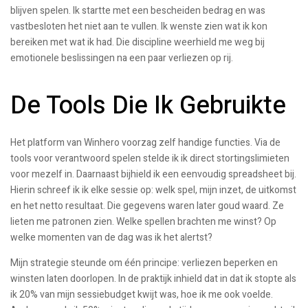
blijven spelen. Ik startte met een bescheiden bedrag en was
vastbesloten het niet aan te vullen. Ik wenste zien wat ik kon
bereiken met wat ik had. Die discipline weerhield me weg bij
emotionele beslissingen na een paar verliezen op rij.
De Tools Die Ik Gebruikte
Het platform van Winhero voorzag zelf handige functies. Via de
tools voor verantwoord spelen stelde ik ik direct stortingslimieten
voor mezelf in. Daarnaast bijhield ik een eenvoudig spreadsheet bij.
Hierin schreef ik ik elke sessie op: welk spel, mijn inzet, de uitkomst
en het netto resultaat. Die gegevens waren later goud waard. Ze
lieten me patronen zien. Welke spellen brachten me winst? Op
welke momenten van de dag was ik het alertst?
Mijn strategie steunde om één principe: verliezen beperken en
winsten laten doorlopen. In de praktijk inhield dat in dat ik stopte als
ik 20% van mijn sessiebudget kwijt was, hoe ik me ook voelde.