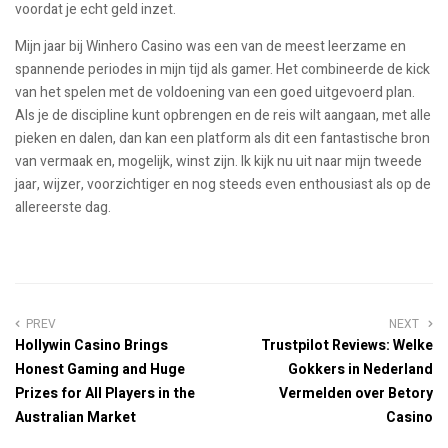
voordat je echt geld inzet.
Mijn jaar bij Winhero Casino was een van de meest leerzame en
spannende periodes in mijn tijd als gamer. Het combineerde de kick
van het spelen met de voldoening van een goed uitgevoerd plan.
Als je de discipline kunt opbrengen en de reis wilt aangaan, met alle
pieken en dalen, dan kan een platform als dit een fantastische bron
van vermaak en, mogelijk, winst zijn. Ik kijk nu uit naar mijn tweede
jaar, wijzer, voorzichtiger en nog steeds even enthousiast als op de
allereerste dag.
PREV
NEXT
Hollywin Casino Brings
Trustpilot Reviews: Welke
Honest Gaming and Huge
Gokkers in Nederland
Prizes for All Players in the
Vermelden over Betory
Australian Market
Casino