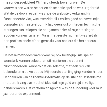
mijn onderzoek bleef Winhero steeds bovendrijven. De
voorwaarden waren helder en de selectie spellen was uitgebreid.
Wat de de doorslag gaf, was hoe de website overkwam. Hij
functioneerde vlot, was overzichtelijk en liep goed op zowel mijn
computer als mijn telefoon. Ik had geen lust om tegen technische
storingen aan te lopen die het gameplezier of mijn stortingen
zouden kunnen ruïneren. Vanaf het eerste moment was het als
een professionele sfeer, gemaakt voor spelers die het serieus
nemen.
De betaalmethodes waren voor mij ook belangrijk. Als speler
wenste ik kunnen selecteren uit manieren die voor mij
functioneerden. Winhero gaf die selectie, met een mix van
bekende en nieuwe opties. Mijn eerste storting ging zonder hinder.
Het bekijken van de licentie-informatie op de site geruststelde me
meteen. Ik ving aan met het idee dat mijn geld en tijd in veilige
handen waren. Dat vertrouwensgevoel was de fundering voor mijn
jaar durende experiment.