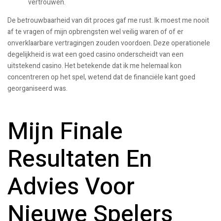
vertrouwen.
De betrouwbaarheid van dit proces gaf me rust. Ik moest me nooit
af te vragen of mijn opbrengsten wel veilig waren of of er
onverklaarbare vertragingen zouden voordoen. Deze operationele
degelijkheid is wat een goed casino onderscheidt van een
uitstekend casino. Het betekende dat ik me helemaal kon
concentreren op het spel, wetend dat de financiële kant goed
georganiseerd was.
Mijn Finale
Resultaten En
Advies Voor
Nieuwe Spelers