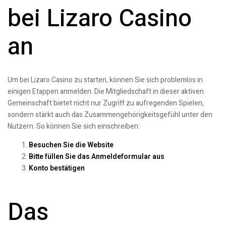
bei Lizaro Casino
an
Um bei Lizaro Casino zu starten, können Sie sich problemlos in
einigen Etappen anmelden. Die Mitgliedschaft in dieser aktiven
Gemeinschaft bietet nicht nur Zugriff zu aufregenden Spielen,
sondern stärkt auch das Zusammengehörigkeitsgefühl unter den
Nutzern. So können Sie sich einschreiben:
Besuchen Sie die Website
Bitte füllen Sie das Anmeldeformular aus
Konto bestätigen
Das