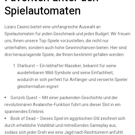
Spielautomaten
Lizaro Casino bietet eine umfangreiche Auswahl an
Spielautomaten für jeden Geschmack und jedes Budget. Wir freuen
uns, Ihnen unsere Top-Spiele vorzustellen, die nicht nur
unterhalten, sondern auch hohe Gewinnchancen bieten. Hier sind
drei herausragende Spiele, die Ihnen bestimmt gefallen werden:
Starburst – Ein lebhafter Klassiker, bekannt für seine
ausdehnbaren Wild-Symbole und seine Einfachheit,
wodurch er sich perfekt für Anfänger und versierte Spieler
gleichermaßen eignet.
Gonzo’s Quest – Mit einer packenden Geschichte und der
revolutionären Avalanche-Funktion führt uns dieser Slot in ein
spannendes Erlebnis.
Book of Dead – Dieses Spiel im ägyptischen Stil zeichnet sich
durch erhebliche Volatilität und mitreißendes Gameplay aus,
sodass sich jeder Dreh wie eine Jagd nach Reichtümern anfühlt.