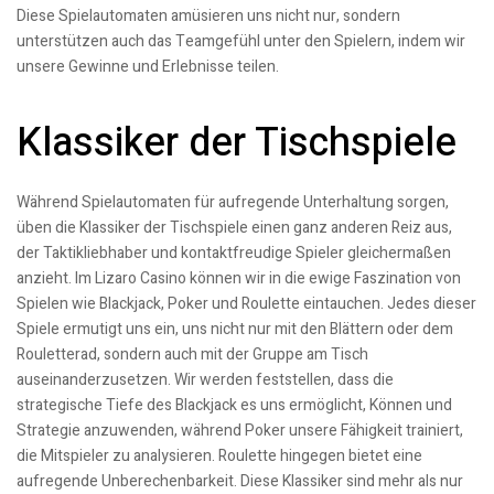
Diese Spielautomaten amüsieren uns nicht nur, sondern
unterstützen auch das Teamgefühl unter den Spielern, indem wir
unsere Gewinne und Erlebnisse teilen.
Klassiker der Tischspiele
Während Spielautomaten für aufregende Unterhaltung sorgen,
üben die Klassiker der Tischspiele einen ganz anderen Reiz aus,
der Taktikliebhaber und kontaktfreudige Spieler gleichermaßen
anzieht. Im Lizaro Casino können wir in die ewige Faszination von
Spielen wie Blackjack, Poker und Roulette eintauchen. Jedes dieser
Spiele ermutigt uns ein, uns nicht nur mit den Blättern oder dem
Rouletterad, sondern auch mit der Gruppe am Tisch
auseinanderzusetzen. Wir werden feststellen, dass die
strategische Tiefe des Blackjack es uns ermöglicht, Können und
Strategie anzuwenden, während Poker unsere Fähigkeit trainiert,
die Mitspieler zu analysieren. Roulette hingegen bietet eine
aufregende Unberechenbarkeit. Diese Klassiker sind mehr als nur