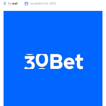
By
wail
novembre 26, 2025