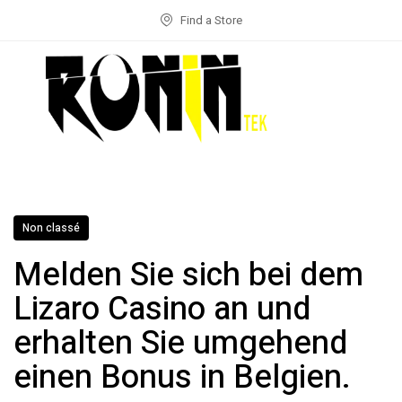
Find a Store
Non classé
Melden Sie sich bei dem
Lizaro Casino an und
erhalten Sie umgehend
einen Bonus in Belgien.