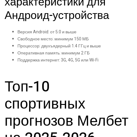
характеристики для
Андроид-устройства
Версия Android: от 5.0 и выше
Свободное место: минимум 150 МБ
Процессор: двухъядерный 1.4 ГГц и выше
Оперативная память: минимум 2 ГБ
Поддержка интернет: 3G, 4G, 5G или Wi-Fi
Топ-10
спортивных
прогнозов Мелбет