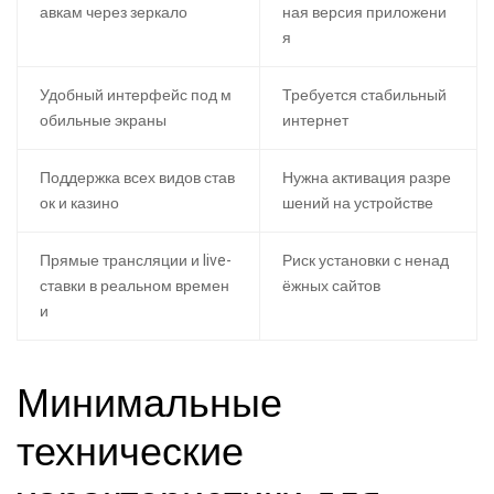
авкам через зеркало
ная версия приложени
я
Удобный интерфейс под м
Требуется стабильный
обильные экраны
интернет
Поддержка всех видов став
Нужна активация разре
ок и казино
шений на устройстве
Прямые трансляции и live-
Риск установки с ненад
ставки в реальном времен
ёжных сайтов
и
Минимальные
технические