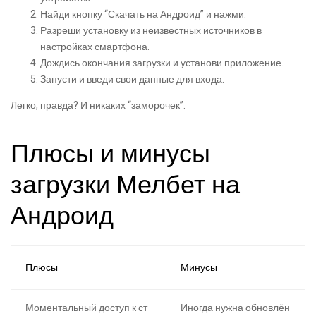
Найди кнопку “Скачать на Андроид” и нажми.
Разреши установку из неизвестных источников в
настройках смартфона.
Дождись окончания загрузки и установи приложение.
Запусти и введи свои данные для входа.
Легко, правда? И никаких “заморочек”.
Плюсы и минусы
загрузки Мелбет на
Андроид
Плюсы
Минусы
Моментальный доступ к ст
Иногда нужна обновлён