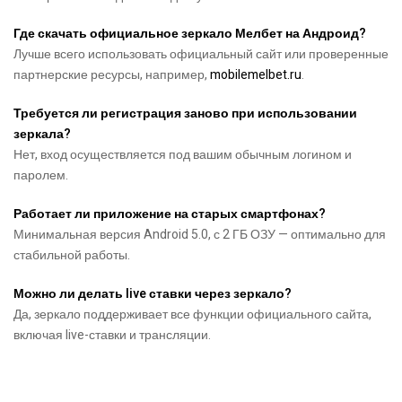
Где скачать официальное зеркало Мелбет на Андроид?
Лучше всего использовать официальный сайт или проверенные
партнерские ресурсы, например,
mobilemelbet.ru
.
Требуется ли регистрация заново при использовании
зеркала?
Нет, вход осуществляется под вашим обычным логином и
паролем.
Работает ли приложение на старых смартфонах?
Минимальная версия Android 5.0, с 2 ГБ ОЗУ — оптимально для
стабильной работы.
Можно ли делать live ставки через зеркало?
Да, зеркало поддерживает все функции официального сайта,
включая live-ставки и трансляции.