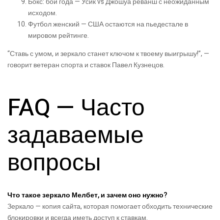
Бокс: бой года — Усик vs Джошуа реванш с неожиданным
исходом.
Футбол женский — США остаются на пьедестале в
мировом рейтинге.
“Ставь с умом, и зеркало станет ключом к твоему выигрышу!”, —
говорит ветеран спорта и ставок Павел Кузнецов.
FAQ — Часто
задаваемые
вопросы
Что такое зеркало Мелбет, и зачем оно нужно?
Зеркало — копия сайта, которая помогает обходить технические
блокировки и всегда иметь доступ к ставкам.