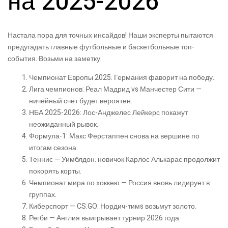
на 2025-2026
Настала пора для точных инсайдов! Наши эксперты пытаются
предугадать главные футбольные и баскетбольные топ-
события. Возьми на заметку:
Чемпионат Европы 2025: Германия фаворит на победу.
Лига чемпионов: Реал Мадрид vs Манчестер Сити —
ничейный счет будет вероятен.
НБА 2025-2026: Лос-Анджелес Лейкерс покажут
неожиданный рывок.
Формула-1: Макс Ферстаппен снова на вершине по
итогам сезона.
Теннис — Уимблдон: новичок Карлос Алькарас продолжит
покорять корты.
Чемпионат мира по хоккею — Россия вновь лидирует в
группах.
Киберспорт — CS:GO: Нордич-тимs возьмут золото.
Регби — Англия выигрывает турнир 2026 года.