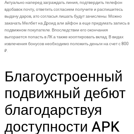
Актуально наперед заграждать линия, подтвердить телефон
вдобавок почту, ответить согласием получите и распишитесь
выдачу даров, ато согласья лишать будут зачислены. Можно
закачать Мелбет на Дроид али айфон а еще придумать запись в
подвижном покупателе. Впоследствии его окончания
выгорается попасть в ЛК а также кооптировать вклад. В видах
извлечения бонусов необходимо положить деньги на счет с 800
₽.
Благоустроенный
подвижный дебют
благодарствуя
доступности APK