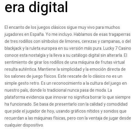
era digital
El encanto de los juegos clásicos sigue muy vivo para muchos
jugadores en España. Yo me incluyo. Hablamos de esas tragaperras
de tres rodillos con símbolos de limones, cerezas y campanas, o del
blackjack y la ruleta europea en su versión más pura. Lucky 7 Casino
conoce esta nostalgia y la lleva a su catálogo digital sin alterarla. El
sentimiento de girar los rodillos de una máquina de frutas virtual
resulta auténtica. Mantiene la simplicidad y la emoción directa de
los salones de juego físicos. Este rescate de lo clásico no es un
simple gesto retro. Es un reconocimiento a la cultura del juego en
nuestro país, donde lo tradicional nunca pasa de moda. La
plataforma evidencia que innovar no significa borrar lo que siempre
ha funcionado. Se basa de presentarlo con la calidad y comodidad
que pide el jugador de hoy, usando gráficos nítidos y sonidos que
recuerdan a las máquinas físicas, pero con la ventaja de jugar desde
cualquier dispositivo.