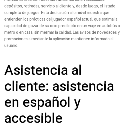
depósitos, retiradas, servicio al cliente y, desde luego, el listado
completo de juegos. Esta dedicación a lo móvil muestra que
entienden los prácticas del jugador español actual, que estima la
capacidad de gozar de su ocio predilecto en un viaje en autobús o
metro o en casa, sin mermar la calidad. Las avisos de novedades y
promociones a mediante la aplicación mantienen informado al
usuario.
Asistencia al
cliente: asistencia
en español y
accesible