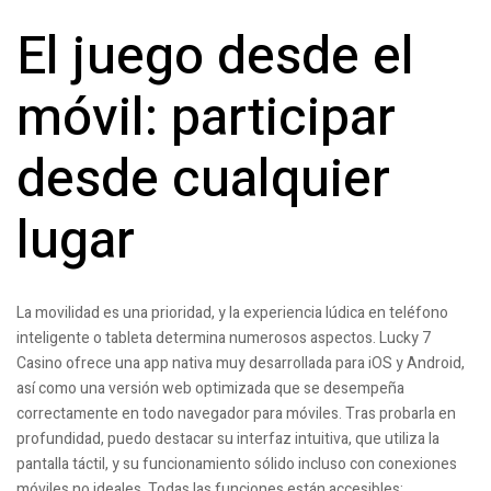
El juego desde el
móvil: participar
desde cualquier
lugar
La movilidad es una prioridad, y la experiencia lúdica en teléfono
inteligente o tableta determina numerosos aspectos. Lucky 7
Casino ofrece una app nativa muy desarrollada para iOS y Android,
así como una versión web optimizada que se desempeña
correctamente en todo navegador para móviles. Tras probarla en
profundidad, puedo destacar su interfaz intuitiva, que utiliza la
pantalla táctil, y su funcionamiento sólido incluso con conexiones
móviles no ideales. Todas las funciones están accesibles: