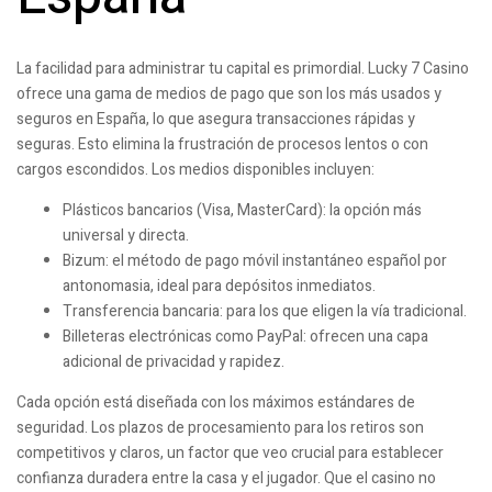
La facilidad para administrar tu capital es primordial. Lucky 7 Casino
ofrece una gama de medios de pago que son los más usados y
seguros en España, lo que asegura transacciones rápidas y
seguras. Esto elimina la frustración de procesos lentos o con
cargos escondidos. Los medios disponibles incluyen:
Plásticos bancarios (Visa, MasterCard): la opción más
universal y directa.
Bizum: el método de pago móvil instantáneo español por
antonomasia, ideal para depósitos inmediatos.
Transferencia bancaria: para los que eligen la vía tradicional.
Billeteras electrónicas como PayPal: ofrecen una capa
adicional de privacidad y rapidez.
Cada opción está diseñada con los máximos estándares de
seguridad. Los plazos de procesamiento para los retiros son
competitivos y claros, un factor que veo crucial para establecer
confianza duradera entre la casa y el jugador. Que el casino no