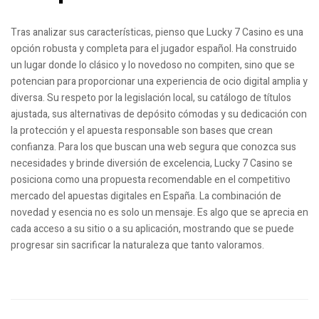
Tras analizar sus características, pienso que Lucky 7 Casino es una
opción robusta y completa para el jugador español. Ha construido
un lugar donde lo clásico y lo novedoso no compiten, sino que se
potencian para proporcionar una experiencia de ocio digital amplia y
diversa. Su respeto por la legislación local, su catálogo de títulos
ajustada, sus alternativas de depósito cómodas y su dedicación con
la protección y el apuesta responsable son bases que crean
confianza. Para los que buscan una web segura que conozca sus
necesidades y brinde diversión de excelencia, Lucky 7 Casino se
posiciona como una propuesta recomendable en el competitivo
mercado del apuestas digitales en España. La combinación de
novedad y esencia no es solo un mensaje. Es algo que se aprecia en
cada acceso a su sitio o a su aplicación, mostrando que se puede
progresar sin sacrificar la naturaleza que tanto valoramos.