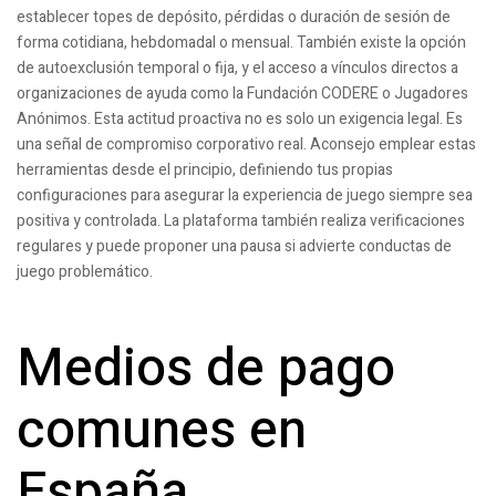
establecer topes de depósito, pérdidas o duración de sesión de
forma cotidiana, hebdomadal o mensual. También existe la opción
de autoexclusión temporal o fija, y el acceso a vínculos directos a
organizaciones de ayuda como la Fundación CODERE o Jugadores
Anónimos. Esta actitud proactiva no es solo un exigencia legal. Es
una señal de compromiso corporativo real. Aconsejo emplear estas
herramientas desde el principio, definiendo tus propias
configuraciones para asegurar la experiencia de juego siempre sea
positiva y controlada. La plataforma también realiza verificaciones
regulares y puede proponer una pausa si advierte conductas de
juego problemático.
Medios de pago
comunes en
España