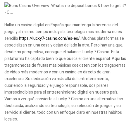
Hallar un casino digital en España que mantenga la herencia del
juego y al mismo tiempo incluya la tecnología más moderna no es
sencillo
https://lucky7-casino.com/es-es/
. Muchas plataformas se
especializan en una cosa y dejan de lado la otra. Pero hay una que,
desde mi perspectiva, consigue el balance: Lucky 7 Casino. Esta
plataforma ha captado bien lo que busca el cliente español. Aquí las
tragamonedas de frutas más básicas coexisten con los tragaperras
de vídeo más modernos y con un casino en directo de gran
excelencia. Su dedicación va más allá del entretenimiento,
cubriendo la seguridad y el juego responsable, dos pilares
imprescindibles para el entretenimiento digital en nuestro país.
Vamos a ver qué convierte a Lucky 7 Casino en una alternativa tan
destacada, analizando su tecnología, su selección de juegos y su
servicio al cliente, todo con un enfoque claro en nuestras hábitos
locales.