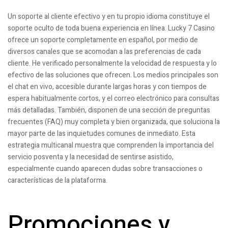
Un soporte al cliente efectivo y en tu propio idioma constituye el
soporte oculto de toda buena experiencia en línea. Lucky 7 Casino
ofrece un soporte completamente en español, por medio de
diversos canales que se acomodan a las preferencias de cada
cliente. He verificado personalmente la velocidad de respuesta y lo
efectivo de las soluciones que ofrecen. Los medios principales son
el chat en vivo, accesible durante largas horas y con tiempos de
espera habitualmente cortos, y el correo electrónico para consultas
más detalladas. También, disponen de una sección de preguntas
frecuentes (FAQ) muy completa y bien organizada, que soluciona la
mayor parte de las inquietudes comunes de inmediato. Esta
estrategia multicanal muestra que comprenden la importancia del
servicio posventa y la necesidad de sentirse asistido,
especialmente cuando aparecen dudas sobre transacciones o
características de la plataforma.
Promociones y