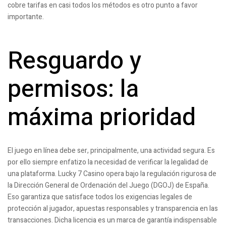
cobre tarifas en casi todos los métodos es otro punto a favor
importante.
Resguardo y
permisos: la
máxima prioridad
El juego en línea debe ser, principalmente, una actividad segura. Es
por ello siempre enfatizo la necesidad de verificar la legalidad de
una plataforma. Lucky 7 Casino opera bajo la regulación rigurosa de
la Dirección General de Ordenación del Juego (DGOJ) de España.
Eso garantiza que satisface todos los exigencias legales de
protección al jugador, apuestas responsables y transparencia en las
transacciones. Dicha licencia es un marca de garantía indispensable