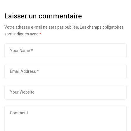
Laisser un commentaire
Votre adresse e-mail ne sera pas publiée.
Les champs obligatoires
sont indiqués avec
*