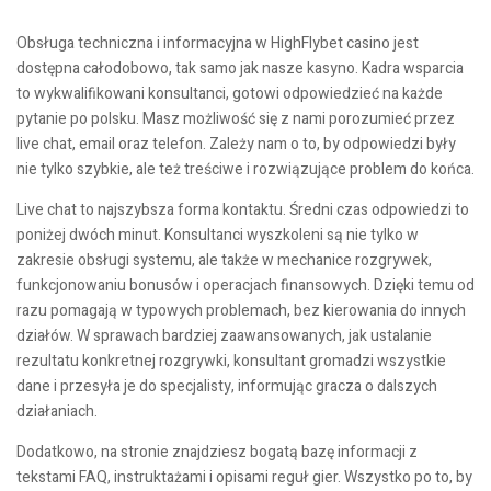
Obsługa techniczna i informacyjna w HighFlybet casino jest
dostępna całodobowo, tak samo jak nasze kasyno. Kadra wsparcia
to wykwalifikowani konsultanci, gotowi odpowiedzieć na każde
pytanie po polsku. Masz możliwość się z nami porozumieć przez
live chat, email oraz telefon. Zależy nam o to, by odpowiedzi były
nie tylko szybkie, ale też treściwe i rozwiązujące problem do końca.
Live chat to najszybsza forma kontaktu. Średni czas odpowiedzi to
poniżej dwóch minut. Konsultanci wyszkoleni są nie tylko w
zakresie obsługi systemu, ale także w mechanice rozgrywek,
funkcjonowaniu bonusów i operacjach finansowych. Dzięki temu od
razu pomagają w typowych problemach, bez kierowania do innych
działów. W sprawach bardziej zaawansowanych, jak ustalanie
rezultatu konkretnej rozgrywki, konsultant gromadzi wszystkie
dane i przesyła je do specjalisty, informując gracza o dalszych
działaniach.
Dodatkowo, na stronie znajdziesz bogatą bazę informacji z
tekstami FAQ, instruktażami i opisami reguł gier. Wszystko po to, by