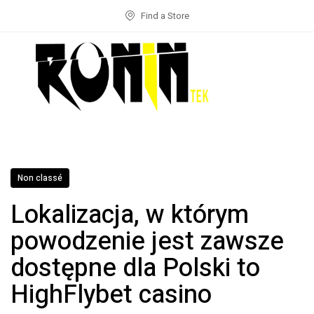
Find a Store
Non classé
Lokalizacja, w którym
powodzenie jest zawsze
dostępne dla Polski to
HighFlybet casino