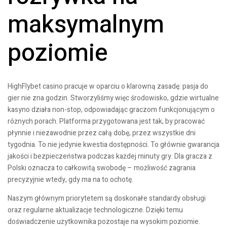
maksymalnym
poziomie
HighFlybet casino pracuje w oparciu o klarowną zasadę: pasja do
gier nie zna godzin. Stworzyliśmy więc środowisko, gdzie wirtualne
kasyno działa non-stop, odpowiadając graczom funkcjonującym o
różnych porach. Platforma przygotowana jest tak, by pracować
płynnie i niezawodnie przez całą dobę, przez wszystkie dni
tygodnia. To nie jedynie kwestia dostępności. To głównie gwarancja
jakości i bezpieczeństwa podczas każdej minuty gry. Dla gracza z
Polski oznacza to całkowitą swobodę – możliwość zagrania
precyzyjnie wtedy, gdy ma na to ochotę.
Naszym głównym priorytetem są doskonałe standardy obsługi
oraz regularne aktualizacje technologiczne. Dzięki temu
doświadczenie użytkownika pozostaje na wysokim poziomie.