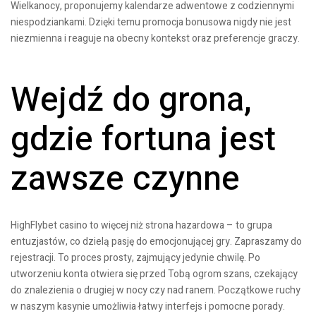
Wielkanocy, proponujemy kalendarze adwentowe z codziennymi
niespodziankami. Dzięki temu promocja bonusowa nigdy nie jest
niezmienna i reaguje na obecny kontekst oraz preferencje graczy.
Wejdź do grona,
gdzie fortuna jest
zawsze czynne
HighFlybet casino to więcej niż strona hazardowa – to grupa
entuzjastów, co dzielą pasję do emocjonującej gry. Zapraszamy do
rejestracji. To proces prosty, zajmujący jedynie chwilę. Po
utworzeniu konta otwiera się przed Tobą ogrom szans, czekający
do znalezienia o drugiej w nocy czy nad ranem. Początkowe ruchy
w naszym kasynie umożliwia łatwy interfejs i pomocne porady.