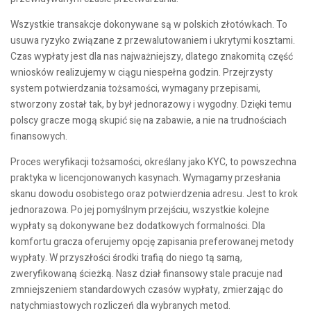
Wszystkie transakcje dokonywane są w polskich złotówkach. To
usuwa ryzyko związane z przewalutowaniem i ukrytymi kosztami.
Czas wypłaty jest dla nas najważniejszy, dlatego znakomitą część
wniosków realizujemy w ciągu niespełna godzin. Przejrzysty
system potwierdzania tożsamości, wymagany przepisami,
stworzony został tak, by był jednorazowy i wygodny. Dzięki temu
polscy gracze mogą skupić się na zabawie, a nie na trudnościach
finansowych.
Proces weryfikacji tożsamości, określany jako KYC, to powszechna
praktyka w licencjonowanych kasynach. Wymagamy przesłania
skanu dowodu osobistego oraz potwierdzenia adresu. Jest to krok
jednorazowa. Po jej pomyślnym przejściu, wszystkie kolejne
wypłaty są dokonywane bez dodatkowych formalności. Dla
komfortu gracza oferujemy opcję zapisania preferowanej metody
wypłaty. W przyszłości środki trafią do niego tą samą,
zweryfikowaną ścieżką. Nasz dział finansowy stale pracuje nad
zmniejszeniem standardowych czasów wypłaty, zmierzając do
natychmiastowych rozliczeń dla wybranych metod.