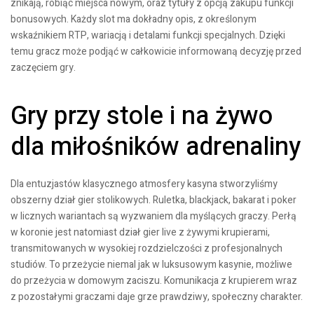
znikają, robiąc miejsca nowym, oraz tytuły z opcją zakupu funkcji
bonusowych. Każdy slot ma dokładny opis, z określonym
wskaźnikiem RTP, wariacją i detalami funkcji specjalnych. Dzięki
temu gracz może podjąć w całkowicie informowaną decyzję przed
zaczęciem gry.
Gry przy stole i na żywo
dla miłośników adrenaliny
Dla entuzjastów klasycznego atmosfery kasyna stworzyliśmy
obszerny dział gier stolikowych. Ruletka, blackjack, bakarat i poker
w licznych wariantach są wyzwaniem dla myślących graczy. Perłą
w koronie jest natomiast dział gier live z żywymi krupierami,
transmitowanych w wysokiej rozdzielczości z profesjonalnych
studiów. To przeżycie niemal jak w luksusowym kasynie, możliwe
do przeżycia w domowym zaciszu. Komunikacja z krupierem wraz
z pozostałymi graczami daje grze prawdziwy, społeczny charakter.