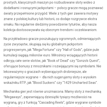
prostych, klasycznych maszyn po rozbudowane sloty wideo z
dodatkami i rosnącymi jackpotami – polscy gracze mogą poznawać
światy przepełnione przygód. Wiele z tych gier zawiera motywy
znane z polskiej kultury lub historii, co dodaje rozgrywce ekstra
smaku. Na regularnie śledzimy powodzenie tytułów, aby nasza
kolekcja dostosowywała się obecnym trendom i oczekiwaniom.
Na przykładowo gracze poszukujący ogromnych, odmieniających
życie zwycięstw, skupiają się ku globalnym jackpotom
progresywnym, jak “Mega Fortune” czy “Hall of Gods”, gdzie pule
kumulacji sięgają milionów euro. Miłośnicy wciągających historii
odkryją całe serie slotów, jak “Book of Dead” czy “Gonzo’s Quest”,
oferujące bonusy z mnożnikami i rozwijającymi się symbolami. Nie
lekceważymy o graczach wybierających drobniejsze, ale
regularniejsze wygrane – dla nich sugerujemy sloty o wysokim
wskaźniku RTP, jak “Blood Suckers” czy “1429 Uncharted Seas”.
Mechanika gier jest równie urozmaicona. Mamy sloty z mechaniką
“Megaways”, zapewniającą dziesiątki tysięcy możliwości na
wygraną, gry z funkcją “Cascading Reels”, gdzie wygrane symbole