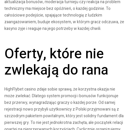
aktualizacja bonusów, moderacja turnieju czy reakcja na problem
techniczny ma miejsce bez opóźnień, o każdej godzinie. To
całościowe podejście, spajające technologię z ludzkim
zaangażowaniem, buduje ekosystem, w którym gracz odczuwa, że
kasyno żyje i reaguje na jego potrzeby w każdej chwili.
Oferty, które nie
zwlekają do rana
HighFlybet casino zdaje sobie sprawę, że korzystna okazja nie
może zwlekać. Dlatego system promocji i bonusów funkcjonuje
bez przerwy, wynagradzając graczy o każdej porze. Od samej
rejestracji nowo przybyli użytkownicy z Polski przyjmowani są z
szczodrym pakietem powitalnym, który jest solidny fundament dla
pierwszej gry. To nie jest jednokrotna zachęta, ale początek relacji
opartej na nieprzerwanych korzyściach. Cyclicznie organizujemy