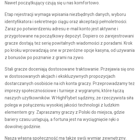
Nawet początkujący czują się u nas komfortowo.
Etap rejestracji wymaga wpisania niezbędnych danych, wyboru
identyfikatora i sekretnego ciągu oraz akceptacji pełnoletności.
Zaraz po potwierdzeniu adresu e-mail konto jest aktywne i
przygotowane na początkowy depozyt. Dopiero co zarejestrowani
gracze dostają też serię powitalnych wiadomości z poradami. Krok
po kroku wprowadzają one w przeróżne opcje kasyna, od używania
z bonusów po poznanie z grami na żywo.
Stali gracze doceniają dostosowane traktowanie. Przejawia się ono
w dostosowanych akcjach i ekskluzywnych propozycjach
dostarczanych osobiście na ich konta graczy. Przeprowadzamy też
imprezy społecznościowe i turnieje z wygranymi, które łączą
naszych użytkowników. W HighFlybet sądzimy, że rzeczywista siła
polega w połączeniu wysokiej jakości technologii z ludzkim
elementem gry. Zapraszamy graczy z Polski do miejsca, gdzie
bariery czasu ustępują, a fortuna jest na wyciągnięcie ręki o
dowolnej godzinie.
Nasza własna społeczność ma także swój wymiar zewnętrzny.