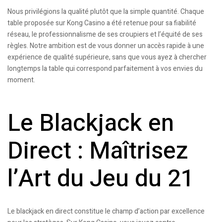
Nous privilégions la qualité plutôt que la simple quantité. Chaque
table proposée sur Kong Casino a été retenue pour sa fiabilité
réseau, le professionnalisme de ses croupiers et l’équité de ses
règles. Notre ambition est de vous donner un accès rapide à une
expérience de qualité supérieure, sans que vous ayez à chercher
longtemps la table qui correspond parfaitement à vos envies du
moment.
Le Blackjack en
Direct : Maîtrisez
l’Art du Jeu du 21
Le blackjack en direct constitue le champ d’action par excellence