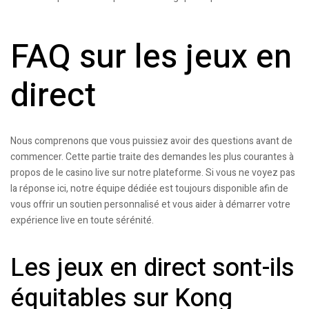
FAQ sur les jeux en
direct
Nous comprenons que vous puissiez avoir des questions avant de
commencer. Cette partie traite des demandes les plus courantes à
propos de le casino live sur notre plateforme. Si vous ne voyez pas
la réponse ici, notre équipe dédiée est toujours disponible afin de
vous offrir un soutien personnalisé et vous aider à démarrer votre
expérience live en toute sérénité.
Les jeux en direct sont-ils
équitables sur Kong