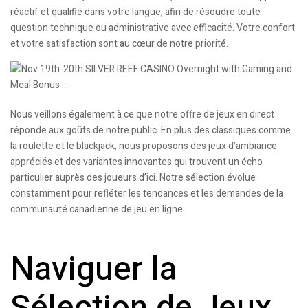
réactif et qualifié dans votre langue, afin de résoudre toute
question technique ou administrative avec efficacité. Votre confort
et votre satisfaction sont au cœur de notre priorité.
Nous veillons également à ce que notre offre de jeux en direct
réponde aux goûts de notre public. En plus des classiques comme
la roulette et le blackjack, nous proposons des jeux d’ambiance
appréciés et des variantes innovantes qui trouvent un écho
particulier auprès des joueurs d’ici. Notre sélection évolue
constamment pour refléter les tendances et les demandes de la
communauté canadienne de jeu en ligne.
Naviguer la