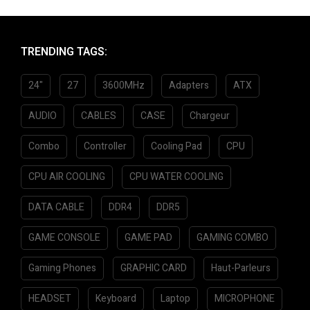
TRENDING TAGS:
24"
27
3600MHz
Adapters
ATX
AUDIO
CABLES
CASE
Chargeur
Combo
Controller
Cooling Pad
CPU
CPU AIR COOLING
CPU WATER COOLING
DATA CABLE
DDR4
DDR5
GAME CONSOLE
GAME PAD
GAMING COMBO
Gaming Phones
GRAPHIC CARD
Haut-Parleurs
HEADSET
Keyboard
Laptop
MICROPHONE