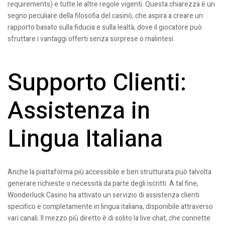
requirements) e tutte le altre regole vigenti. Questa chiarezza è un
segno peculiare della filosofia del casinò, che aspira a creare un
rapporto basato sulla fiducia e sulla lealtà, dove il giocatore può
sfruttare i vantaggi offerti senza sorprese o malintesi.
Supporto Clienti:
Assistenza in
Lingua Italiana
Anche la piattaforma più accessibile e ben strutturata può talvolta
generare richieste o necessità da parte degli iscritti. A tal fine,
Wonderluck Casino ha attivato un servizio di assistenza clienti
specifico e completamente in lingua italiana, disponibile attraverso
vari canali. Il mezzo più diretto è di solito la live chat, che connette