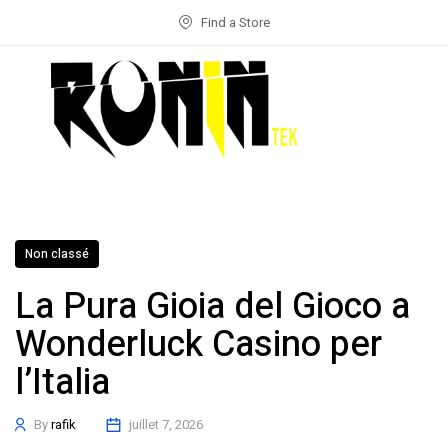
Find a Store
Non classé
La Pura Gioia del Gioco a
Wonderluck Casino per
l’Italia
By
rafik
juillet 7, 2026