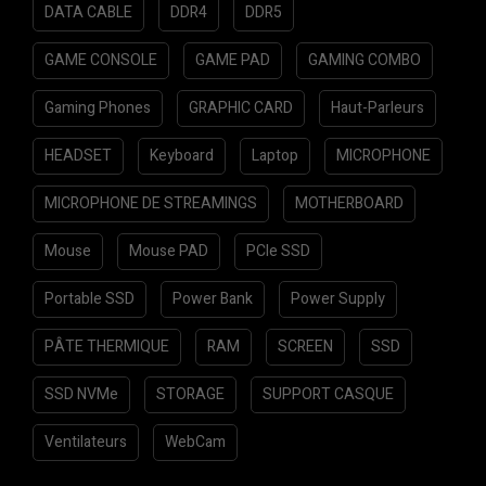
DATA CABLE
DDR4
DDR5
GAME CONSOLE
GAME PAD
GAMING COMBO
Gaming Phones
GRAPHIC CARD
Haut-Parleurs
HEADSET
Keyboard
Laptop
MICROPHONE
MICROPHONE DE STREAMINGS
MOTHERBOARD
Mouse
Mouse PAD
PCIe SSD
Portable SSD
Power Bank
Power Supply
PÂTE THERMIQUE
RAM
SCREEN
SSD
SSD NVMe
STORAGE
SUPPORT CASQUE
Ventilateurs
WebCam