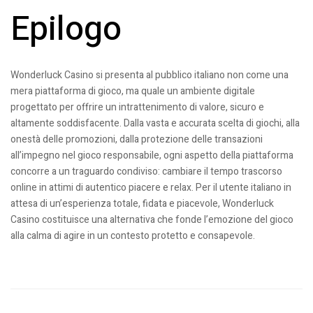
Epilogo
Wonderluck Casino si presenta al pubblico italiano non come una
mera piattaforma di gioco, ma quale un ambiente digitale
progettato per offrire un intrattenimento di valore, sicuro e
altamente soddisfacente. Dalla vasta e accurata scelta di giochi, alla
onestà delle promozioni, dalla protezione delle transazioni
all’impegno nel gioco responsabile, ogni aspetto della piattaforma
concorre a un traguardo condiviso: cambiare il tempo trascorso
online in attimi di autentico piacere e relax. Per il utente italiano in
attesa di un’esperienza totale, fidata e piacevole, Wonderluck
Casino costituisce una alternativa che fonde l’emozione del gioco
alla calma di agire in un contesto protetto e consapevole.