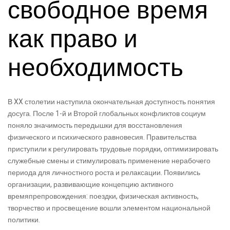
свободное время
как право и
необходимость
В XX столетии наступила окончательная доступность понятия
досуга. После 1-й и Второй глобальных конфликтов социум
поняло значимость передышки для восстановления
физического и психического равновесия. Правительства
приступили к регулировать трудовые порядки, оптимизировать
служебные смены и стимулировать применение нерабочего
периода для личностного роста и релаксации. Появились
организации, развивающие концепцию активного
времяпрепровождения: поездки, физическая активность,
творчество и просвещение вошли элементом национальной
политики.