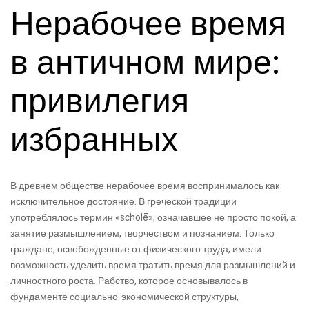
Нерабочее время
в античном мире:
привилегия
избранных
В древнем обществе нерабочее время воспринималось как
исключительное достояние. В греческой традиции
употреблялось термин «scholē», означавшее не просто покой, а
занятие размышлением, творчеством и познанием. Только
граждане, освобожденные от физического труда, имели
возможность уделить время тратить время для размышлений и
личностного роста. Рабство, которое основывалось в
фундаменте социально-экономической структуры,