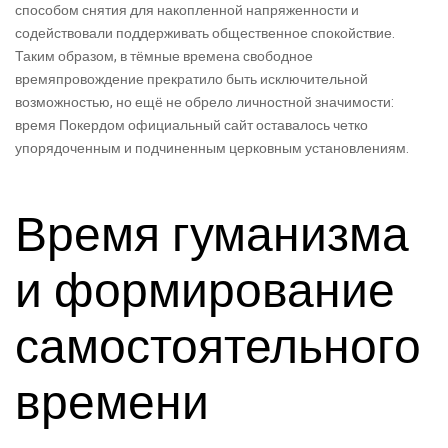
способом снятия для накопленной напряженности и
содействовали поддерживать общественное спокойствие.
Таким образом, в тёмные времена свободное
времяпровождение прекратило быть исключительной
возможностью, но ещё не обрело личностной значимости:
время Покердом официальный сайт оставалось четко
упорядоченным и подчиненным церковным установлениям.
Время гуманизма
и формирование
самостоятельного
времени