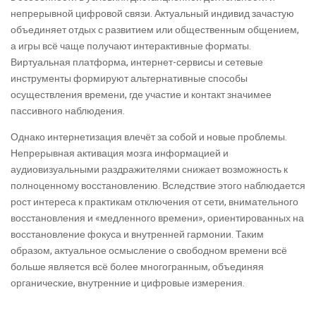
непрерывной цифровой связи. Актуальный индивид зачастую
объединяет отдых с развитием или общественным общением,
а игры всё чаще получают интерактивные форматы.
Виртуальная платформа, интернет-сервисы и сетевые
инструменты формируют альтернативные способы
осуществления времени, где участие и контакт значимее
пассивного наблюдения.
Однако интернетизация влечёт за собой и новые проблемы.
Непрерывная активация мозга информацией и
аудиовизуальными раздражителями снижает возможность к
полноценному восстановлению. Вследствие этого наблюдается
рост интереса к практикам отключения от сети, внимательного
восстановления и «медленного времени», ориентированных на
восстановление фокуса и внутренней гармонии. Таким
образом, актуальное осмысление о свободном времени всё
больше является всё более многогранным, объединяя
органические, внутренние и цифровые измерения.