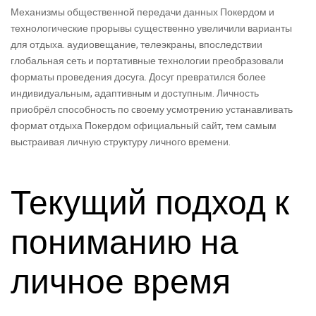
Механизмы общественной передачи данных Покердом и
технологические прорывы существенно увеличили варианты
для отдыха. аудиовещание, телеэкраны, впоследствии
глобальная сеть и портативные технологии преобразовали
форматы проведения досуга. Досуг превратился более
индивидуальным, адаптивным и доступным. Личность
приобрёл способность по своему усмотрению устанавливать
формат отдыха Покердом официальный сайт, тем самым
выстраивая личную структуру личного времени.
Текущий подход к
пониманию на
личное время