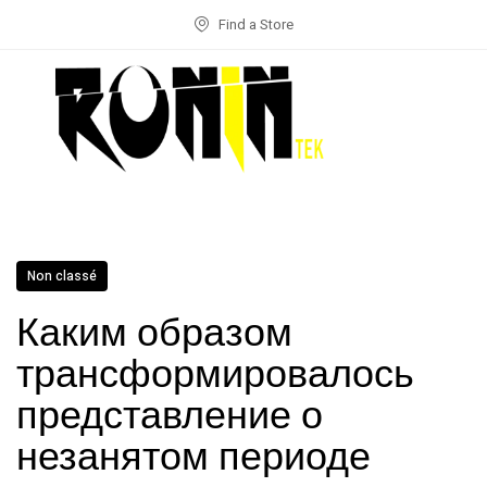
Find a Store
Non classé
Каким образом
трансформировалось
представление о
незанятом периоде