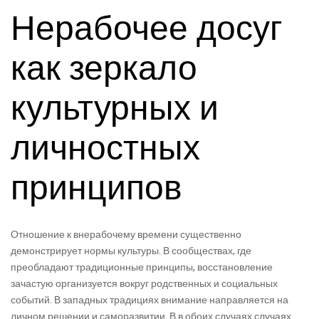
Нерабочее досуг
как зеркало
культурных и
личностных
принципов
Отношение к внерабочему времени существенно
демонстрирует нормы культуры. В сообществах, где
преобладают традиционные принципы, восстановление
зачастую организуется вокруг родственных и социальных
событий. В западных традициях внимание направляется на
личном решении и саморазвитии. В в обоих случаях случаях