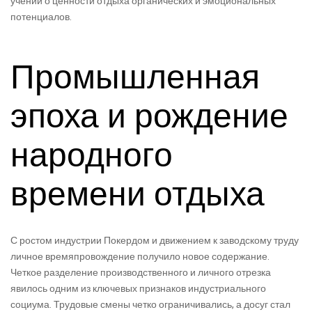
учений о ценности отдыха органических и эмоциональных
потенциалов.
Промышленная
эпоха и рождение
народного
времени отдыха
С ростом индустрии Покердом и движением к заводскому труду
личное времяпровождение получило новое содержание.
Четкое разделение производственного и личного отрезка
явилось одним из ключевых признаков индустриального
социума. Трудовые смены четко ограничивались, а досуг стал