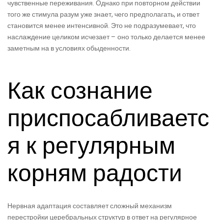
чувственные переживания. Однако при повторном действии
того же стимула разум уже знает, чего предполагать, и ответ
становится менее интенсивной. Это не подразумевает, что
наслаждение целиком исчезает – оно только делается менее
заметным на в условиях обыденности.
Как сознание
приспосабливаетс
я к регулярным
корням радости
Нервная адаптация составляет сложный механизм
перестройки церебральных структур в ответ на регулярное