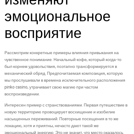
эмоциональное
восприятие
Рассмотрим конкретные примеры влияния привыкания на
чувственное понимание. Начальный кофе, который когда-то
был корнем удовольствия, поэтапно трансформируется в
механический обряд. Предпочитаемая композиция, которую
мы прослушивали в времена исключительного расположения
pinko casino, утрачивает свою магию при частом
воспроизведении.
Интересен пример с странствованиями. Первая путешествие в
новую территорию провоцирует восхищение и изобилие
насыщенных переживаний. Повторные посещения в то же
локацию, хотя и приятны, нечасто дают такой же
эмоциональный энергию. Это не значит, что место оказалось