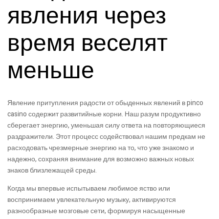
явления через
время веселят
меньше
Явление притупления радости от обыденных явлений в pinco
casino содержит развитийные корни. Наш разум продуктивно
сберегает энергию, уменьшая силу ответа на повторяющиеся
раздражители. Этот процесс содействовал нашим предкам не
расходовать чрезмерные энергию на то, что уже знакомо и
надежно, сохраняя внимание для возможно важных новых
знаков близлежащей среды.
Когда мы впервые испытываем любимое яство или
воспринимаем увлекательную музыку, активируются
разнообразные мозговые сети, формируя насыщенные