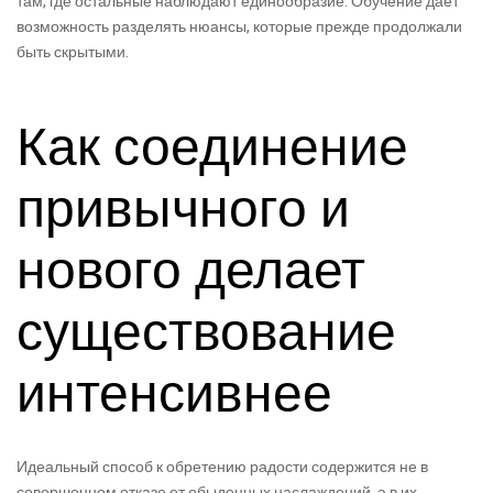
там, где остальные наблюдают единообразие. Обучение дает
возможность разделять нюансы, которые прежде продолжали
быть скрытыми.
Как соединение
привычного и
нового делает
существование
интенсивнее
Идеальный способ к обретению радости содержится не в
совершенном отказе от обыденных наслаждений, а в их