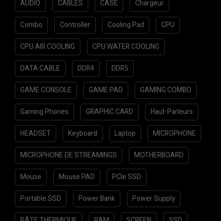
AUDIO
CABLES
CASE
Chargeur
Combo
Controller
Cooling Pad
CPU
CPU AIR COOLING
CPU WATER COOLING
DATA CABLE
DDR4
DDR5
GAME CONSOLE
GAME PAD
GAMING COMBO
Gaming Phones
GRAPHIC CARD
Haut-Parleurs
HEADSET
Keyboard
Laptop
MICROPHONE
MICROPHONE DE STREAMINGS
MOTHERBOARD
Mouse
Mouse PAD
PCIe SSD
Portable SSD
Power Bank
Power Supply
PÂTE THERMIQUE
RAM
SCREEN
SSD