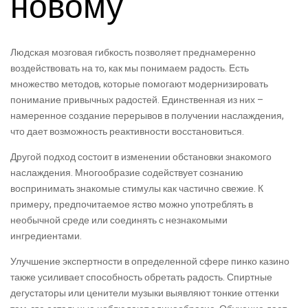
новому
Людская мозговая гибкость позволяет преднамеренно
воздействовать на то, как мы понимаем радость. Есть
множество методов, которые помогают модернизировать
понимание привычных радостей. Единственная из них –
намеренное создание перерывов в получении наслаждения,
что дает возможность реактивности восстановиться.
Другой подход состоит в изменении обстановки знакомого
наслаждения. Многообразие содействует сознанию
воспринимать знакомые стимулы как частично свежие. К
примеру, предпочитаемое яство можно употреблять в
необычной среде или соединять с незнакомыми
ингредиентами.
Улучшение экспертности в определенной сфере пинко казино
также усиливает способность обретать радость. Спиртные
дегустаторы или ценители музыки выявляют тонкие оттенки