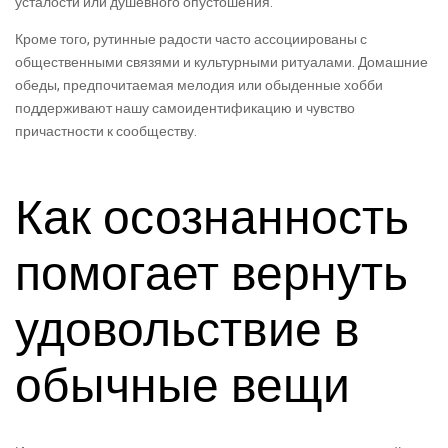
усталости или душевного опустошения.
Кроме того, рутинные радости часто ассоциированы с
общественными связями и культурными ритуалами. Домашние
обеды, предпочитаемая мелодия или обыденные хобби
поддерживают нашу самоидентификацию и чувство
причастности к сообществу.
Как осознанность
помогает вернуть
удовольствие в
обычные вещи