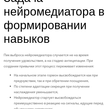
нейромедиатора в
формировании
навыков
Пик выброса нейромедиатора случается не на время
получения удовольствия, а на стадию антиципации. При
создании привычки этот процесс переживает изменения:
На начальном этапе гормон высвобождается как при
предчувствии, так и при обретении поощрения;
По степени адаптации секреция при получении
наслаждения уменьшается;
Нейромедиатор стартует высвобождаться
преимущественно в реакцию на сигналы, идущие перед
обыденному активности;