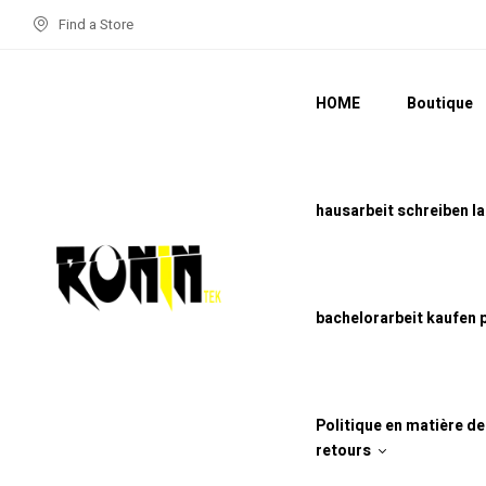
Find a Store
HOME
Boutique
hausarbeit schreiben l
bachelorarbeit kaufen 
Politique en matière d
retours