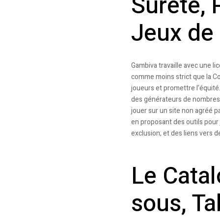
Sûreté, 
Jeux de
Gambiva travaille avec une li
comme moins strict que la Co
joueurs et promettre l’équité
des générateurs de nombres (
jouer sur un site non agréé 
en proposant des outils pour
exclusion, et des liens vers d
Le Catal
sous, Ta