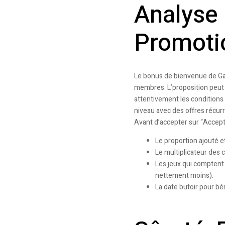
Analyse 
Promoti
Le bonus de bienvenue de Gam
membres. L’proposition peut 
attentivement les conditions 
niveau avec des offres récurr
Avant d’accepter sur “Accepte
Le proportion ajouté 
Le multiplicateur des c
Les jeux qui comptent
nettement moins).
La date butoir pour bén