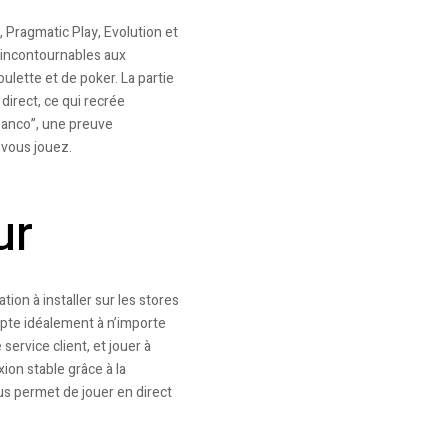
 Pragmatic Play, Evolution et
s incontournables aux
ulette et de poker. La partie
direct, ce qui recrée
Banco”, une preuve
 vous jouez.
ur
ion à installer sur les stores
apte idéalement à n’importe
service client, et jouer à
xion stable grâce à la
us permet de jouer en direct