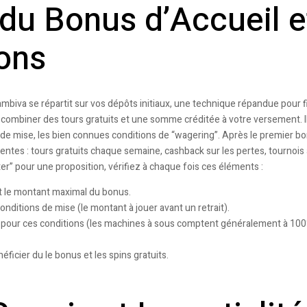
du Bonus d’Accueil e
ons
biva se répartit sur vos dépôts initiaux, une technique répandue pour f
combiner des tours gratuits et une somme créditée à votre versement. I
de mise, les bien connues conditions de “wagering”. Après le premier bon
entes : tours gratuits chaque semaine, cashback sur les pertes, tournois
r” pour une proposition, vérifiez à chaque fois ces éléments :
et le montant maximal du bonus.
onditions de mise (le montant à jouer avant un retrait).
 pour ces conditions (les machines à sous comptent généralement à 100%
éficier du le bonus et les spins gratuits.