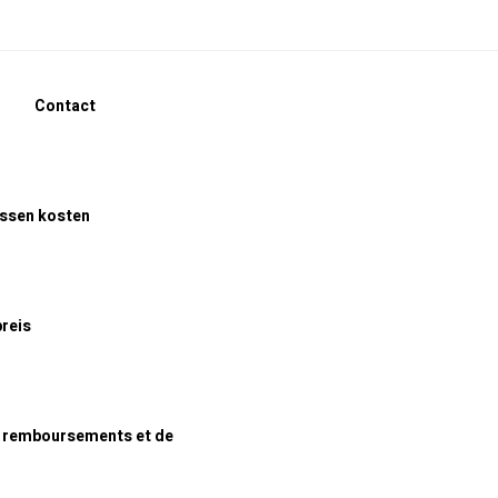
Contact
assen kosten
preis
e remboursements et de