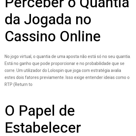
Perceber o Quantia
da Jogada no
Cassino Online
No jogo virtual, o quantia de uma aposta não está só no seu quantia.
Está no ganho que pode proporcionar e no probabilidade que se
corre. Um utilizador do Lolospin que joga com estratégia avalia
estes dois fatores previamente. Isso exige entender ideias como o
RTP (Return to
O Papel de
Estabelecer