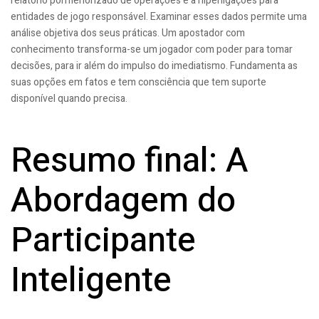
relatório pormenorizado de operações e a hiperligações para
entidades de jogo responsável. Examinar esses dados permite uma
análise objetiva dos seus práticas. Um apostador com
conhecimento transforma-se um jogador com poder para tomar
decisões, para ir além do impulso do imediatismo. Fundamenta as
suas opções em fatos e tem consciência que tem suporte
disponível quando precisa.
Resumo final: A
Abordagem do
Participante
Inteligente