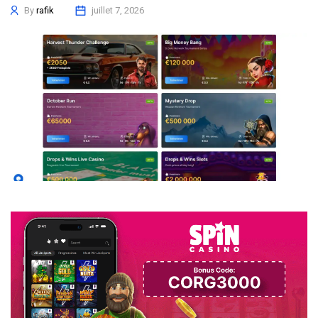
By
rafik
juillet 7, 2026