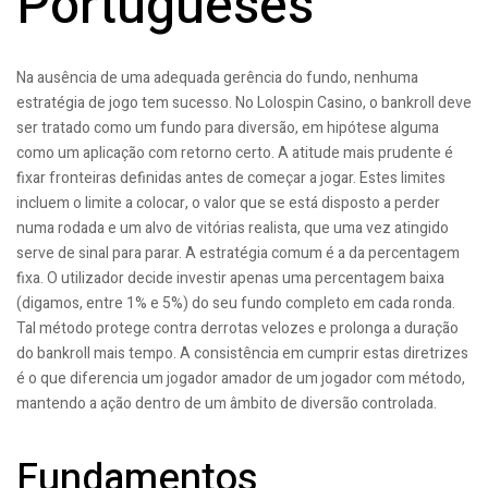
Portugueses
Na ausência de uma adequada gerência do fundo, nenhuma
estratégia de jogo tem sucesso. No Lolospin Casino, o bankroll deve
ser tratado como um fundo para diversão, em hipótese alguma
como um aplicação com retorno certo. A atitude mais prudente é
fixar fronteiras definidas antes de começar a jogar. Estes limites
incluem o limite a colocar, o valor que se está disposto a perder
numa rodada e um alvo de vitórias realista, que uma vez atingido
serve de sinal para parar. A estratégia comum é a da percentagem
fixa. O utilizador decide investir apenas uma percentagem baixa
(digamos, entre 1% e 5%) do seu fundo completo em cada ronda.
Tal método protege contra derrotas velozes e prolonga a duração
do bankroll mais tempo. A consistência em cumprir estas diretrizes
é o que diferencia um jogador amador de um jogador com método,
mantendo a ação dentro de um âmbito de diversão controlada.
Fundamentos