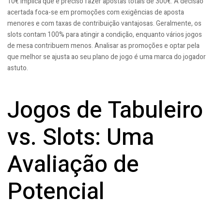
10€ implica que é preciso fazer apostas totais de 300€. A decisão
acertada foca-se em promoções com exigências de aposta
menores e com taxas de contribuição vantajosas. Geralmente, os
slots contam 100% para atingir a condição, enquanto vários jogos
de mesa contribuem menos. Analisar as promoções e optar pela
que melhor se ajusta ao seu plano de jogo é uma marca do jogador
astuto.
Jogos de Tabuleiro
vs. Slots: Uma
Avaliação de
Potencial