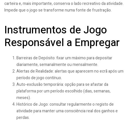
carteira e, mais importante, conserva o lado recreativo da atividade.
Impede que o jogo se transforme numa fonte de frustração.
Instrumentos de Jogo
Responsável a Empregar
Barreiras de Depósito: fixar um máximo para depositar
diariamente, semanalmente ou mensalmente.
Alertas de Realidade: alertas que aparecem no ecrã após um
período de jogo contínuo.
Auto-exclusão temporária: opção para se afastar da
plataforma por um período escolhido (dias, semanas,
meses).
Histórico de Jogo: consultar regularmente o registo de
atividade para manter uma consciência real dos ganhos e
perdas.