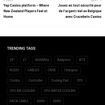
PREV
NEXT
Yep Casino platform – Where
Jouez en tout sécurité pour
New Zealand Players Feel at
de l’argent réel en Belgique
Home
avec Crazebets Casino
TRENDING TAGS:
24"
27
3600MHz
Adapters
ATX
AUDIO
CABLES
CASE
Chargeur
Combo
Controller
Cooling Pad
CPU
CPU AIR COOLING
CPU WATER COOLING
DATA CABLE
DDR4
DDR5