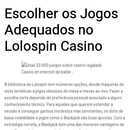
Escolher os Jogos
Adequados no
Lolospin Casino
A biblioteca do Lolospin tem inúmeras opções, desde máquinas de
slots temáticas a jogos clássicos de mesa e mesas ao vivo. Fazer a
escolha certa depende de preferência pessoal associado a algum
conhecimento técnico. Para aqueles que querem estender a
sessão e conseguir ganhos modestos mas constantes, os slots de
baixa volatilidade e jogos como o Blackjack são boas apostas. Com a
estratégia correta, o Blackjack tem uma das menores vantagens da