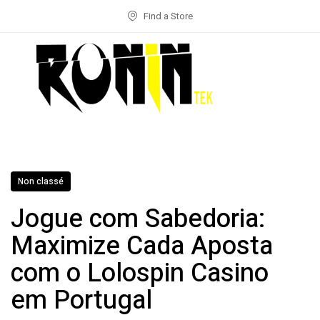
Find a Store
Non classé
Jogue com Sabedoria:
Maximize Cada Aposta
com o Lolospin Casino
em Portugal