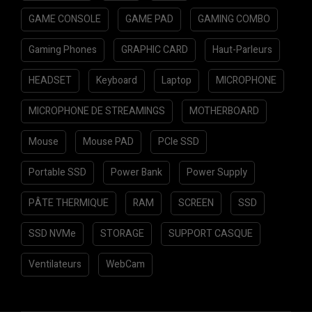
GAME CONSOLE
GAME PAD
GAMING COMBO
Gaming Phones
GRAPHIC CARD
Haut-Parleurs
HEADSET
Keyboard
Laptop
MICROPHONE
MICROPHONE DE STREAMINGS
MOTHERBOARD
Mouse
Mouse PAD
PCIe SSD
Portable SSD
Power Bank
Power Supply
PÂTE THERMIQUE
RAM
SCREEN
SSD
SSD NVMe
STORAGE
SUPPORT CASQUE
Ventilateurs
WebCam