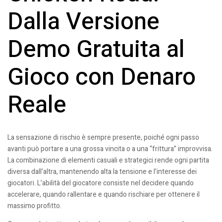
Dalla Versione
Demo Gratuita al
Gioco con Denaro
Reale
La sensazione di rischio è sempre presente, poiché ogni passo
avanti può portare a una grossa vincita o a una “frittura” improvvisa.
La combinazione di elementi casuali e strategici rende ogni partita
diversa dall’altra, mantenendo alta la tensione e l’interesse dei
giocatori. L’abilità del giocatore consiste nel decidere quando
accelerare, quando rallentare e quando rischiare per ottenere il
massimo profitto.