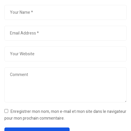
Enregistrer mon nom, mon e-mail et mon site dans le navigateur
pour mon prochain commentaire.