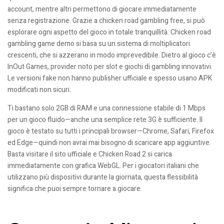
account, mentre altri permettono di giocare immediatamente
senza registrazione. Grazie a chicken road gambling free, si può
esplorare ogni aspetto del gioco in totale tranquillità. Chicken road
gambling game demo si basa su un sistema di moltiplicatori
crescenti, che si azzerano in modo imprevedibile. Dietro al gioco c’è
InOut Games, provider noto per slot e giochi di gambling innovativi.
Le versioni fake non hanno publisher ufficiale e spesso usano APK
modificati non sicuri.
Ti bastano solo 2GB di RAM e una connessione stabile di 1 Mbps
per un gioco fluido—anche una semplice rete 3G è sufficiente. Il
gioco è testato su tutti i principali browser—Chrome, Safari, Firefox
ed Edge—quindi non avrai mai bisogno di scaricare app aggiuntive.
Basta visitare il sito ufficiale e Chicken Road 2 si carica
immediatamente con grafica WebGL. Per i giocatori italiani che
utilizzano più dispositivi durante la giornata, questa flessibilità
significa che puoi sempre tornare a giocare.