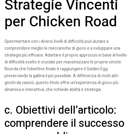
Strategie Vincenti
per Chicken Road
Sperimentare con i diversi livelli di difficoltà può aiutare a
comprendere meglio le meccaniche di gioco e a sviluppare una
strategia più efficace. Adattare il proprio approccio in base al livello
di difficoltà scelto è cruciale per massimizzare le proprie vincite.
Ricorda che l’obiettivo finale è raggiungere il Golden Egg
preservando la gallina il più possibile. A differenza di molti altri
giochi da casinò, questo titolo offre un’esperienza di gioco più
dinamica e interattiva, che richiede abilità e strategia.
c. Obiettivi dell’articolo:
comprendere il successo