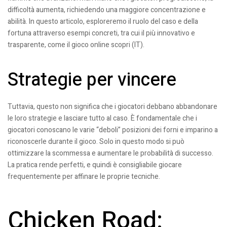
difficoltà aumenta, richiedendo una maggiore concentrazione e
abilità. In questo articolo, esploreremo il ruolo del caso e della
fortuna attraverso esempi concreti, tra cui il più innovativo e
trasparente, come il gioco online scopri (IT).
Strategie per vincere
Tuttavia, questo non significa che i giocatori debbano abbandonare
le loro strategie e lasciare tutto al caso. È fondamentale che i
giocatori conoscano le varie “deboli” posizioni dei forni e imparino a
riconoscerle durante il gioco. Solo in questo modo si può
ottimizzare la scommessa e aumentare le probabilità di successo.
La pratica rende perfetti, e quindi è consigliabile giocare
frequentemente per affinare le proprie tecniche.
Chicken Road: